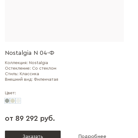
Nostalgia N 04-Ф
Коллекция:
Nostalgia
Остекление:
Со стеклом
Стиль:
Классика
Внешний вид:
Филенчатая
Цвет:
от 89 292 руб.
Заказать
Подробнее