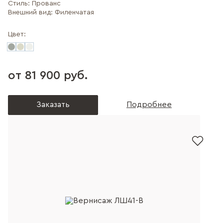
Стиль:
Прованс
Внешний вид:
Филенчатая
Цвет:
от 81 900 руб.
Заказать
Подробнее