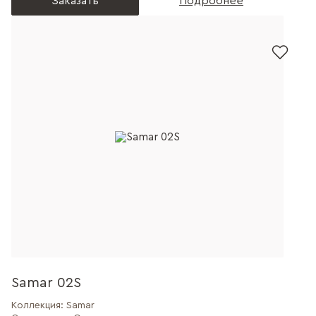
Заказать
Подробнее
Samar 02S
Коллекция:
Samar