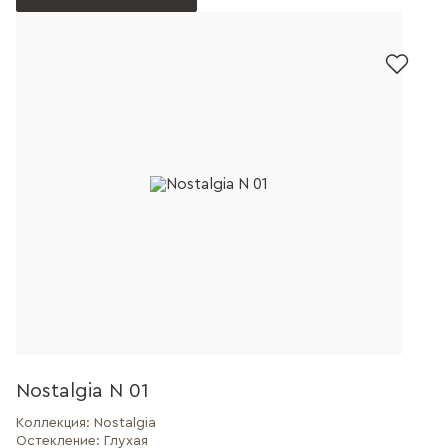
Nostalgia N 01
Коллекция:
Nostalgia
Остекление:
Глухая