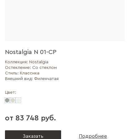
Nostalgia N 01-CP
Коллекция:
Nostalgia
Остекление:
Со стеклом
Стиль:
Классика
Внешний вид:
Филенчатая
Цвет:
от 83 748 руб.
Заказать
Подробнее