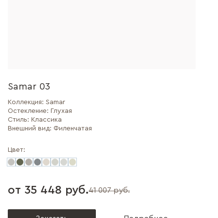
Samar 03
Коллекция:
Samar
Остекление:
Глухая
Стиль:
Классика
Внешний вид:
Филенчатая
Цвет:
от 35 448 руб.
41 007 руб.