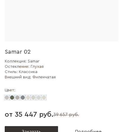
Samar 02
Коллекция:
Samar
Остекление:
Глухая
Стиль:
Классика
Внешний вид:
Филенчатая
Цвет:
от 35 447 руб.
39 657 руб.
Заказать
Подробнее