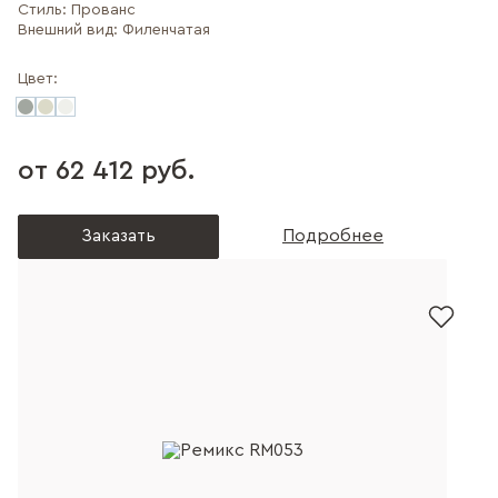
Стиль:
Прованс
Внешний вид:
Филенчатая
Цвет:
от 62 412 руб.
Заказать
Подробнее