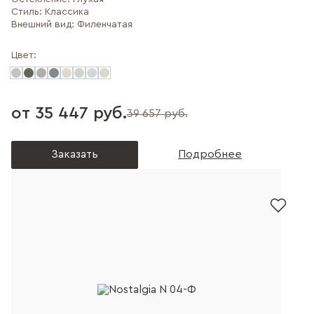
Стиль:
Классика
Внешний вид:
Филенчатая
Цвет:
от 35 447 руб.
39 657 руб.
Заказать
Подробнее