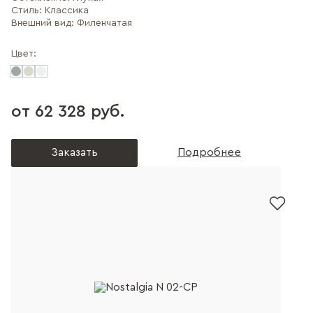
Стиль:
Классика
Внешний вид:
Филенчатая
Цвет:
от 62 328 руб.
Заказать
Подробнее