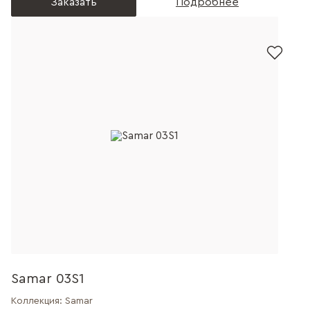
Заказать
Подробнее
Samar 03S1
Коллекция:
Samar