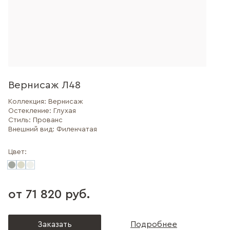
Вернисаж Л48
Коллекция:
Вернисаж
Остекление:
Глухая
Стиль:
Прованс
Внешний вид:
Филенчатая
Цвет:
от 71 820 руб.
Заказать
Подробнее