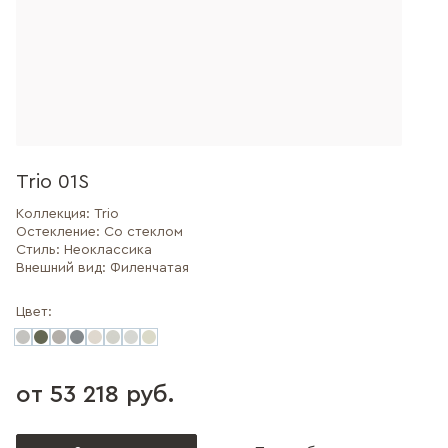
Trio 01S
Коллекция:
Trio
Остекление:
Со стеклом
Стиль:
Неоклассика
Внешний вид:
Филенчатая
Цвет:
от 53 218 руб.