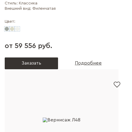
Стиль:
Классика
Внешний вид:
Филенчатая
Цвет:
от 59 556 руб.
Заказать
Подробнее