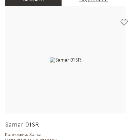
Samar 01SR
Коллекция:
Samar