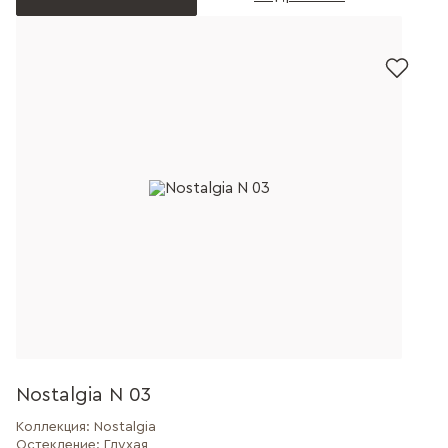
Nostalgia N 03
Коллекция:
Nostalgia
Остекление:
Глухая