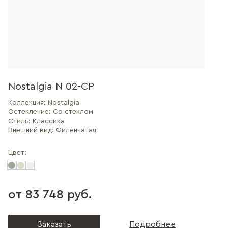
Nostalgia N 02-CP
Коллекция:
Nostalgia
Остекление:
Со стеклом
Стиль:
Классика
Внешний вид:
Филенчатая
Цвет:
от 83 748 руб.
Заказать
Подробнее