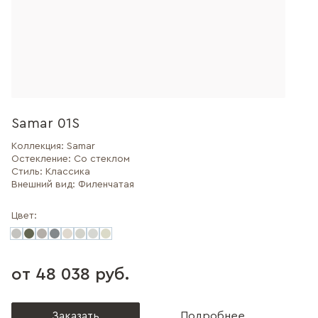
Samar 01S
Коллекция:
Samar
Остекление:
Со стеклом
Стиль:
Классика
Внешний вид:
Филенчатая
Цвет:
от 48 038 руб.
Заказать
Подробнее