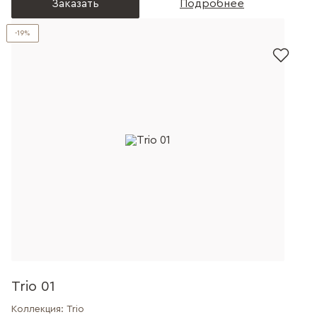
Заказать
Подробнее
-19%
Trio 01
Коллекция:
Trio