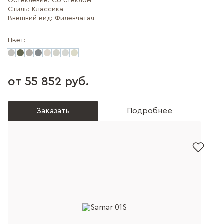
Остекление:
Со стеклом
Стиль:
Классика
Внешний вид:
Филенчатая
Цвет:
от 55 852 руб.
Заказать
Подробнее