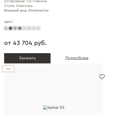
Остекление:
Со стеклом
Стиль:
Классика
Внешний вид:
Филенчатая
Цвет:
от 43 704 руб.
Заказать
Подробнее
-14%