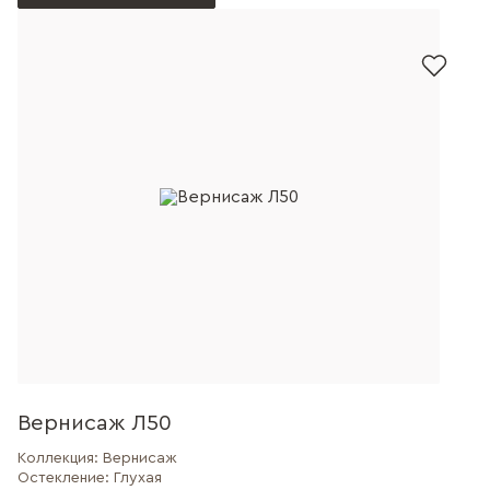
Вернисаж Л50
Коллекция:
Вернисаж
Остекление:
Глухая