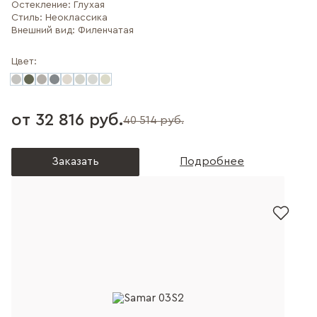
Остекление:
Глухая
Стиль:
Неоклассика
Внешний вид:
Филенчатая
Цвет:
от 32 816 руб.
40 514 руб.
Заказать
Подробнее