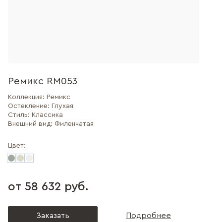
Ремикс RM053
Коллекция:
Ремикс
Остекление:
Глухая
Стиль:
Классика
Внешний вид:
Филенчатая
Цвет:
от 58 632 руб.
Заказать
Подробнее