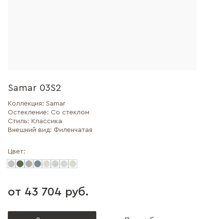
Samar 03S2
Коллекция:
Samar
Остекление:
Со стеклом
Стиль:
Классика
Внешний вид:
Филенчатая
Цвет:
от 43 704 руб.