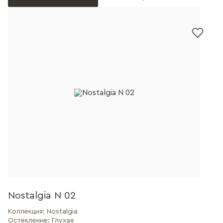
Nostalgia N 02
Коллекция:
Nostalgia
Остекление:
Глухая