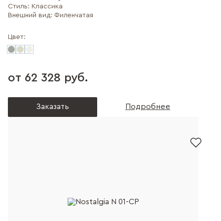
Стиль:
Классика
Внешний вид:
Филенчатая
Цвет:
от 62 328 руб.
Заказать
Подробнее