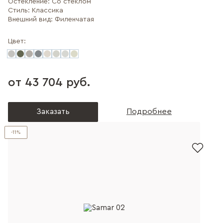
Остекление:
Со стеклом
Стиль:
Классика
Внешний вид:
Филенчатая
Цвет:
от 43 704 руб.
Заказать
Подробнее
-11%