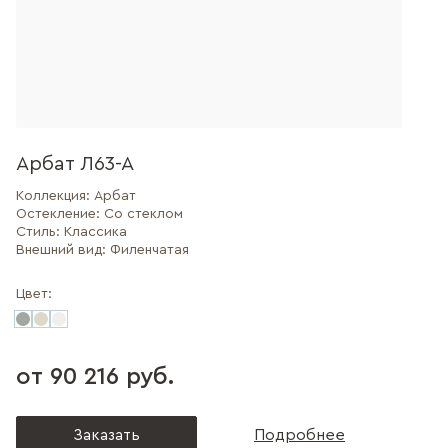
Арбат Л63-А
Коллекция:
Арбат
Остекление:
Со стеклом
Стиль:
Классика
Внешний вид:
Филенчатая
Цвет:
от 90 216 руб.
Заказать
Подробнее