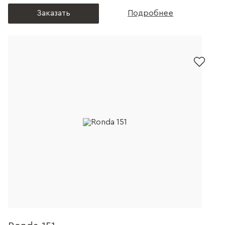
Заказать
Подробнее