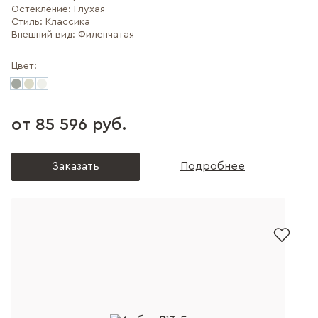
Остекление:
Глухая
Стиль:
Классика
Внешний вид:
Филенчатая
Цвет:
от 85 596 руб.
Заказать
Подробнее