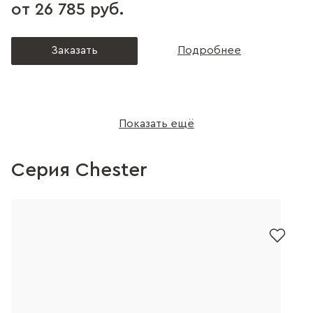
от 26 785 руб.
Заказать
Подробнее
Показать ещё
Серия Chester