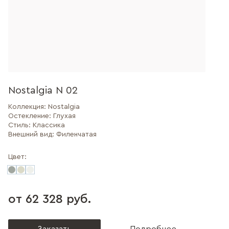
Nostalgia N 02
Коллекция:
Nostalgia
Остекление:
Глухая
Стиль:
Классика
Внешний вид:
Филенчатая
Цвет:
от 62 328 руб.