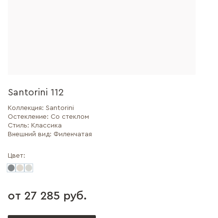
Santorini 112
Коллекция:
Santorini
Остекление:
Со стеклом
Стиль:
Классика
Внешний вид:
Филенчатая
Цвет:
от 27 285 руб.