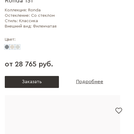
Ronda 151
Коллекция:
Ronda
Остекление:
Со стеклом
Стиль:
Классика
Внешний вид:
Филенчатая
Цвет:
от 28 765 руб.
Заказать
Подробнее