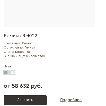
Ремикс RM022
Коллекция:
Ремикс
Остекление:
Глухая
Стиль:
Классика
Внешний вид:
Филенчатая
Цвет:
от 58 632 руб.
Заказать
Подробнее