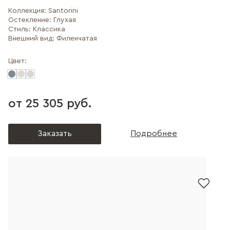
Коллекция:
Santorini
Остекление:
Глухая
Стиль:
Классика
Внешний вид:
Филенчатая
Цвет:
от 25 305 руб.
Заказать
Подробнее