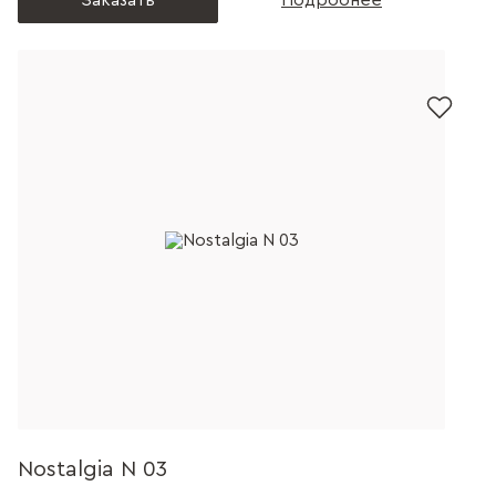
Заказать
Подробнее
Nostalgia N 03