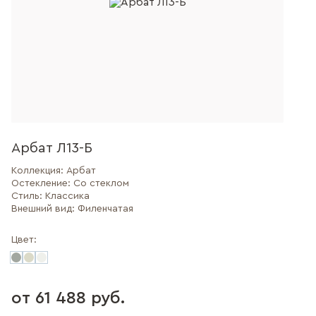
Арбат Л13-Б
Коллекция:
Арбат
Остекление:
Со стеклом
Стиль:
Классика
Внешний вид:
Филенчатая
Цвет:
от 61 488 руб.