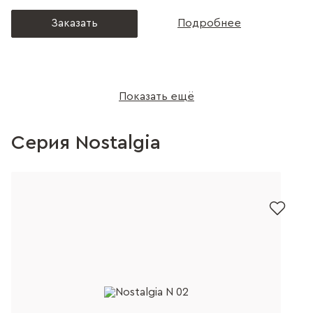
Заказать
Подробнее
Показать ещё
Серия Nostalgia