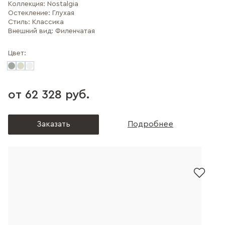
Коллекция:
Nostalgia
Остекление:
Глухая
Стиль:
Классика
Внешний вид:
Филенчатая
Цвет:
от 62 328 руб.
Заказать
Подробнее