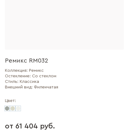
Ремикс RM032
Коллекция:
Ремикс
Остекление:
Со стеклом
Стиль:
Классика
Внешний вид:
Филенчатая
Цвет:
от 61 404 руб.