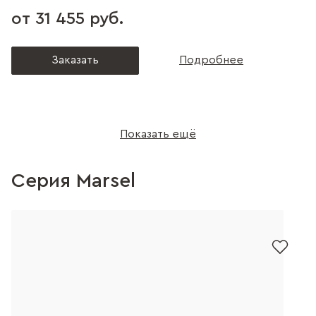
от 31 455 руб.
Заказать
Подробнее
Показать ещё
Серия Marsel