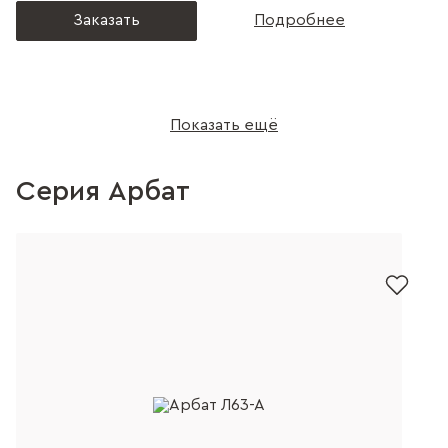
Заказать
Подробнее
Показать ещё
Серия Арбат