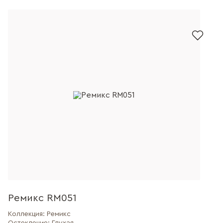
Ремикс RM051
Коллекция:
Ремикс