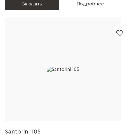
Заказать
Подробнее
Santorini 105