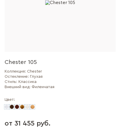
Chester 105
Коллекция:
Chester
Остекление:
Глухая
Стиль:
Классика
Внешний вид:
Филенчатая
Цвет:
от 31 455 руб.