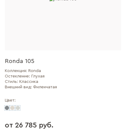
Ronda 105
Коллекция:
Ronda
Остекление:
Глухая
Стиль:
Классика
Внешний вид:
Филенчатая
Цвет:
от 26 785 руб.