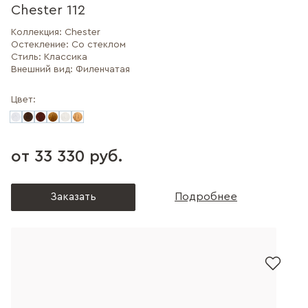
Chester 112
Коллекция:
Chester
Остекление:
Со стеклом
Стиль:
Классика
Внешний вид:
Филенчатая
Цвет:
от 33 330 руб.
Заказать
Подробнее