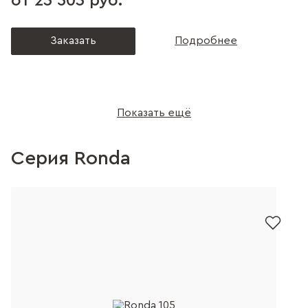
от 25 305 руб.
Заказать
Подробнее
Показать ещё
Серия Ronda