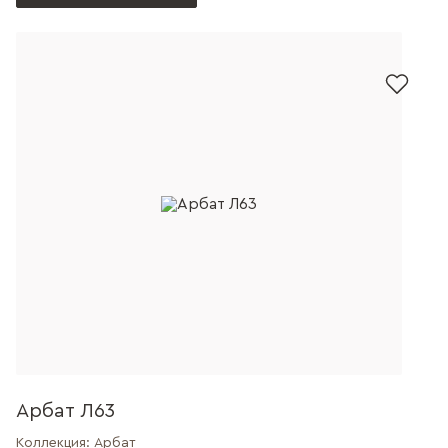
Арбат Л63
Коллекция:
Арбат