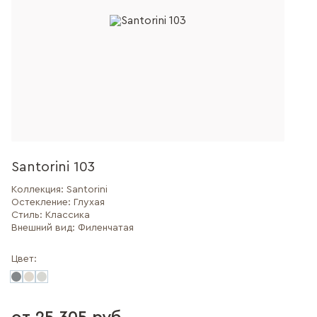
Santorini 103
Коллекция:
Santorini
Остекление:
Глухая
Стиль:
Классика
Внешний вид:
Филенчатая
Цвет: