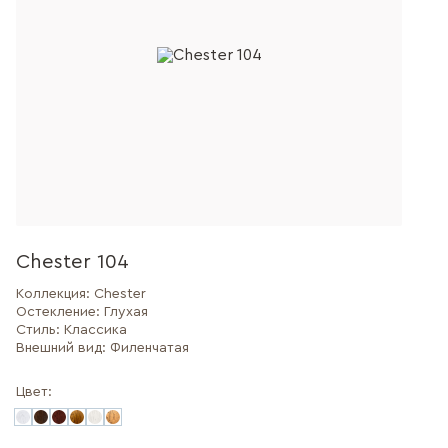
Chester 104
Коллекция:
Chester
Остекление:
Глухая
Стиль:
Классика
Внешний вид:
Филенчатая
Цвет: