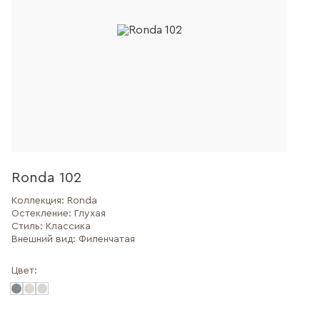
Ronda 102
Коллекция:
Ronda
Остекление:
Глухая
Стиль:
Классика
Внешний вид:
Филенчатая
Цвет: