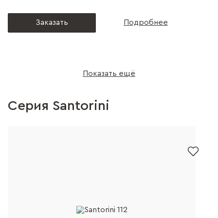
Заказать
Подробнее
Показать ещё
Серия Santorini