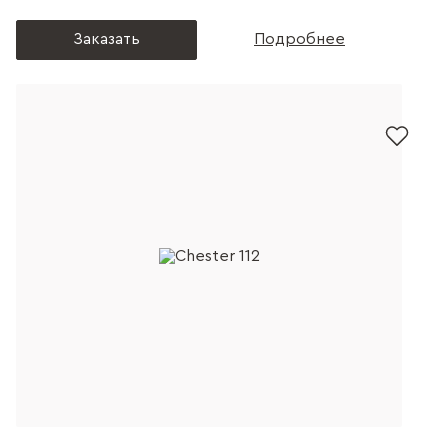
Заказать
Подробнее