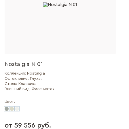
Nostalgia N 01
Коллекция:
Nostalgia
Остекление:
Глухая
Стиль:
Классика
Внешний вид:
Филенчатая
Цвет:
от 59 556 руб.