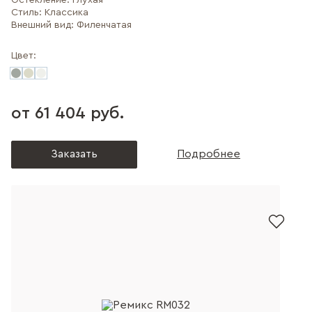
Остекление:
Глухая
Стиль:
Классика
Внешний вид:
Филенчатая
Цвет:
от 61 404 руб.
Заказать
Подробнее