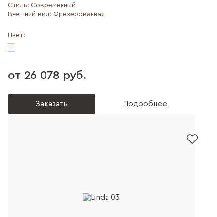
Стиль:
Современный
Внешний вид:
Фрезерованная
Цвет:
от 26 078 руб.
Заказать
Подробнее