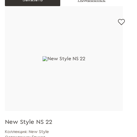
New Style NS 22
Коллекция:
New Style