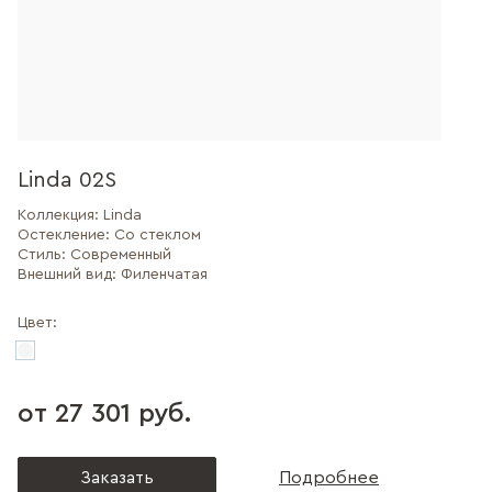
Linda 02S
Коллекция:
Linda
Остекление:
Со стеклом
Стиль:
Современный
Внешний вид:
Филенчатая
Цвет:
от 27 301 руб.
Заказать
Подробнее