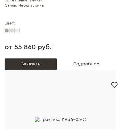
Остекление:
Глухая
Стиль:
Неоклассика
Цвет:
от 55 860 руб.
Заказать
Подробнее