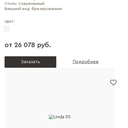
Стиль:
Современный
Внешний вид:
Фрезерованная
Цвет:
от 26 078 руб.
Заказать
Подробнее