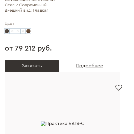
Стиль:
Современный
Внешний вид:
Гладкая
Цвет:
от 79 212 руб.
Заказать
Подробнее