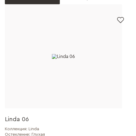
Linda 06
Коллекция:
Linda
Остекление:
Глухая