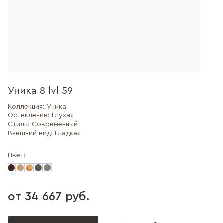
Уника 8 lvl 59
Коллекция:
Уника
Остекление:
Глухая
Стиль:
Современный
Внешний вид:
Гладкая
Цвет:
от 34 667 руб.