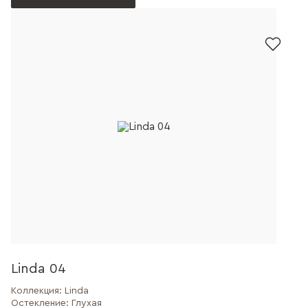
Linda 04
Коллекция:
Linda
Остекление:
Глухая