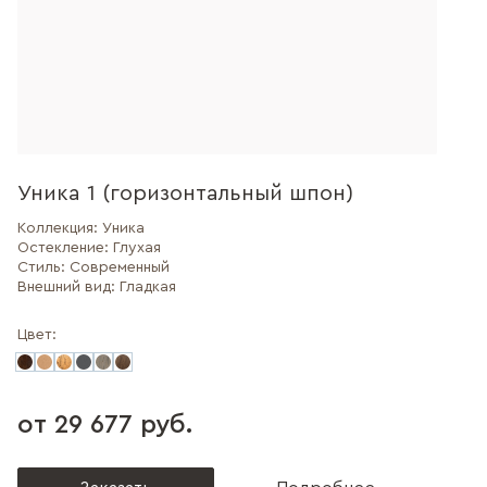
Уника 1 (горизонтальный шпон)
Коллекция:
Уника
Остекление:
Глухая
Стиль:
Современный
Внешний вид:
Гладкая
Цвет:
от 29 677 руб.