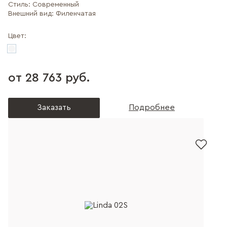
Стиль:
Современный
Внешний вид:
Филенчатая
Цвет:
от 28 763 руб.
Заказать
Подробнее