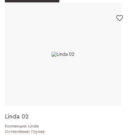
Linda 02
Коллекция:
Linda
Остекление:
Глухая