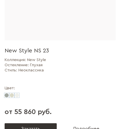
New Style NS 23
Коллекция:
New Style
Остекление:
Глухая
Стиль:
Неоклассика
Цвет:
от 55 860 руб.
Заказать
Подробнее