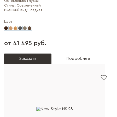
Остекление:
Глухая
Стиль:
Современный
Внешний вид:
Гладкая
Цвет:
от 41 495 руб.
Заказать
Подробнее