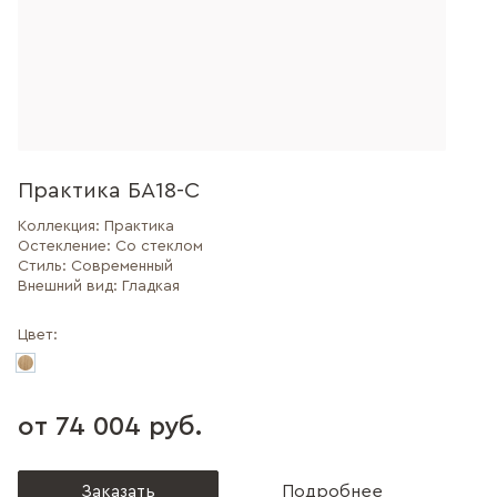
Практика БА18-С
Коллекция:
Практика
Остекление:
Со стеклом
Стиль:
Современный
Внешний вид:
Гладкая
Цвет:
от 74 004 руб.
Заказать
Подробнее