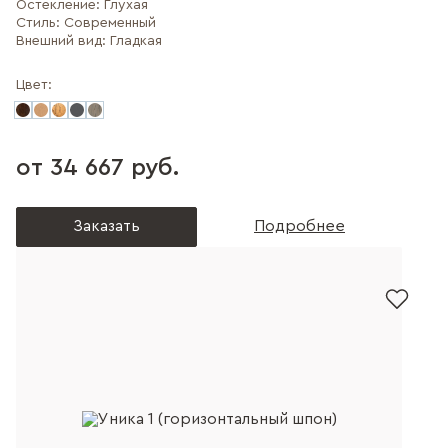
Остекление:
Глухая
Стиль:
Современный
Внешний вид:
Гладкая
Цвет:
от 34 667 руб.
Заказать
Подробнее