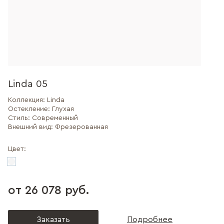
Linda 05
Коллекция:
Linda
Остекление:
Глухая
Стиль:
Современный
Внешний вид:
Фрезерованная
Цвет:
от 26 078 руб.
Заказать
Подробнее