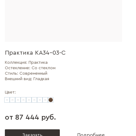
Практика КА34-03-С
Коллекция:
Практика
Остекление:
Со стеклом
Стиль:
Современный
Внешний вид:
Гладкая
Цвет:
от 87 444 руб.
Заказать
Подробнее