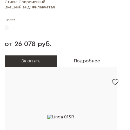
Стиль:
Современный
Внешний вид:
Филенчатая
Цвет:
от 26 078 руб.
Заказать
Подробнее