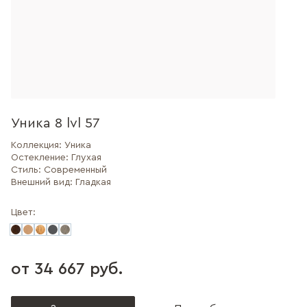
Уника 8 lvl 57
Коллекция:
Уника
Остекление:
Глухая
Стиль:
Современный
Внешний вид:
Гладкая
Цвет:
от 34 667 руб.