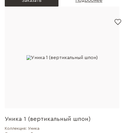
Заказать
Подробнее
Уника 1 (вертикальный шпон)
Коллекция:
Уника