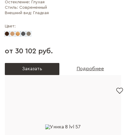
Остекление:
Глухая
Стиль:
Современный
Внешний вид:
Гладкая
Цвет:
от 30 102 руб.
Заказать
Подробнее