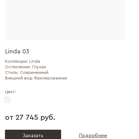
Linda 03
Коллекция:
Linda
Остекление:
Глухая
Стиль:
Современный
Внешний вид:
Фрезерованная
Цвет:
от 27 745 руб.
Заказать
Подробнее