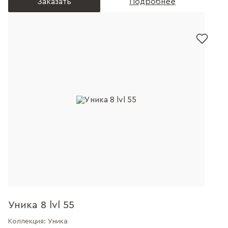
Заказать
Подробнее
Уника 8 lvl 55
Коллекция:
Уника