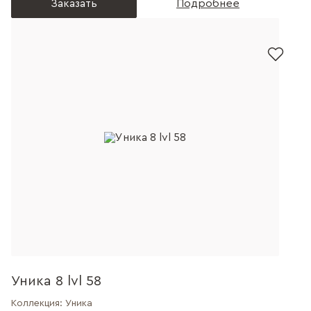
Заказать
Подробнее
Уника 8 lvl 58
Коллекция:
Уника