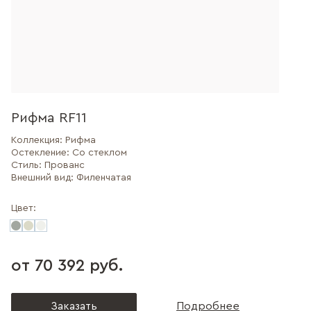
Рифма RF11
Коллекция:
Рифма
Остекление:
Со стеклом
Стиль:
Прованс
Внешний вид:
Филенчатая
Цвет:
от 70 392 руб.
Заказать
Подробнее