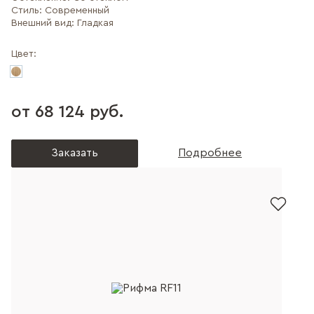
Стиль:
Современный
Внешний вид:
Гладкая
Цвет:
от 68 124 руб.
Заказать
Подробнее