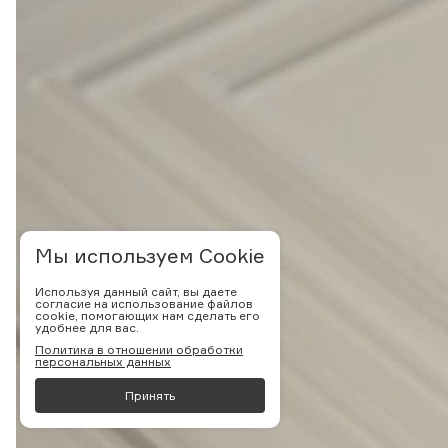
Мы используем Cookie
Используя данный сайт, вы даете
согласие на использование файлов
cookie, помогающих нам сделать его
удобнее для вас.
Политика в отношении обработки
персональных данных
Принять