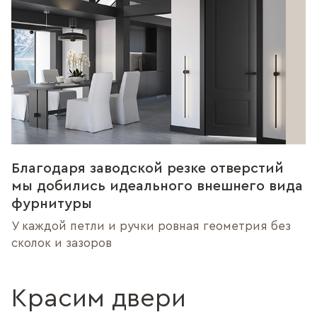
Благодаря заводской резке отверстий
мы добились идеального внешнего вида
фурнитуры
У каждой петли и ручки ровная геометрия без
сколок и зазоров
Красим двери