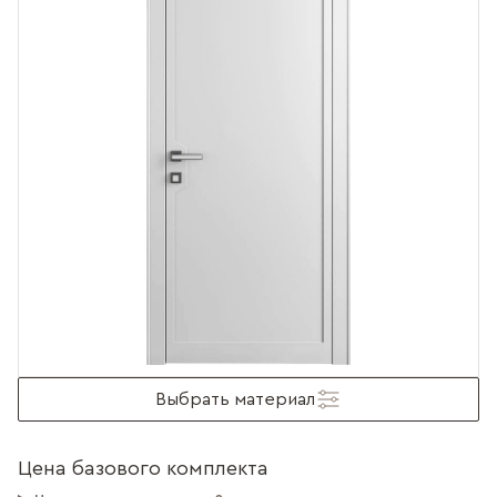
Выбрать материал
Цена базового комплекта