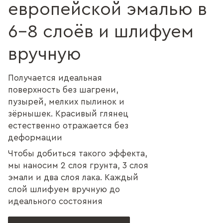
европейской эмалью в
6–8 слоёв и шлифуем
вручную
Получается идеальная
поверхность без шагрени,
пузырей, мелких пылинок и
зёрнышек. Красивый глянец
естественно отражается без
деформации
Чтобы добиться такого эффекта,
мы наносим 2 слоя грунта, 3 слоя
эмали и два слоя лака. Каждый
слой шлифуем вручную до
идеального состояния