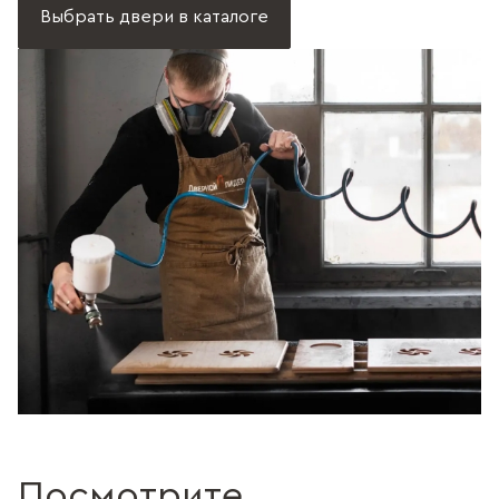
Выбрать двери в каталоге
Посмотрите