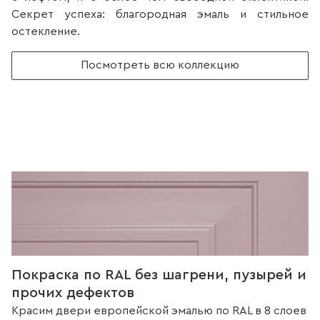
Секрет успеха: благородная эмаль и стильное
остекление.
Посмотреть всю коллекцию
Покраска по RAL без шагрени, пузырей и
прочих дефектов
Красим двери европейской эмалью по RAL в 8 слоев