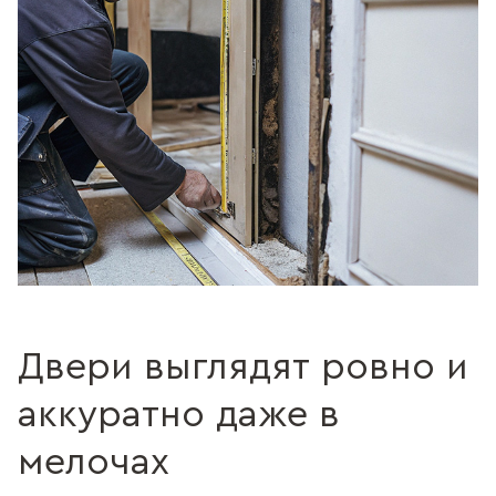
Двери выглядят ровно и
аккуратно даже в
мелочах