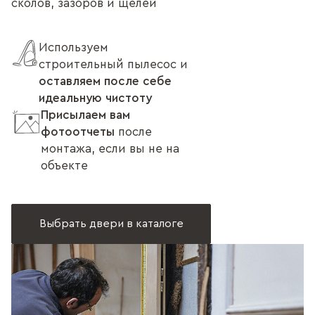
сколов, зазоров и щелей
Используем
строительный пылесос и
оставляем после себе
идеальную чистоту
Присылаем вам
фотоотчеты
после
монтажа, если вы не на
объекте
Выбрать двери в каталоге