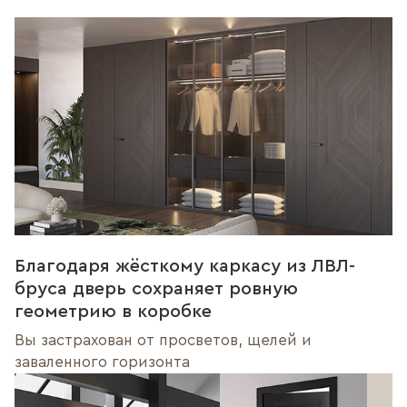
Благодаря жёсткому каркасу из ЛВЛ-
бруса дверь сохраняет ровную
геометрию в коробке
Вы застрахован от просветов, щелей и
заваленного горизонта