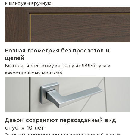
и шлифуем вручную
Ровная геометрия без просветов и
щелей
Благодаря жесткому каркасу из ЛВЛ-бруса и
качественному монтажу
Двери сохраняют первозданный вид
спустя 10 лет