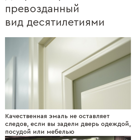
превозданный
вид десятилетиями
Качественная эмаль не оставляет
следов, если вы задели дверь одеждой,
посудой или мебелью