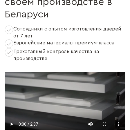
своем производстве в
Беларуси
Сотрудники с опытом изготовления дверей
от 7 лет
Европейские материалы премиум-класса
Трехэтапный контроль качества на
производстве