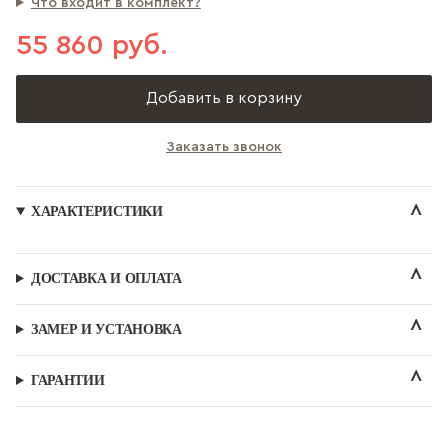
Что входит в комплект?
55 860 руб.
Добавить в корзину
Заказать звонок
ХАРАКТЕРИСТИКИ
ДОСТАВКА И ОПЛАТА
ЗАМЕР И УСТАНОВКА
ГАРАНТИИ