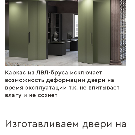
Каркас из ЛВЛ-бруса исключает
возможность деформации двери на
время эксплуатации т.к. не впитывает
влагу и не сохнет
Изготавливаем двери на