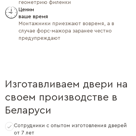
геометрию филенки
Ценим
ваше время
Монтажники приезжают вовремя, а в
случае форс-мажора заранее честно
предупреждают
Изготавливаем двери на
своем производстве в
Беларуси
Сотрудники с опытом изготовления дверей
от 7 лет