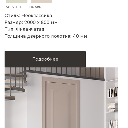
RAL 9010
Эмаль
Стиль: Неоклассика
Размер: 2000 x 800 мм
Тип: Филенчатая
Толщина дверного полотна: 40 мм
Подробнее