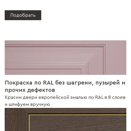
Подобрать
Покраска по RAL без шагрени, пузырей и
прочих дефектов
Красим двери европейской эмалью по RAL в 8 слоев
и шлифуем вручную