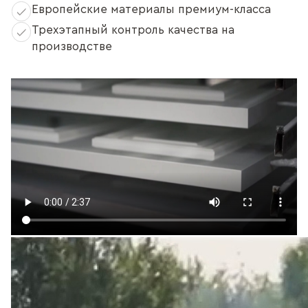
Европейские материалы премиум-класса
Трехэтапный контроль качества на
производстве