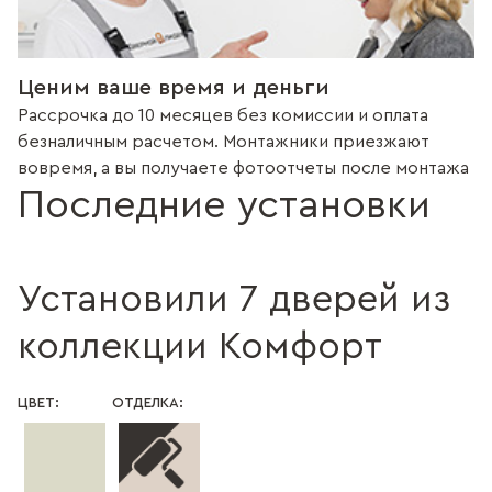
Ценим ваше время и деньги
Рассрочка до 10 месяцев без комиссии и оплата
безналичным расчетом. Монтажники приезжают
вовремя, а вы получаете фотоотчеты после монтажа
Последние установки
Установили 7 дверей из
коллекции Комфорт
ЦВЕТ:
ОТДЕЛКА: