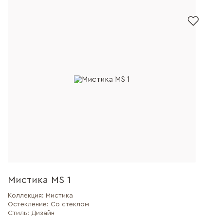
Мистика MS 1
Коллекция:
Мистика
Остекление:
Со стеклом
Стиль:
Дизайн