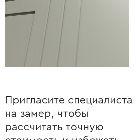
Пригласите специалиста
на замер, чтобы
рассчитать точную