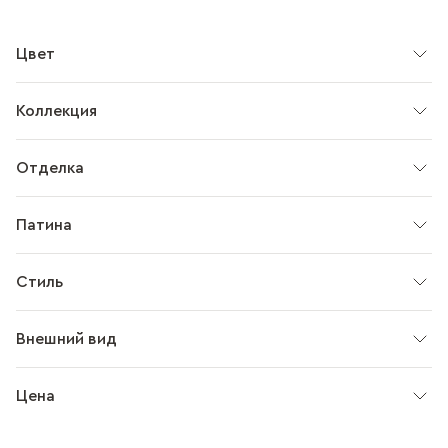
Цвет
Коллекция
Отделка
Патина
Стиль
Внешний вид
Цена