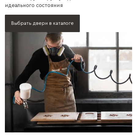
идеального состояния
Выбрать двери в каталоге