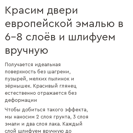
Красим двери
европейской эмалью в
6–8 слоёв и шлифуем
вручную
Получается идеальная
поверхность без шагрени,
пузырей, мелких пылинок и
зёрнышек. Красивый глянец
естественно отражается без
деформации
Чтобы добиться такого эффекта,
мы наносим 2 слоя грунта, 3 слоя
эмали и два слоя лака. Каждый
слой шлифуем вручную до