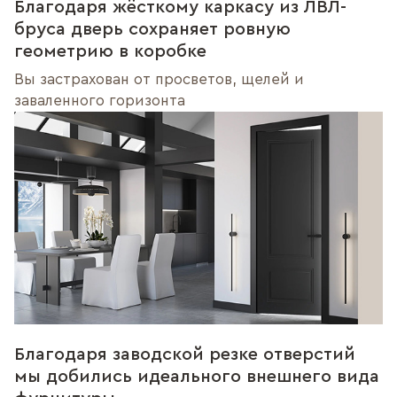
Благодаря жёсткому каркасу из ЛВЛ-
бруса дверь сохраняет ровную
геометрию в коробке
Вы застрахован от просветов, щелей и
заваленного горизонта
Благодаря заводской резке отверстий
мы добились идеального внешнего вида