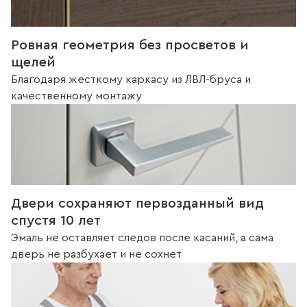
Ровная геометрия без просветов и
щелей
Благодаря жесткому каркасу из ЛВЛ-бруса и
качественному монтажу
Двери сохраняют первозданный вид
спустя 10 лет
Эмаль не оставляет следов после касаний, а сама
дверь не разбухает и не сохнет