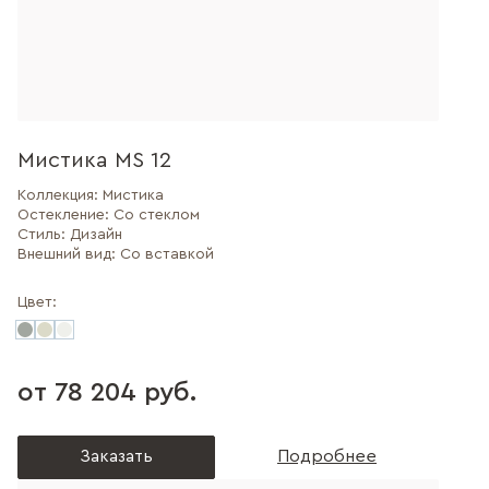
Мистика MS 12
Коллекция:
Мистика
Остекление:
Со стеклом
Стиль:
Дизайн
Внешний вид:
Со вставкой
Цвет:
от 78 204 руб.
Заказать
Подробнее