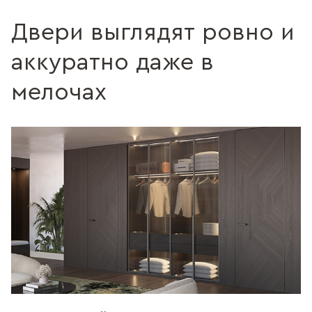
Двери выглядят ровно и
аккуратно даже в
мелочах