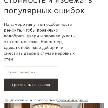
стоимость и избежать
популярных ошибок
На замере мы учтём особенности
ремонта, чтобы правильно
подобрать двери и заранее учесть
это при монтаже. Например,
сделать побольше добор или
сместить дверь в случае неровных
стен
Даю согласие на обработку своих
персональных данных
.