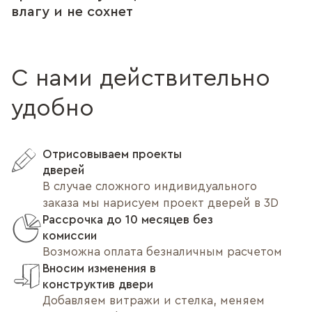
влагу и не сохнет
С нами действительно
удобно
Отрисовываем проекты
дверей
В случае сложного индивидуального
заказа мы нарисуем проект дверей в 3D
Рассрочка до 10 месяцев без
комиссии
Возможна оплата безналичным расчетом
Вносим изменения в
конструктив двери
Добавляем витражи и стелка, меняем