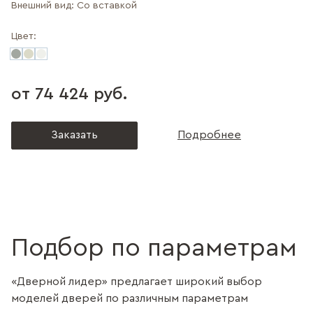
Внешний вид:
Со вставкой
Цвет:
от 74 424 руб.
Заказать
Подробнее
Подбор по параметрам
«Дверной лидер» предлагает широкий выбор
моделей дверей по различным параметрам