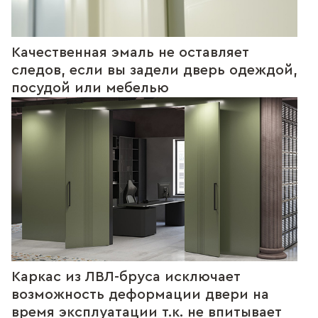
Качественная эмаль не оставляет
следов, если вы задели дверь одеждой,
посудой или мебелью
Каркас из ЛВЛ-бруса исключает
возможность деформации двери на
время эксплуатации т.к. не впитывает