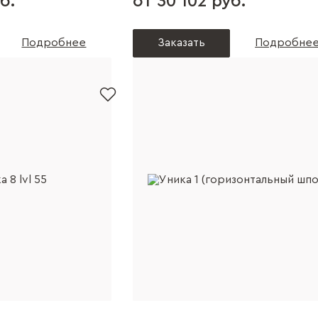
б.
от 30 102 руб.
Подробнее
Заказать
Подробне