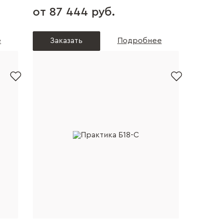
от 87 444 руб.
е
Заказать
Подробнее