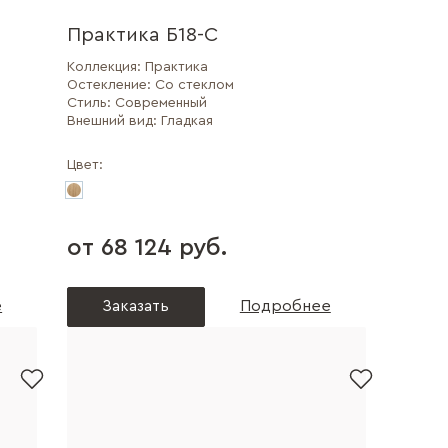
Практика Б18-С
Коллекция:
Практика
Остекление:
Со стеклом
Стиль:
Современный
Внешний вид:
Гладкая
Цвет:
от 68 124 руб.
е
Заказать
Подробнее