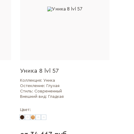
Уника 8 lvl 57
Коллекция:
Уника
Остекление:
Глухая
Стиль:
Современный
Внешний вид:
Гладкая
Цвет: