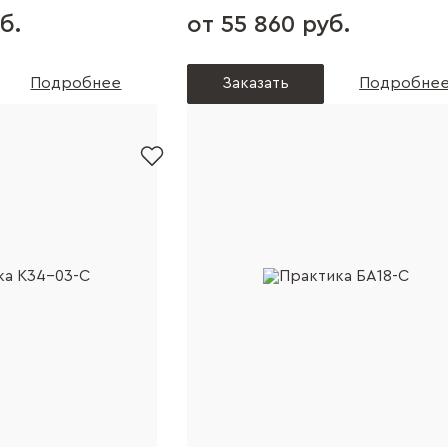
б.
от 55 860 руб.
Подробнее
Заказать
Подробне