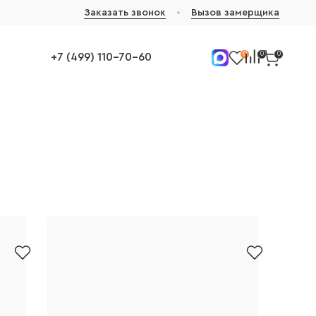
Заказать звонок
Вызов замерщика
0
0
0
+7 (499) 110-70-60