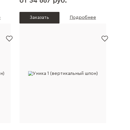
от 34 667 руб.
е
Заказать
Подробнее