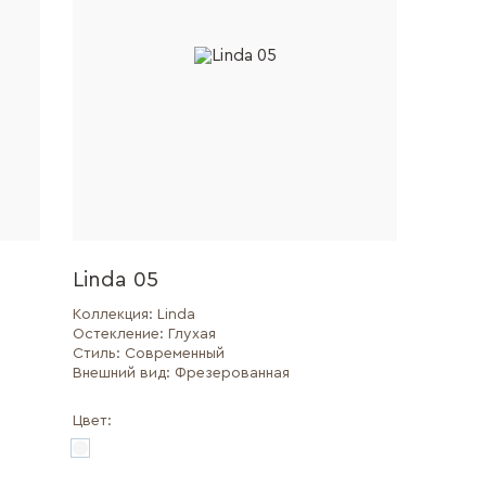
Linda 05
Коллекция:
Linda
Остекление:
Глухая
Стиль:
Современный
Внешний вид:
Фрезерованная
Цвет: