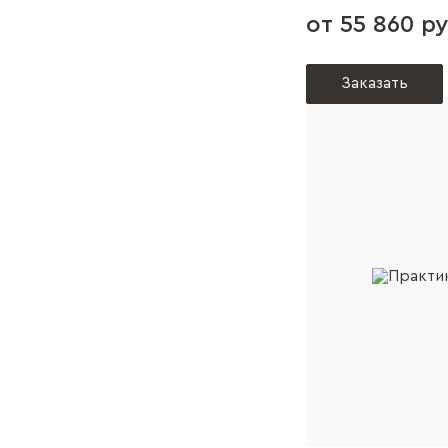
от 55 860 ру
Заказать