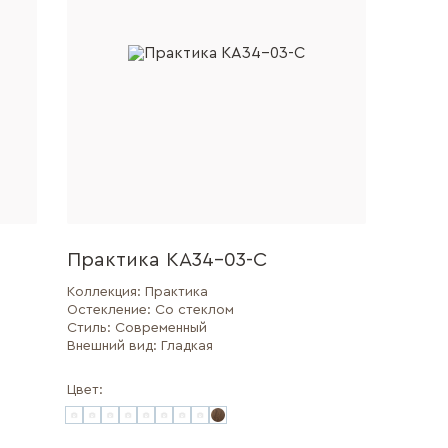
Практика КА34-03-С
Коллекция:
Практика
Остекление:
Со стеклом
Стиль:
Современный
Внешний вид:
Гладкая
Цвет: