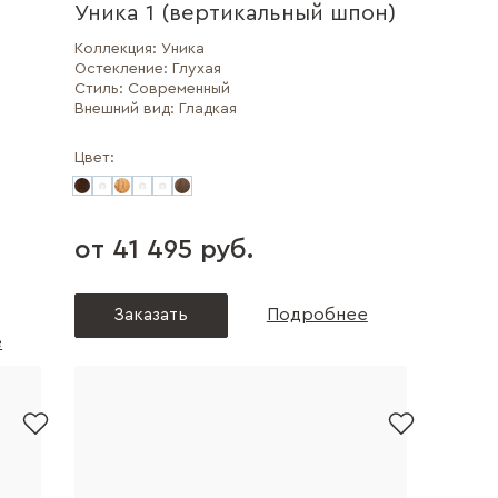
Уника 1 (вертикальный шпон)
Коллекция:
Уника
Остекление:
Глухая
Стиль:
Современный
Внешний вид:
Гладкая
Цвет:
от 41 495 руб.
Заказать
Подробнее
е