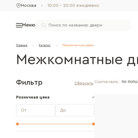
Москва
10:00 - 20:00 ежедневно
Меню
Главная
Каталог
Межкомнатные двери
Межкомнатные 
Фильтр
Сортировать:
Розничная цена
От
До