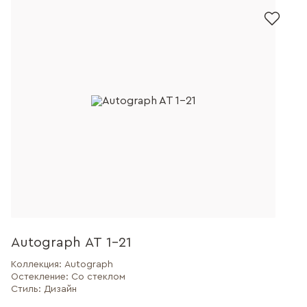
Autograph AT 1-21
Коллекция:
Autograph
Остекление:
Со стеклом
Стиль:
Дизайн