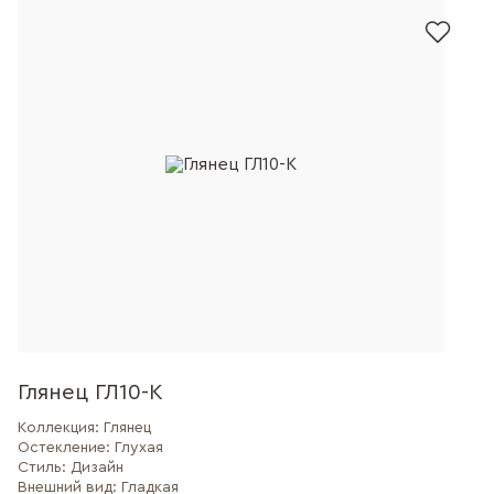
Глянец ГЛ10-К
Коллекция:
Глянец
Остекление:
Глухая
Стиль:
Дизайн
Внешний вид:
Гладкая