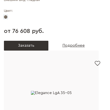
Внешний вид:
Гладкая
Цвет:
от 76 608 руб.
Заказать
Подробнее