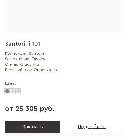
Santorini 101
Коллекция:
Santorini
Остекление:
Глухая
Стиль:
Классика
Внешний вид:
Филенчатая
Цвет:
от 25 305 руб.
Заказать
Подробнее