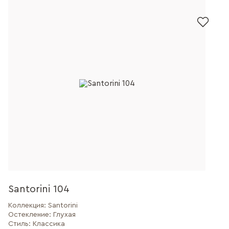
Santorini 104
Коллекция:
Santorini
Остекление:
Глухая
Стиль:
Классика