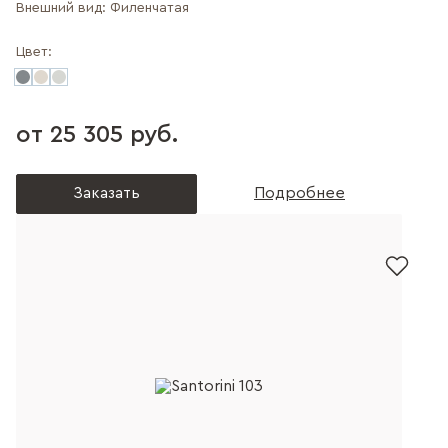
Внешний вид:
Филенчатая
Цвет:
от 25 305 руб.
Заказать
Подробнее