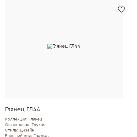
Глянец ГЛ44
Коллекция:
Глянец
Остекление:
Глухая
Стиль:
Дизайн
Внешний вид:
Гладкая