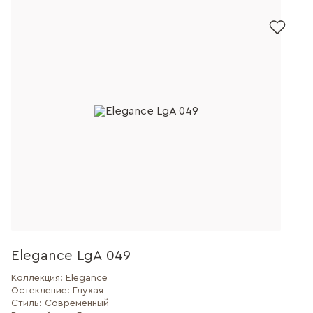
Elegance LgA 049
Коллекция:
Elegance
Остекление:
Глухая
Стиль:
Современный