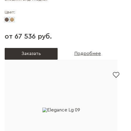
Цвет:
от 67 536 руб.
Заказать
Подробнее