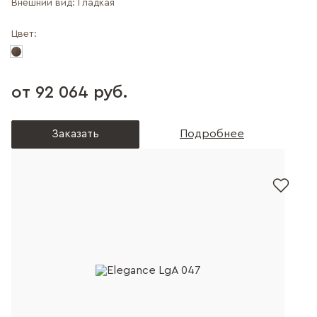
Внешний вид:
Гладкая
Цвет:
от 92 064 руб.
Заказать
Подробнее