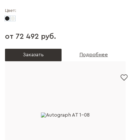
Цвет:
от 72 492 руб.
Заказать
Подробнее