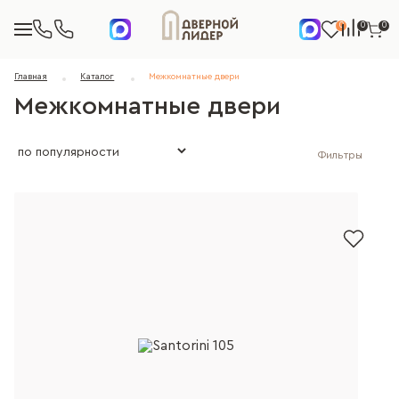
0
0
0
Главная
Каталог
Межкомнатные двери
Межкомнатные двери
Фильтры