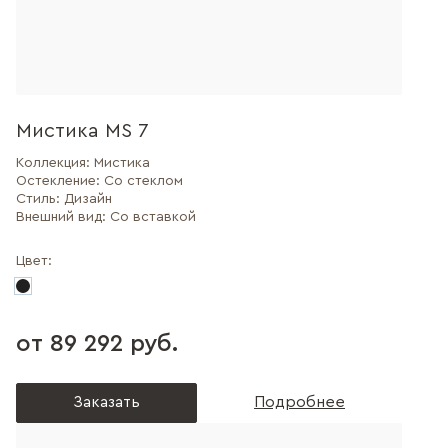
Мистика MS 7
Коллекция:
Мистика
Остекление:
Со стеклом
Стиль:
Дизайн
Внешний вид:
Со вставкой
Цвет:
от 89 292 руб.
Заказать
Подробнее