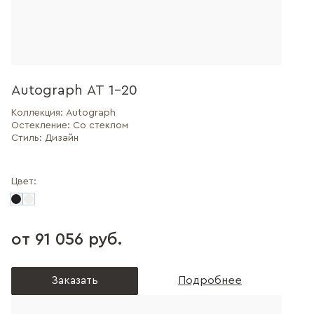
Autograph AT 1-20
Коллекция:
Autograph
Остекление:
Со стеклом
Стиль:
Дизайн
Цвет:
от 91 056 руб.
Заказать
Подробнее