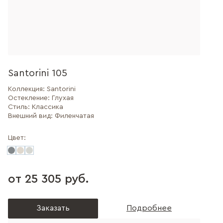
Santorini 105
Коллекция:
Santorini
Остекление:
Глухая
Стиль:
Классика
Внешний вид:
Филенчатая
Цвет:
от 25 305 руб.
Заказать
Подробнее