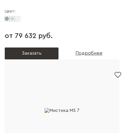
Цвет:
от 79 632 руб.
Заказать
Подробнее