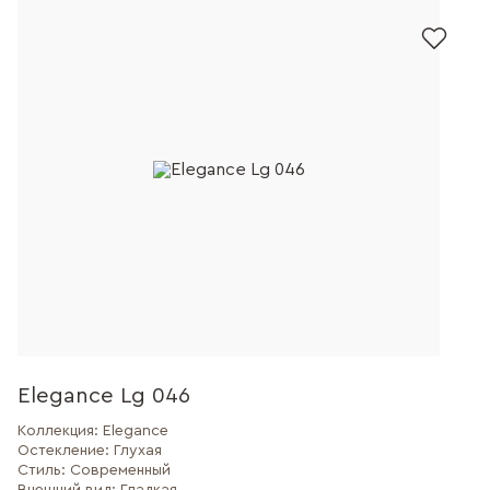
Elegance Lg 046
Коллекция:
Elegance
Остекление:
Глухая
Стиль:
Современный