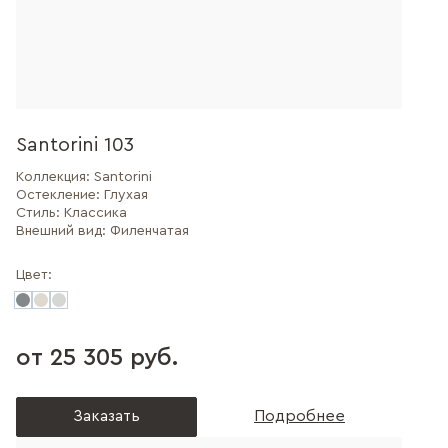
Santorini 103
Коллекция:
Santorini
Остекление:
Глухая
Стиль:
Классика
Внешний вид:
Филенчатая
Цвет:
от 25 305 руб.
Заказать
Подробнее