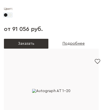
Цвет:
от 91 056 руб.
Заказать
Подробнее