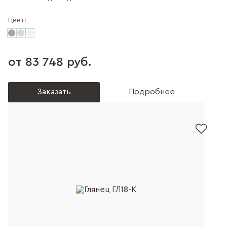
Цвет:
от 83 748 руб.
Заказать
Подробнее