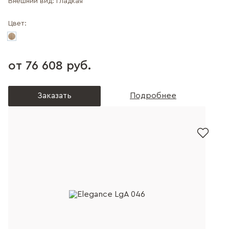
Внешний вид:
Гладкая
Цвет:
от 76 608 руб.
Заказать
Подробнее