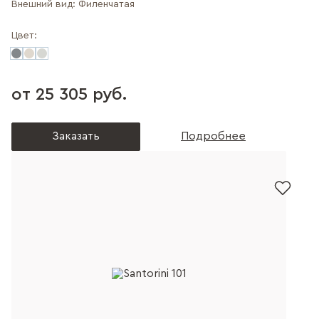
Внешний вид:
Филенчатая
Цвет:
от 25 305 руб.
Заказать
Подробнее