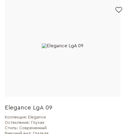
Elegance LgA 09
Коллекция:
Elegance
Остекление:
Глухая
Стиль:
Современный
Внешний вид:
Гладкая