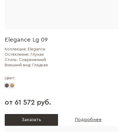
Elegance Lg 09
Коллекция:
Elegance
Остекление:
Глухая
Стиль:
Современный
Внешний вид:
Гладкая
Цвет:
от 61 572 руб.
Заказать
Подробнее