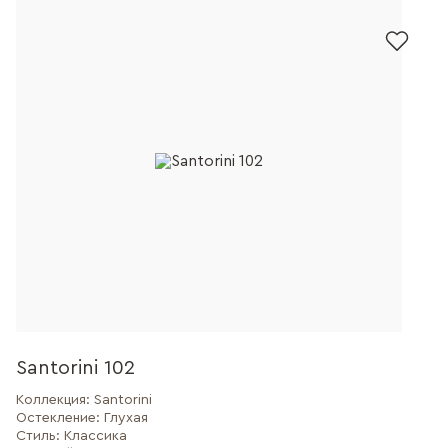
Santorini 102
Коллекция:
Santorini
Остекление:
Глухая
Стиль:
Классика