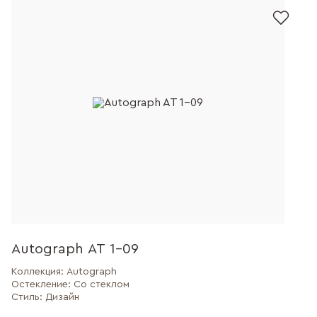
Autograph AT 1-09
Коллекция:
Autograph
Остекление:
Со стеклом
Стиль:
Дизайн