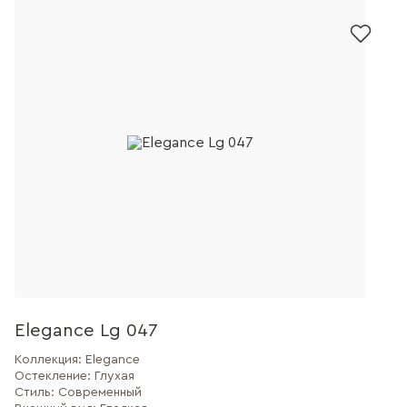
Elegance Lg 047
Коллекция:
Elegance
Остекление:
Глухая
Стиль:
Современный