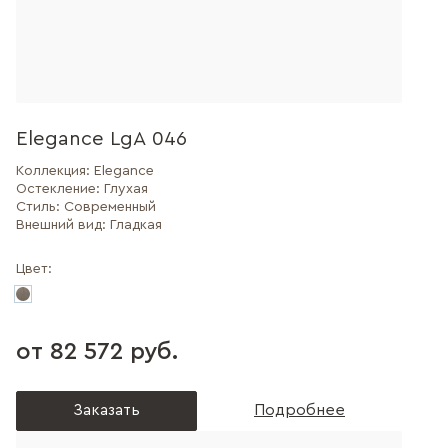
Elegance LgA 046
Коллекция:
Elegance
Остекление:
Глухая
Стиль:
Современный
Внешний вид:
Гладкая
Цвет:
от 82 572 руб.
Заказать
Подробнее