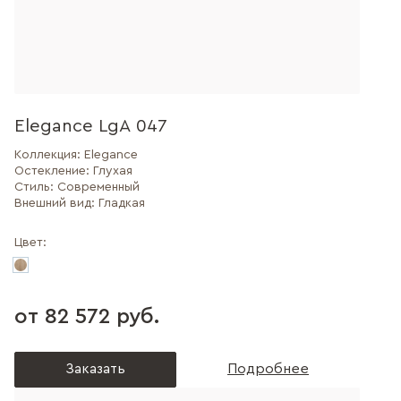
Elegance LgA 047
Коллекция:
Elegance
Остекление:
Глухая
Стиль:
Современный
Внешний вид:
Гладкая
Цвет:
от 82 572 руб.
Заказать
Подробнее