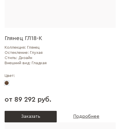
Глянец ГЛ18-К
Коллекция:
Глянец
Остекление:
Глухая
Стиль:
Дизайн
Внешний вид:
Гладкая
Цвет:
от 89 292 руб.
Заказать
Подробнее