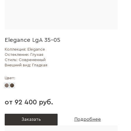
Elegance LgA 35-05
Коллекция:
Elegance
Остекление:
Глухая
Стиль:
Современный
Внешний вид:
Гладкая
Цвет:
от 92 400 руб.
Заказать
Подробнее