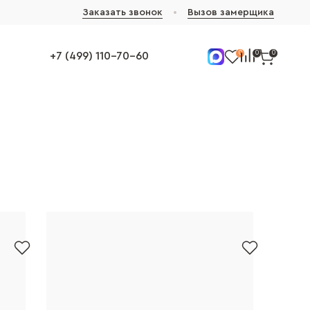
Заказать звонок
Вызов замерщика
0
0
0
+7 (499) 110-70-60