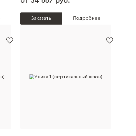
от 34 667 руб.
е
Заказать
Подробнее