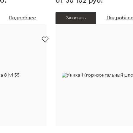
б.
от 30 102 руб.
Подробнее
Заказать
Подробне