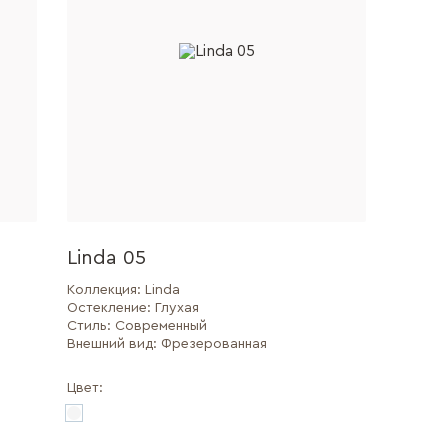
Linda 05
Коллекция:
Linda
Остекление:
Глухая
Стиль:
Современный
Внешний вид:
Фрезерованная
Цвет: