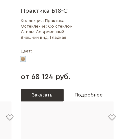
Практика Б18-С
Коллекция:
Практика
Остекление:
Со стеклом
Стиль:
Современный
Внешний вид:
Гладкая
Цвет:
от 68 124 руб.
е
Заказать
Подробнее