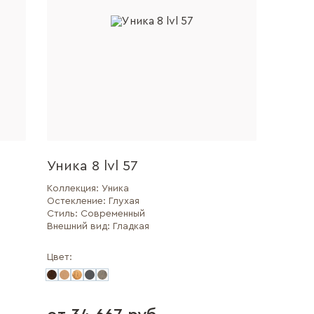
Уника 8 lvl 57
Коллекция:
Уника
Остекление:
Глухая
Стиль:
Современный
Внешний вид:
Гладкая
Цвет: