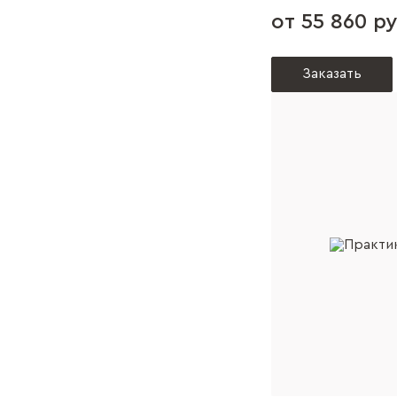
от 55 860 ру
Заказать