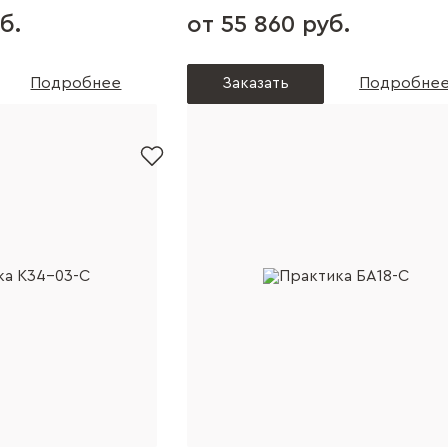
б.
от 55 860 руб.
Подробнее
Заказать
Подробне