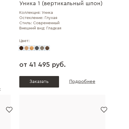
Уника 1 (вертикальный шпон)
Коллекция:
Уника
Остекление:
Глухая
Стиль:
Современный
Внешний вид:
Гладкая
Цвет:
от 41 495 руб.
Заказать
Подробнее
е