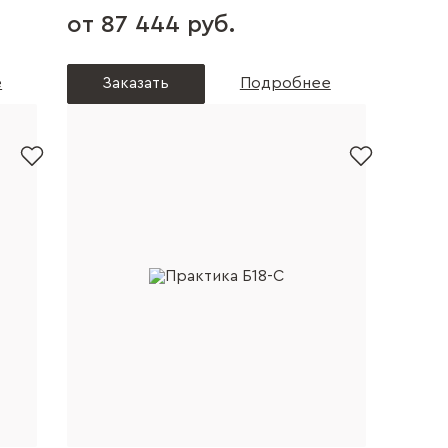
от 87 444 руб.
е
Заказать
Подробнее