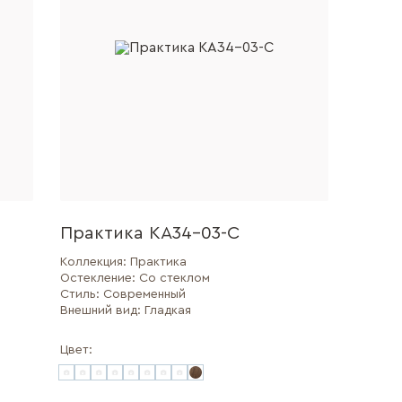
Практика КА34-03-С
Коллекция:
Практика
Остекление:
Со стеклом
Стиль:
Современный
Внешний вид:
Гладкая
Цвет: