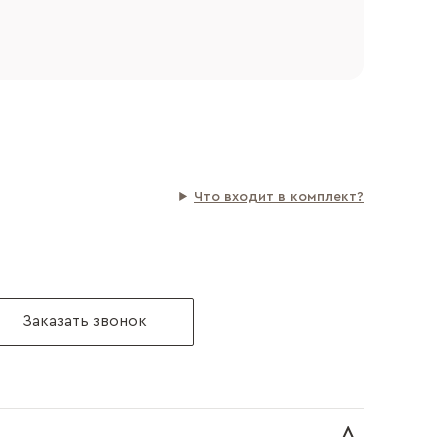
Что входит в комплект?
Заказать звонок