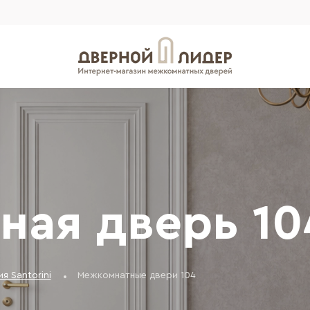
ная дверь 10
я Santorini
Межкомнатные двери 104