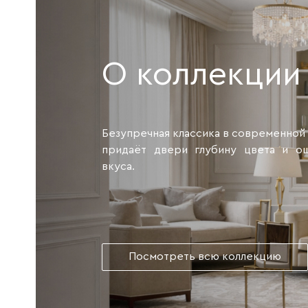
О коллекции
Безупречная классика в современной
придаёт двери глубину цвета и о
вкуса.
Посмотреть всю коллекцию