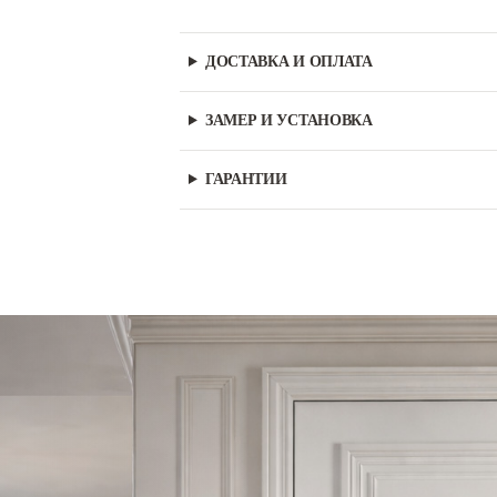
ДОСТАВКА И ОПЛАТА
ЗАМЕР И УСТАНОВКА
ГАРАНТИИ