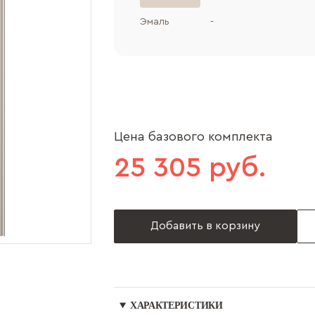
Эмаль
-
Цена базового комплекта
25 305 руб.
Добавить в корзину
ХАРАКТЕРИСТИКИ