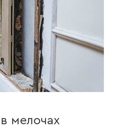
 в мелочах