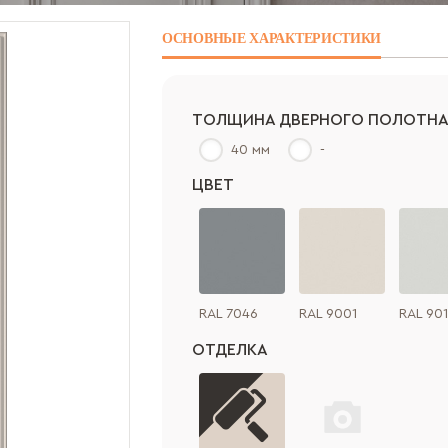
ОСНОВНЫЕ
ХАРАКТЕРИСТИКИ
ТОЛЩИНА ДВЕРНОГО ПОЛОТН
40 мм
-
ЦВЕТ
RAL 7046
RAL 9001
RAL 90
ОТДЕЛКА