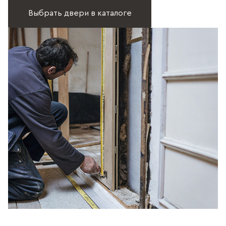
Выбрать двери в каталоге