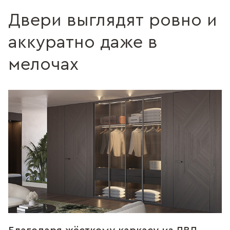
Двери выглядят ровно и
аккуратно даже в
мелочах