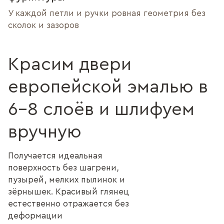
У каждой петли и ручки ровная геометрия без
сколок и зазоров
Красим двери
европейской эмалью в
6–8 слоёв и шлифуем
вручную
Получается идеальная
поверхность без шагрени,
пузырей, мелких пылинок и
зёрнышек. Красивый глянец
естественно отражается без
деформации