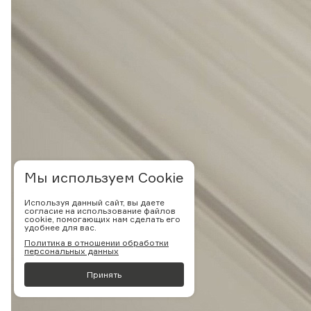
Мы используем Cookie
Используя данный сайт, вы даете
согласие на использование файлов
cookie, помогающих нам сделать его
удобнее для вас.
Политика в отношении обработки
персональных данных
Принять