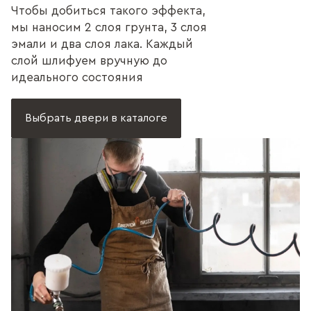
Чтобы добиться такого эффекта,
мы наносим 2 слоя грунта, 3 слоя
эмали и два слоя лака. Каждый
слой шлифуем вручную до
идеального состояния
Выбрать двери в каталоге