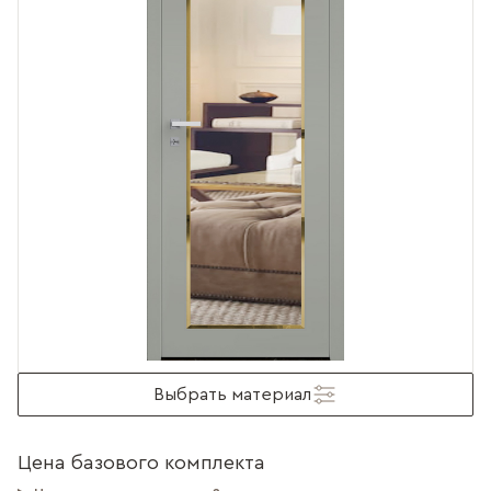
Выбрать материал
Цена базового комплекта