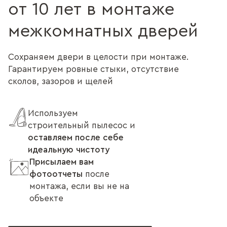
от 10 лет в монтаже
межкомнатных дверей
Сохраняем двери в целости при монтаже.
Гарантируем ровные стыки, отсутствие
сколов, зазоров и щелей
Используем
строительный пылесос и
оставляем после себе
идеальную чистоту
Присылаем вам
фотоотчеты
после
монтажа, если вы не на
объекте