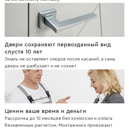
Двери сохраняют первозданный вид
спустя 10 лет
Эмаль не оставляет следов после касаний, а сама
дверь не разбухает и не сохнет
Ценим ваше время и деньги
Рассрочка до 10 месяцев без комиссии и оплата
безналичным расчетом. Монтажники приезжают