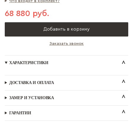
Что входит в комплект?
68 880 руб.
Добавить в корзину
Заказать звонок
ХАРАКТЕРИСТИКИ
ДОСТАВКА И ОПЛАТА
ЗАМЕР И УСТАНОВКА
ГАРАНТИИ