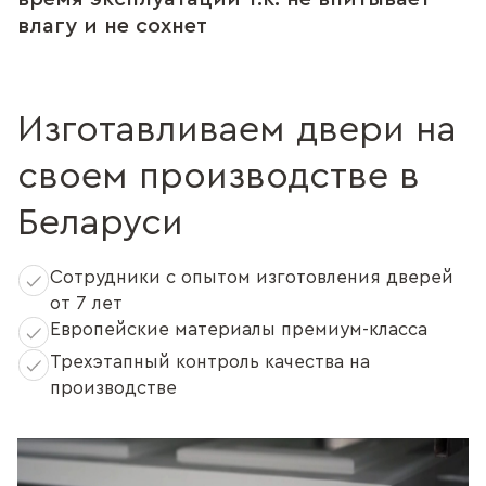
влагу и не сохнет
Изготавливаем двери на
своем производстве в
Беларуси
Сотрудники с опытом изготовления дверей
от 7 лет
Европейские материалы премиум-класса
Трехэтапный контроль качества на
производстве