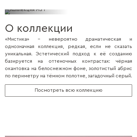
О коллекции
«Мистика» - невероятно драматическая и
однозначная коллекция, редкая, если не сказать
уникальная. Эстетический подход к её созданию
базируется на оттеночных контрастах: чёрная
окантовка на белоснежном фоне, золотистый абрис
по периметру на тёмном полотне, загадочный серый.
Посмотреть всю коллекцию