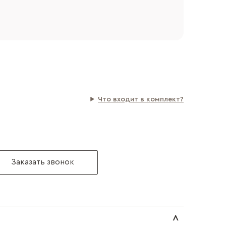
Что входит в комплект?
Заказать звонок