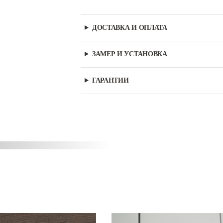
ДОСТАВКА И ОПЛАТА
ЗАМЕР И УСТАНОВКА
ГАРАНТИИ