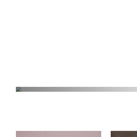
Посмотреть всю коллекцию