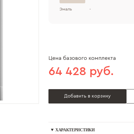
Эмаль
-
Цена базового комплекта
64 428 руб.
Добавить в корзину
ХАРАКТЕРИСТИКИ