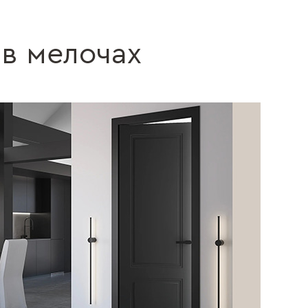
 в мелочах