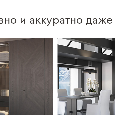
вно и аккуратно даже