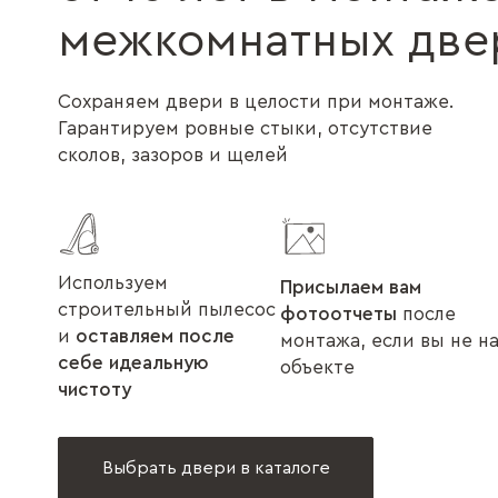
межкомнатных две
Сохраняем двери в целости при монтаже.
Гарантируем ровные стыки, отсутствие
сколов, зазоров и щелей
Используем
Присылаем вам
строительный пылесос
фотоотчеты
после
и
оставляем после
монтажа, если вы не н
себе идеальную
объекте
чистоту
Выбрать двери в каталоге