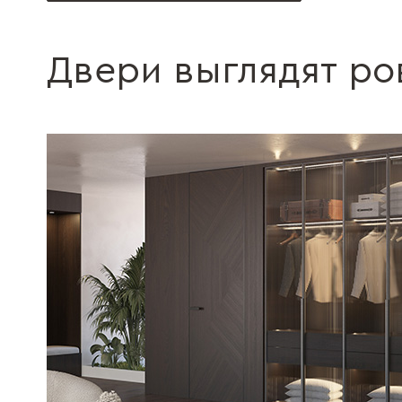
Двери выглядят ро