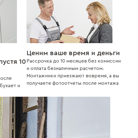
Ценим ваше время и деньги
пустя 10
Рассрочка до 10 месяцев без комиссии
и оплата безналичным расчетом.
Монтажники приезжают вовремя, а вы
после
получаете фотоотчеты после монтажа
збухает и