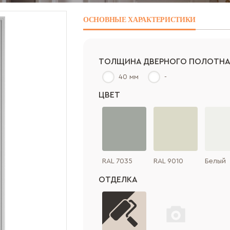
ОСНОВНЫЕ
ХАРАКТЕРИСТИКИ
ТОЛЩИНА ДВЕРНОГО ПОЛОТН
40 мм
-
ЦВЕТ
RAL 7035
RAL 9010
Белый
ОТДЕЛКА