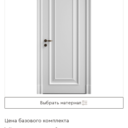
Выбрать материал
Цена базового комплекта