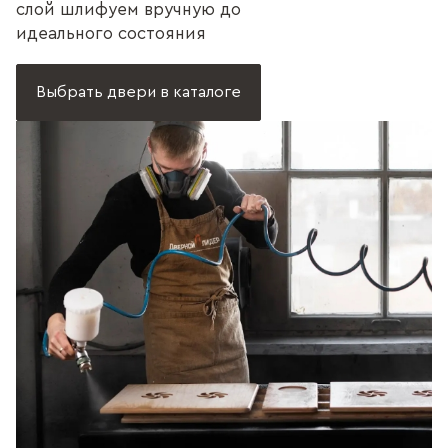
слой шлифуем вручную до
идеального состояния
Выбрать двери в каталоге