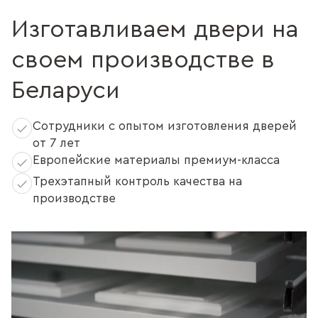
Изготавливаем двери на
своем производстве в
Беларуси
Сотрудники с опытом изготовления дверей
от 7 лет
Европейские материалы премиум-класса
Трехэтапный контроль качества на
производстве