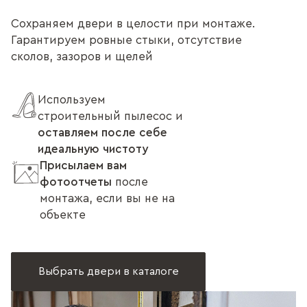
Сохраняем двери в целости при монтаже.
Гарантируем ровные стыки, отсутствие
сколов, зазоров и щелей
Используем
строительный пылесос и
оставляем после себе
идеальную чистоту
Присылаем вам
фотоотчеты
после
монтажа, если вы не на
объекте
Выбрать двери в каталоге