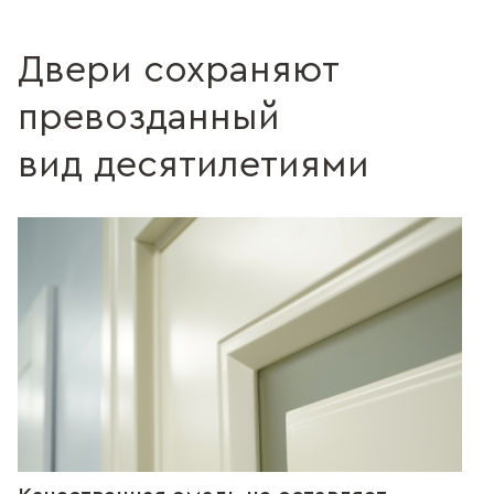
Двери сохраняют
превозданный
вид десятилетиями