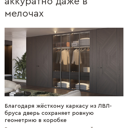
аккуратно даже в
мелочах
Благодаря жёсткому каркасу из ЛВЛ-
бруса дверь сохраняет ровную
геометрию в коробке