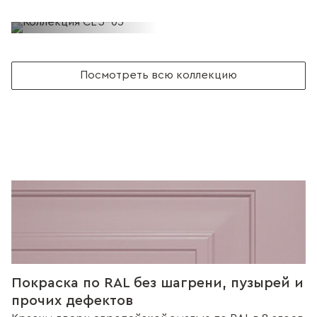
Посмотреть всю коллекцию
Покраска по RAL без шагрени, пузырей и
прочих дефектов