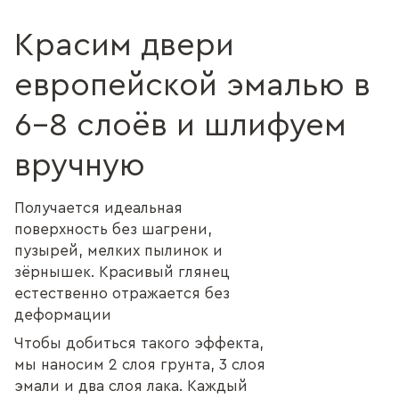
Красим двери
европейской эмалью в
6–8 слоёв и шлифуем
вручную
Получается идеальная
поверхность без шагрени,
пузырей, мелких пылинок и
зёрнышек. Красивый глянец
естественно отражается без
деформации
Чтобы добиться такого эффекта,
мы наносим 2 слоя грунта, 3 слоя
эмали и два слоя лака. Каждый