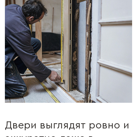
Двери выглядят ровно и