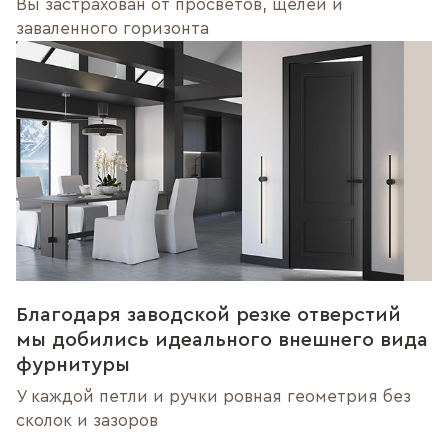
Вы застрахован от просветов, щелей и
заваленного горизонта
Благодаря заводской резке отверстий
мы добились идеального внешнего вида
фурнитуры
У каждой петли и ручки ровная геометрия без
сколок и зазоров