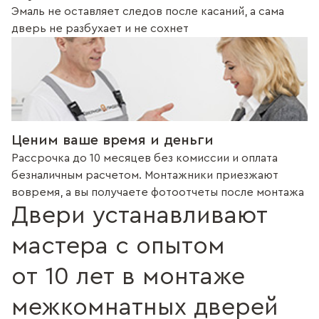
Эмаль не оставляет следов после касаний, а сама
дверь не разбухает и не сохнет
Ценим ваше время и деньги
Рассрочка до 10 месяцев без комиссии и оплата
безналичным расчетом. Монтажники приезжают
вовремя, а вы получаете фотоотчеты после монтажа
Двери устанавливают
мастера с опытом
от 10 лет в монтаже
межкомнатных дверей