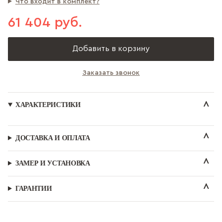
Что входит в комплект?
61 404 руб.
Добавить в корзину
Заказать звонок
ХАРАКТЕРИСТИКИ
ДОСТАВКА И ОПЛАТА
ЗАМЕР И УСТАНОВКА
ГАРАНТИИ