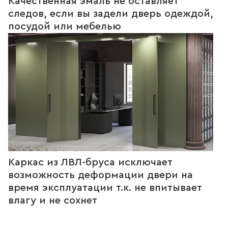
Качественная эмаль не оставляет
следов, если вы задели дверь одеждой,
посудой или мебелью
Каркас из ЛВЛ-бруса исключает
возможность деформации двери на
время эксплуатации т.к. не впитывает
влагу и не сохнет