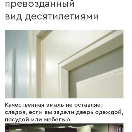
превозданный
вид десятилетиями
Качественная эмаль не оставляет
следов, если вы задели дверь одеждой,
посудой или мебелью