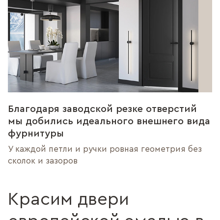
Благодаря заводской резке отверстий
мы добились идеального внешнего вида
фурнитуры
У каждой петли и ручки ровная геометрия без
сколок и зазоров
Красим двери