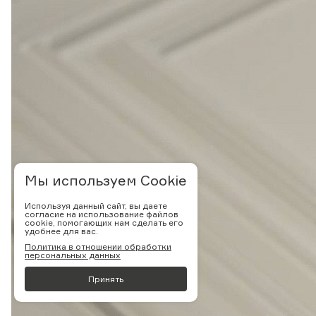
Мы используем Cookie
Используя данный сайт, вы даете
согласие на использование файлов
cookie, помогающих нам сделать его
удобнее для вас.
Политика в отношении обработки
персональных данных
Принять