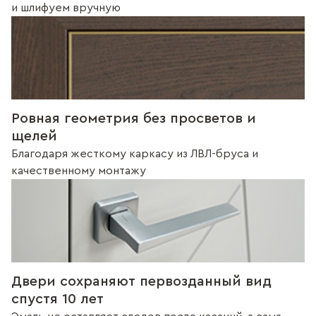
и шлифуем вручную
Ровная геометрия без просветов и
щелей
Благодаря жесткому каркасу из ЛВЛ-бруса и
качественному монтажу
Двери сохраняют первозданный вид
спустя 10 лет