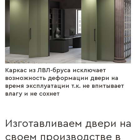
Каркас из ЛВЛ-бруса исключает
возможность деформации двери на
время эксплуатации т.к. не впитывает
влагу и не сохнет
Изготавливаем двери на
своем производстве в