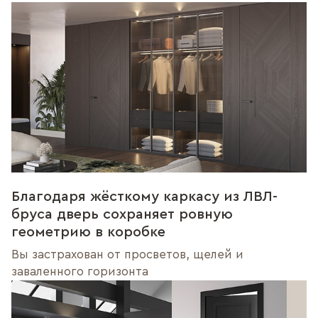
Благодаря жёсткому каркасу из ЛВЛ-
бруса дверь сохраняет ровную
геометрию в коробке
Вы застрахован от просветов, щелей и
заваленного горизонта