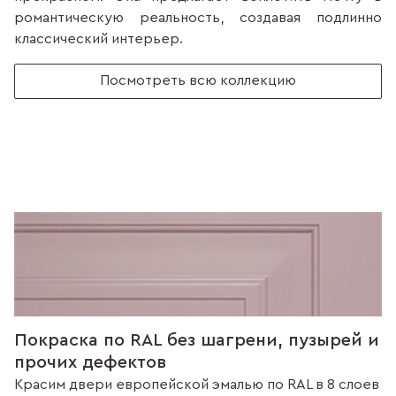
романтическую реальность, создавая подлинно
классический интерьер.
Посмотреть всю коллекцию
Покраска по RAL без шагрени, пузырей и
прочих дефектов
Красим двери европейской эмалью по RAL в 8 слоев