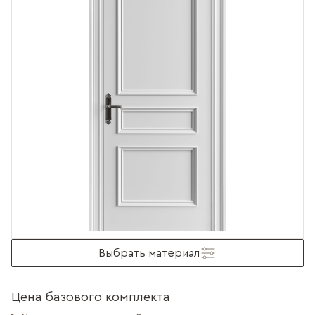
Выбрать материал
Цена базового комплекта