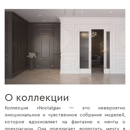
О коллекции
Коллекция «Nostalgia» — это невероятно
эмоциональное и чувственное собрание моделей,
которое вдохновляет на фантазию и мечты о
прекрасном. Она предлагает воплотить мечту в