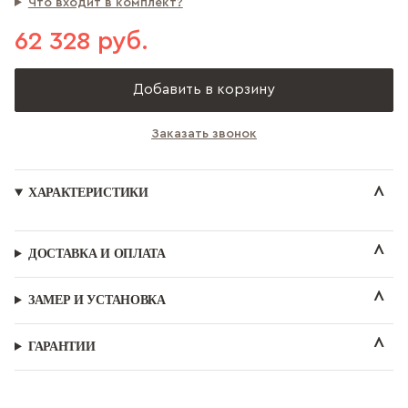
Что входит в комплект?
62 328 руб.
Добавить в корзину
Заказать звонок
ХАРАКТЕРИСТИКИ
ДОСТАВКА И ОПЛАТА
ЗАМЕР И УСТАНОВКА
ГАРАНТИИ