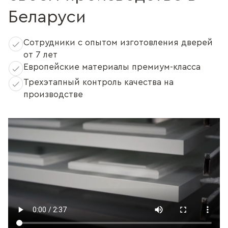
Беларуси
Сотрудники с опытом изготовления дверей
от 7 лет
Европейские материалы премиум-класса
Трехэтапный контроль качества на
производстве