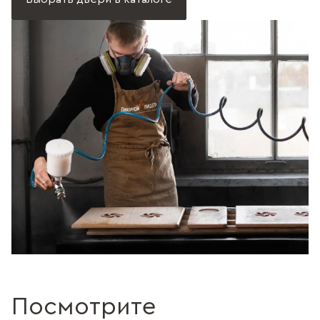
Посмотрите