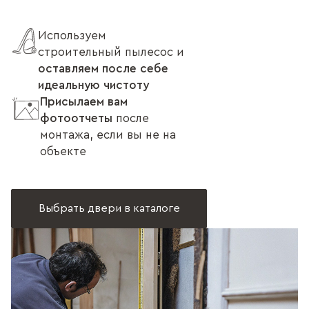
Используем
строительный пылесос и
оставляем после себе
идеальную чистоту
Присылаем вам
фотоотчеты
после
монтажа, если вы не на
объекте
Выбрать двери в каталоге