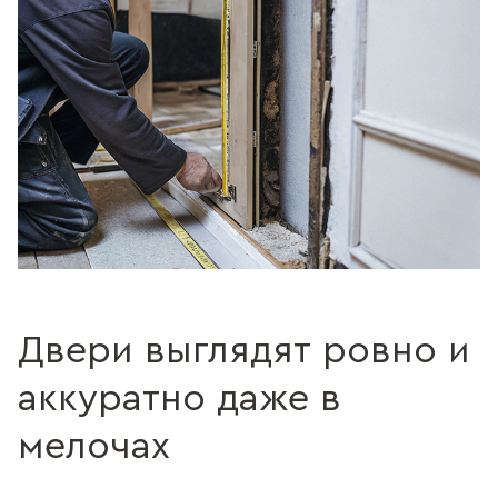
Двери выглядят ровно и
аккуратно даже в
мелочах