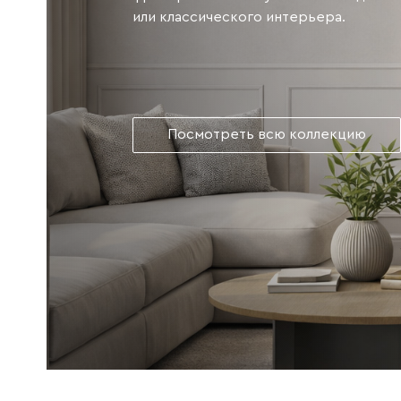
или классического интерьера.
Посмотреть всю коллекцию