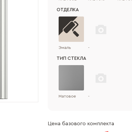
ОТДЕЛКА
Эмаль
-
ТИП СТЕКЛА
Матовое
-
Цена базового комплекта