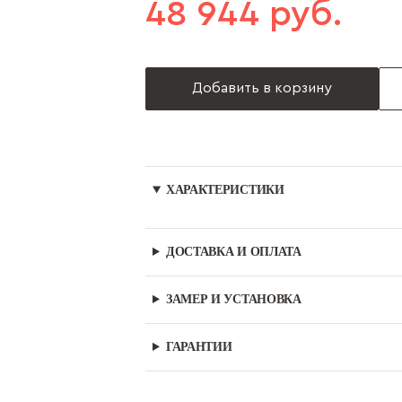
48 944 руб.
Добавить в корзину
ХАРАКТЕРИСТИКИ
ДОСТАВКА И ОПЛАТА
ЗАМЕР И УСТАНОВКА
ГАРАНТИИ