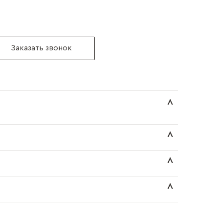
Заказать звонок