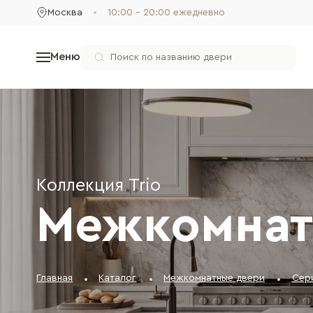
Москва
10:00 - 20:00 ежедневно
Меню
Коллекция Trio
Межкомнат
Главная
Каталог
Межкомнатные двери
Сер