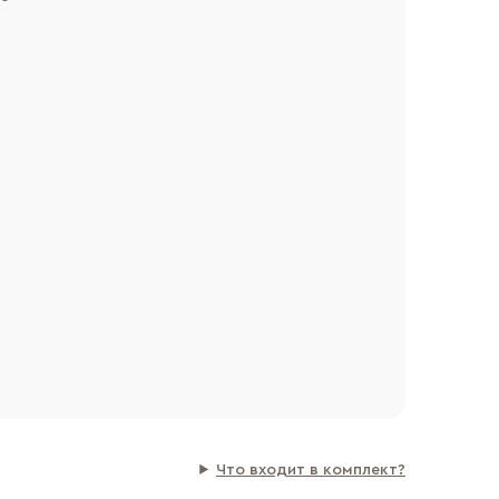
Что входит в комплект?