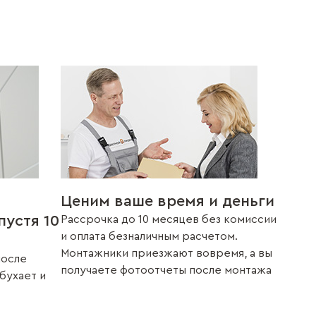
Ценим ваше время и деньги
пустя 10
Рассрочка до 10 месяцев без комиссии
и оплата безналичным расчетом.
Монтажники приезжают вовремя, а вы
после
получаете фотоотчеты после монтажа
збухает и