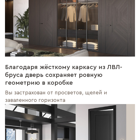
Благодаря жёсткому каркасу из ЛВЛ-
бруса дверь сохраняет ровную
геометрию в коробке
Вы застрахован от просветов, щелей и
заваленного горизонта