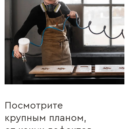
Посмотрите
крупным планом,