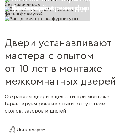
Высота до 3-х метров
наличников
фрамугой
Заводская врезка фурнитуры
Двери устанавливают
мастера с опытом
от 10 лет в монтаже
межкомнатных дверей
Сохраняем двери в целости при монтаже.
Гарантируем ровные стыки, отсутствие
сколов, зазоров и щелей
Используем