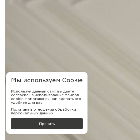
Мы используем Cookie
Используя данный сайт, вы даете
согласие на использование файлов
cookie, помогающих нам сделать его
удобнее для вас.
Политика в отношении обработки
персональных данных
Принять