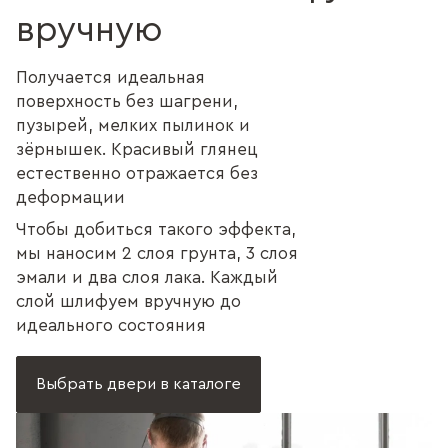
вручную
Получается идеальная
поверхность без шагрени,
пузырей, мелких пылинок и
зёрнышек. Красивый глянец
естественно отражается без
деформации
Чтобы добиться такого эффекта,
мы наносим 2 слоя грунта, 3 слоя
эмали и два слоя лака. Каждый
слой шлифуем вручную до
идеального состояния
Выбрать двери в каталоге