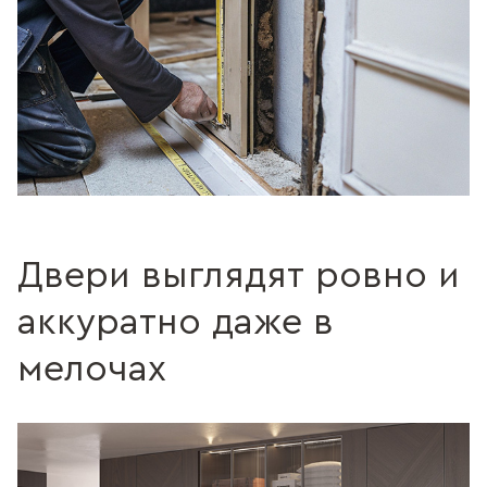
Двери выглядят ровно и
аккуратно даже в
мелочах