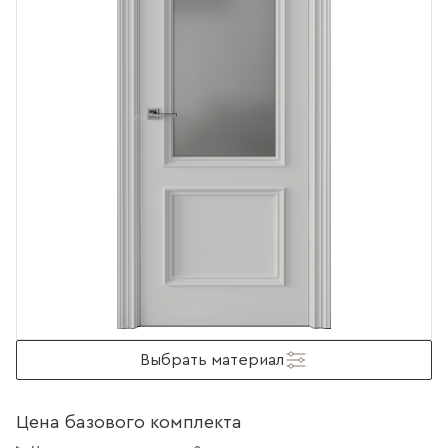
Выбрать материал
Цена базового комплекта