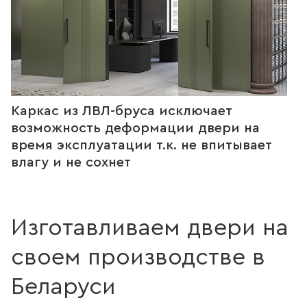
Каркас из ЛВЛ-бруса исключает
возможность деформации двери на
время эксплуатации т.к. не впитывает
влагу и не сохнет
Изготавливаем двери на
своем производстве в
Беларуси