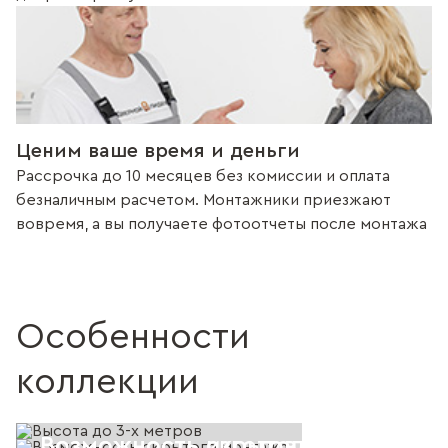
Ценим ваше время и деньги
Рассрочка до 10 месяцев без комиссии и оплата
безналичным расчетом. Монтажники приезжают
вовремя, а вы получаете фотоотчеты после монтажа
Особенности
коллекции
Возможность скрытого монтажа, 
Возможность изготовления с фал