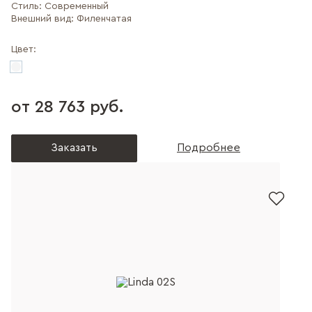
Стиль:
Современный
Внешний вид:
Филенчатая
Цвет:
от 28 763 руб.
Заказать
Подробнее