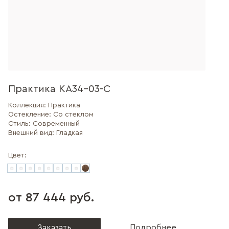
Практика КА34-03-С
Коллекция:
Практика
Остекление:
Со стеклом
Стиль:
Современный
Внешний вид:
Гладкая
Цвет:
от 87 444 руб.
Заказать
Подробнее