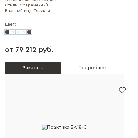
Стиль:
Современный
Внешний вид:
Гладкая
Цвет:
от 79 212 руб.
Заказать
Подробнее