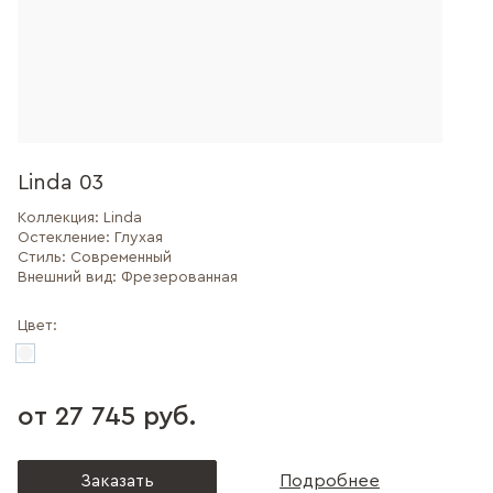
Linda 03
Коллекция:
Linda
Остекление:
Глухая
Стиль:
Современный
Внешний вид:
Фрезерованная
Цвет:
от 27 745 руб.
Заказать
Подробнее