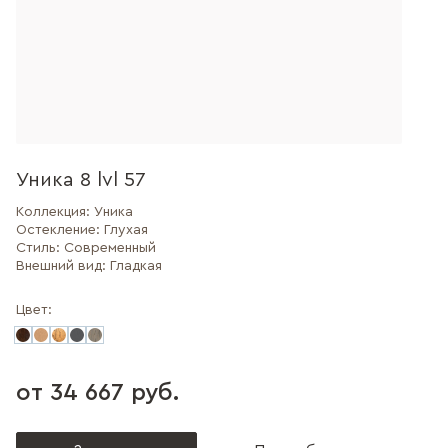
Уника 8 lvl 57
Коллекция:
Уника
Остекление:
Глухая
Стиль:
Современный
Внешний вид:
Гладкая
Цвет:
от 34 667 руб.