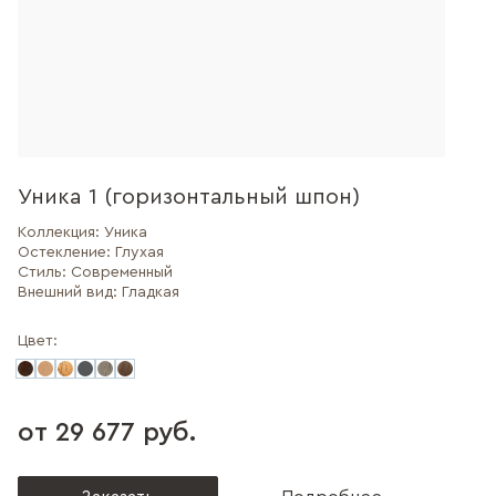
Уника 1 (горизонтальный шпон)
Коллекция:
Уника
Остекление:
Глухая
Стиль:
Современный
Внешний вид:
Гладкая
Цвет:
от 29 677 руб.