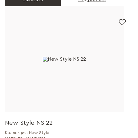
New Style NS 22
Коллекция:
New Style