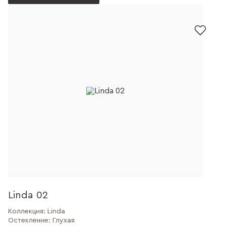
Linda 02
Коллекция:
Linda
Остекление:
Глухая