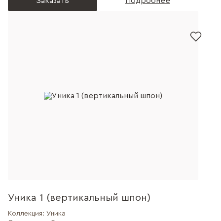
Заказать
Подробнее
Уника 1 (вертикальный шпон)
Коллекция:
Уника