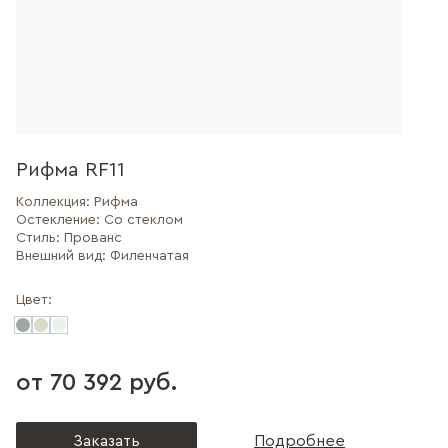
Рифма RF11
Коллекция:
Рифма
Остекление:
Со стеклом
Стиль:
Прованс
Внешний вид:
Филенчатая
Цвет:
от 70 392 руб.
Заказать
Подробнее