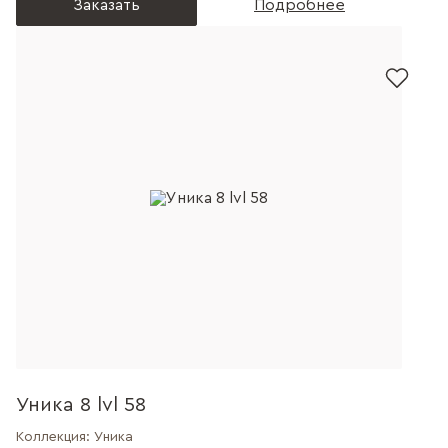
Заказать
Подробнее
Уника 8 lvl 58
Коллекция:
Уника