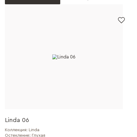
Linda 06
Коллекция:
Linda
Остекление:
Глухая