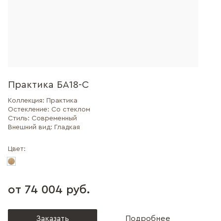
Практика БА18-С
Коллекция:
Практика
Остекление:
Со стеклом
Стиль:
Современный
Внешний вид:
Гладкая
Цвет:
от 74 004 руб.
Заказать
Подробнее