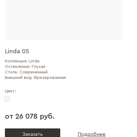
Linda 05
Коллекция:
Linda
Остекление:
Глухая
Стиль:
Современный
Внешний вид:
Фрезерованная
Цвет:
от 26 078 руб.
Заказать
Подробнее