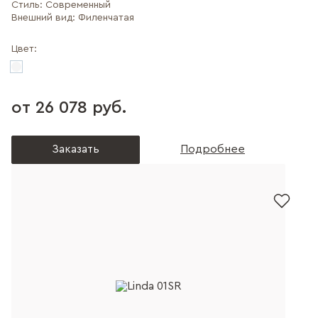
Стиль:
Современный
Внешний вид:
Филенчатая
Цвет:
от 26 078 руб.
Заказать
Подробнее