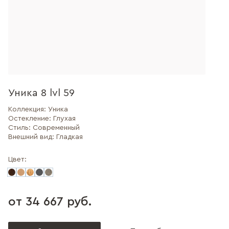
Уника 8 lvl 59
Коллекция:
Уника
Остекление:
Глухая
Стиль:
Современный
Внешний вид:
Гладкая
Цвет:
от 34 667 руб.