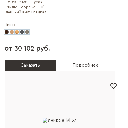
Остекление:
Глухая
Стиль:
Современный
Внешний вид:
Гладкая
Цвет:
от 30 102 руб.
Заказать
Подробнее