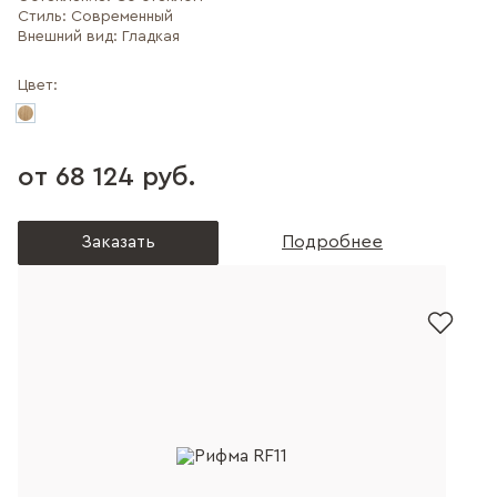
Стиль:
Современный
Внешний вид:
Гладкая
Цвет:
от 68 124 руб.
Заказать
Подробнее