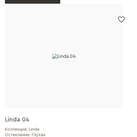
Linda 04
Коллекция:
Linda
Остекление:
Глухая