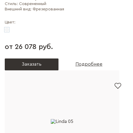
Стиль:
Современный
Внешний вид:
Фрезерованная
Цвет:
от 26 078 руб.
Заказать
Подробнее