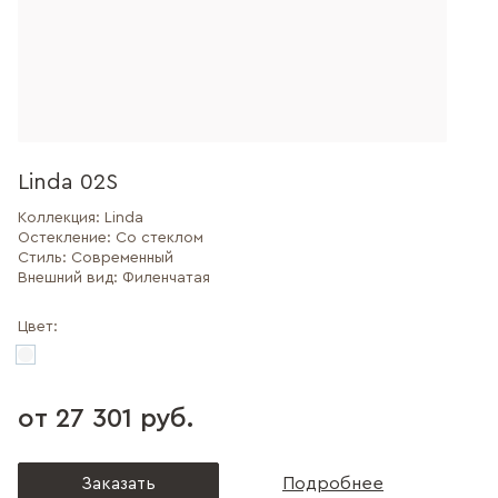
Linda 02S
Коллекция:
Linda
Остекление:
Со стеклом
Стиль:
Современный
Внешний вид:
Филенчатая
Цвет:
от 27 301 руб.
Заказать
Подробнее