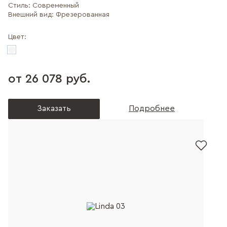
Стиль:
Современный
Внешний вид:
Фрезерованная
Цвет:
от 26 078 руб.
Заказать
Подробнее