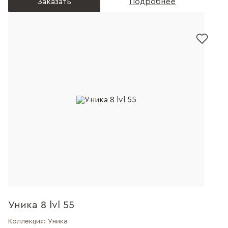
Заказать
Подробнее
Уника 8 lvl 55
Коллекция:
Уника