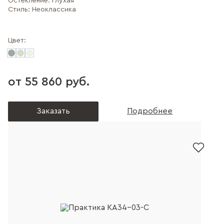
Остекление:
Глухая
Стиль:
Неоклассика
Цвет:
от 55 860 руб.
Заказать
Подробнее