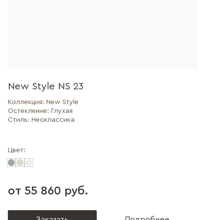
New Style NS 23
Коллекция:
New Style
Остекление:
Глухая
Стиль:
Неоклассика
Цвет:
от 55 860 руб.
Заказать
Подробнее