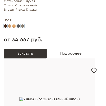
Остекление:
Глухая
Стиль:
Современный
Внешний вид:
Гладкая
Цвет:
от 34 667 руб.
Заказать
Подробнее