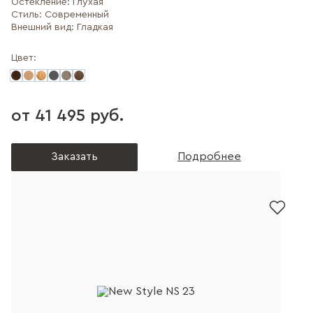
Остекление:
Глухая
Стиль:
Современный
Внешний вид:
Гладкая
Цвет:
от 41 495 руб.
Заказать
Подробнее