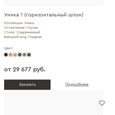
Уника 1 (горизонтальный шпон)
Коллекция:
Уника
Остекление:
Глухая
Стиль:
Современный
Внешний вид:
Гладкая
Цвет:
от 29 677 руб.
Заказать
Подробнее