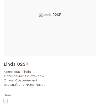
Linda 02SR
Коллекция:
Linda
Остекление:
Со стеклом
Стиль:
Современный
Внешний вид:
Филенчатая
Цвет: