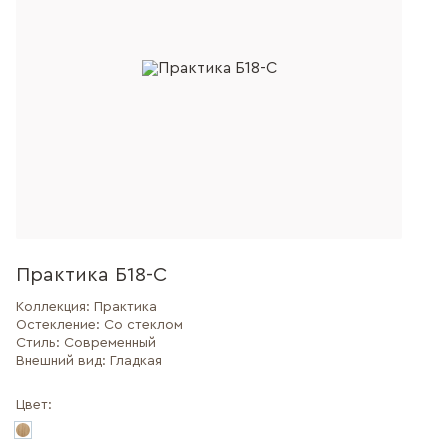
Практика Б18-С
Коллекция:
Практика
Остекление:
Со стеклом
Стиль:
Современный
Внешний вид:
Гладкая
Цвет: