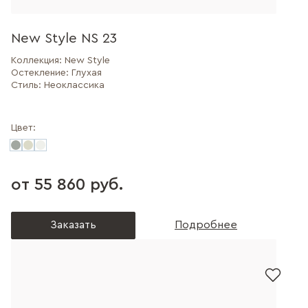
New Style NS 23
Коллекция:
New Style
Остекление:
Глухая
Стиль:
Неоклассика
Цвет:
от 55 860 руб.
Заказать
Подробнее