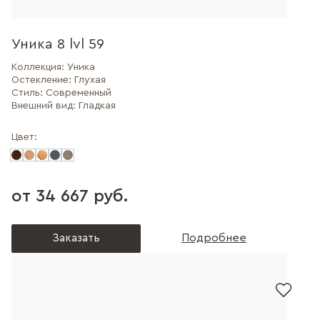
Уника 8 lvl 59
Коллекция:
Уника
Остекление:
Глухая
Стиль:
Современный
Внешний вид:
Гладкая
Цвет:
от 34 667 руб.
Заказать
Подробнее