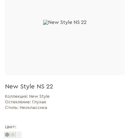
New Style NS 22
Коллекция:
New Style
Остекление:
Глухая
Стиль:
Неоклассика
Цвет: