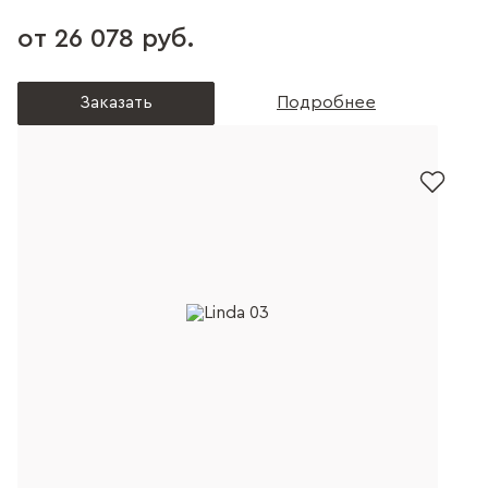
от 26 078 руб.
Заказать
Подробнее