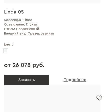
Linda 05
Коллекция:
Linda
Остекление:
Глухая
Стиль:
Современный
Внешний вид:
Фрезерованная
Цвет:
от 26 078 руб.
Заказать
Подробнее