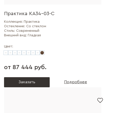
Практика КА34-03-С
Коллекция:
Практика
Остекление:
Со стеклом
Стиль:
Современный
Внешний вид:
Гладкая
Цвет:
от 87 444 руб.
Заказать
Подробнее