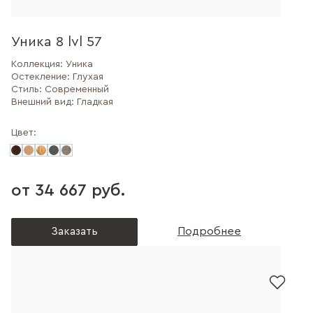
Уника 8 lvl 57
Коллекция:
Уника
Остекление:
Глухая
Стиль:
Современный
Внешний вид:
Гладкая
Цвет:
от 34 667 руб.
Заказать
Подробнее