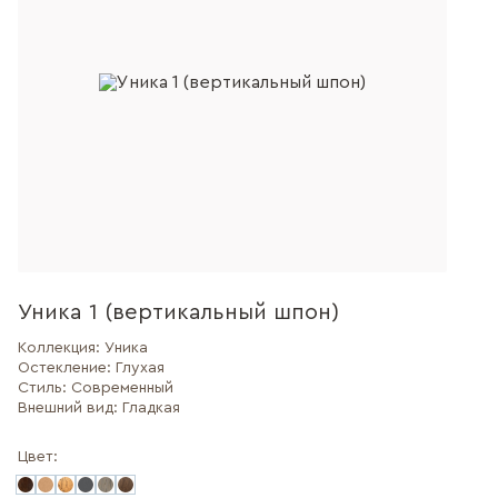
Уника 1 (вертикальный шпон)
Коллекция:
Уника
Остекление:
Глухая
Стиль:
Современный
Внешний вид:
Гладкая
Цвет: