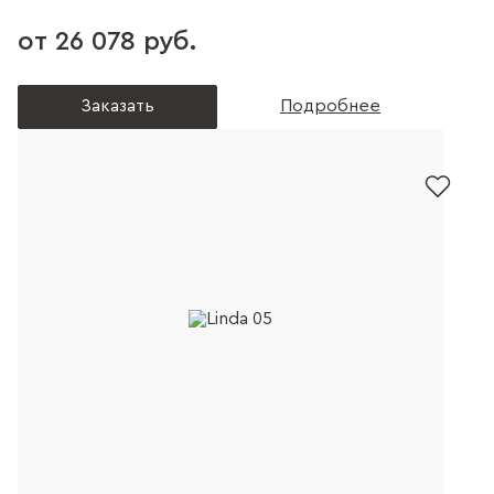
от 26 078 руб.
Заказать
Подробнее