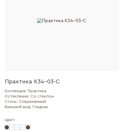
Практика К34-03-С
Коллекция:
Практика
Остекление:
Со стеклом
Стиль:
Современный
Внешний вид:
Гладкая
Цвет: