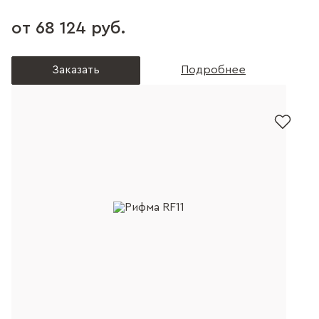
от 68 124 руб.
Заказать
Подробнее