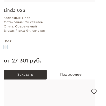
Linda 02S
Коллекция:
Linda
Остекление:
Со стеклом
Стиль:
Современный
Внешний вид:
Филенчатая
Цвет:
от 27 301 руб.
Заказать
Подробнее