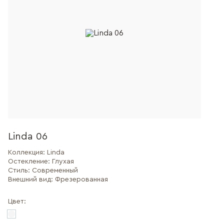
Linda 06
Коллекция:
Linda
Остекление:
Глухая
Стиль:
Современный
Внешний вид:
Фрезерованная
Цвет: