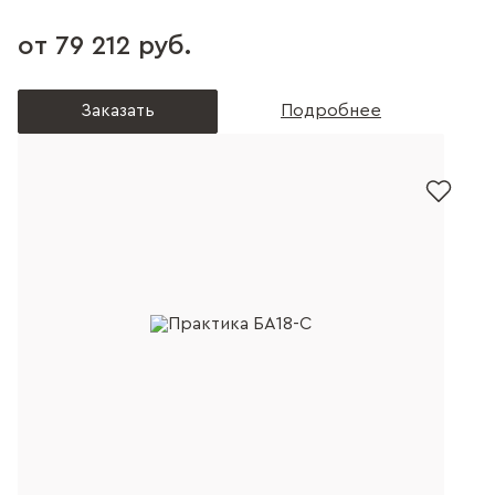
от 79 212 руб.
Заказать
Подробнее