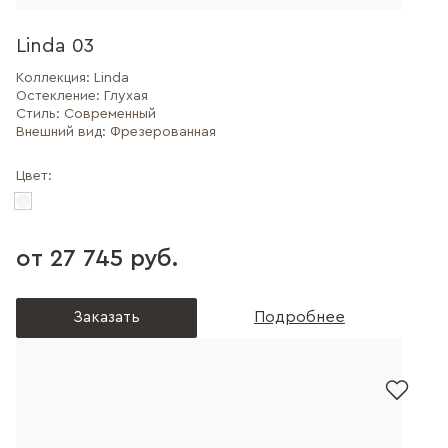
Linda 03
Коллекция:
Linda
Остекление:
Глухая
Стиль:
Современный
Внешний вид:
Фрезерованная
Цвет:
от 27 745 руб.
Заказать
Подробнее