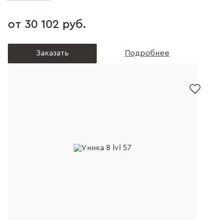
от 30 102 руб.
Заказать
Подробнее