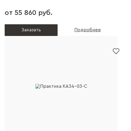
от 55 860 руб.
Заказать
Подробнее