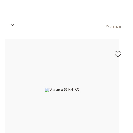
Фильтры