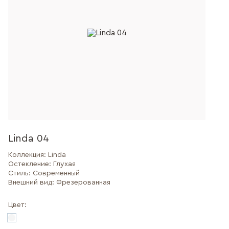
Linda 04
Коллекция:
Linda
Остекление:
Глухая
Стиль:
Современный
Внешний вид:
Фрезерованная
Цвет: