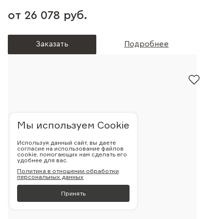
от 26 078 руб.
Заказать
Подробнее
Мы используем Cookie
Используя данный сайт, вы даете
согласие на использование файлов
cookie, помогающих нам сделать его
удобнее для вас.
Политика в отношении обработки
персональных данных
Принять