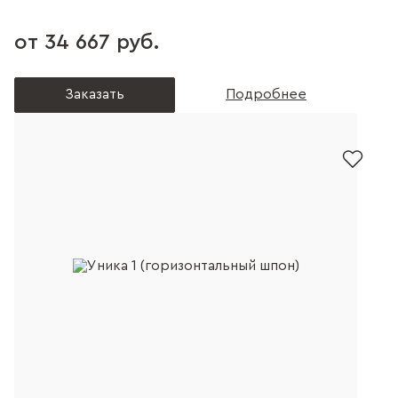
от 34 667 руб.
Заказать
Подробнее