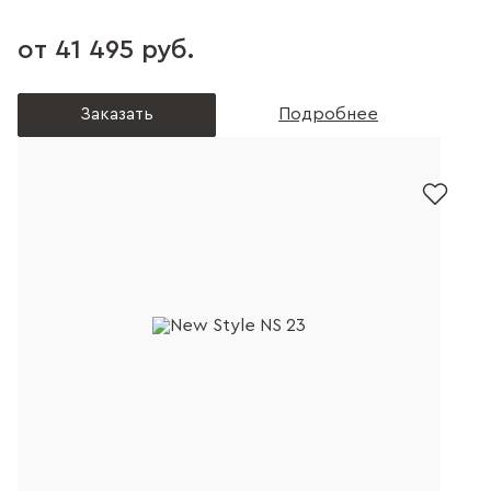
от 41 495 руб.
Заказать
Подробнее