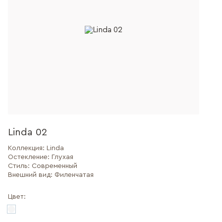
Linda 02
Коллекция:
Linda
Остекление:
Глухая
Стиль:
Современный
Внешний вид:
Филенчатая
Цвет: