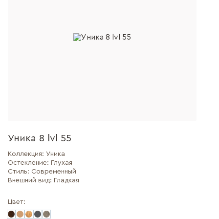
Уника 8 lvl 55
Коллекция:
Уника
Остекление:
Глухая
Стиль:
Современный
Внешний вид:
Гладкая
Цвет: