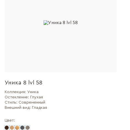
Уника 8 lvl 58
Коллекция:
Уника
Остекление:
Глухая
Стиль:
Современный
Внешний вид:
Гладкая
Цвет: