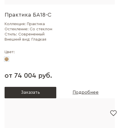
Практика БА18-С
Коллекция:
Практика
Остекление:
Со стеклом
Стиль:
Современный
Внешний вид:
Гладкая
Цвет:
от 74 004 руб.
Заказать
Подробнее