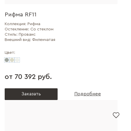
Рифма RF11
Коллекция:
Рифма
Остекление:
Со стеклом
Стиль:
Прованс
Внешний вид:
Филенчатая
Цвет:
от 70 392 руб.
Заказать
Подробнее