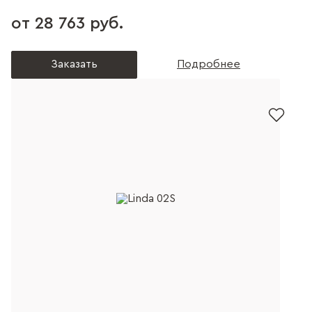
от 28 763 руб.
Заказать
Подробнее