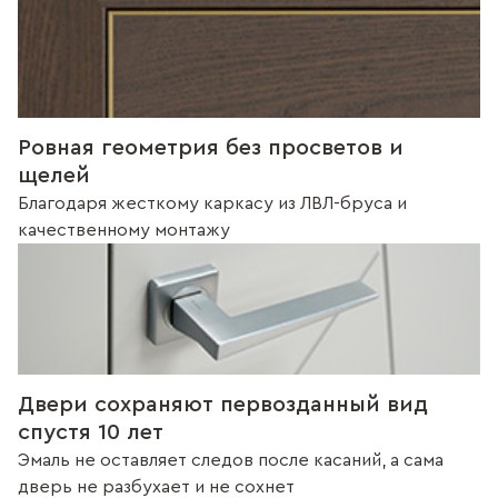
Ровная геометрия без просветов и
щелей
Благодаря жесткому каркасу из ЛВЛ-бруса и
качественному монтажу
Двери сохраняют первозданный вид
спустя 10 лет
Эмаль не оставляет следов после касаний, а сама
дверь не разбухает и не сохнет