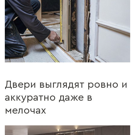
Двери выглядят ровно и
аккуратно даже в
мелочах