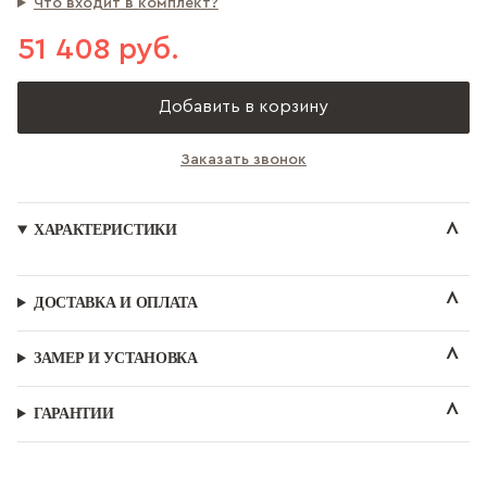
Что входит в комплект?
51 408 руб.
Добавить в корзину
Заказать звонок
ХАРАКТЕРИСТИКИ
ДОСТАВКА И ОПЛАТА
ЗАМЕР И УСТАНОВКА
ГАРАНТИИ