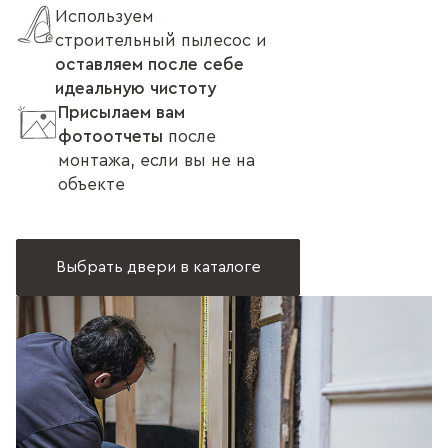
Используем
строительный пылесос и
оставляем после себе
идеальную чистоту
Присылаем вам
фотоотчеты
после
монтажа, если вы не на
объекте
Выбрать двери в каталоге