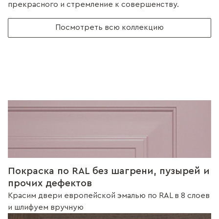
прекрасного и стремление к совершенству.
Посмотреть всю коллекцию
Покраска по RAL без шагрени, пузырей и
прочих дефектов
Красим двери европейской эмалью по RAL в 8 слоев
и шлифуем вручную