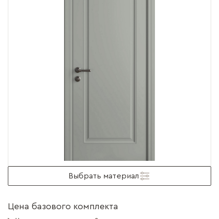
Выбрать материал
Цена базового комплекта