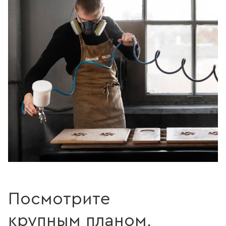
Посмотрите
крупным планом,