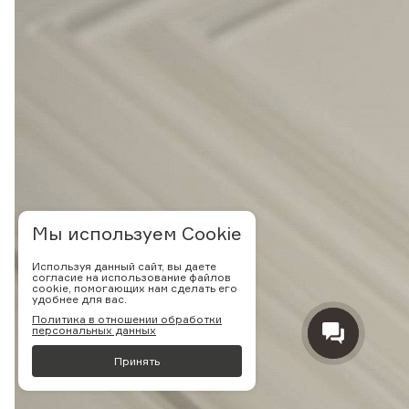
Мы используем Cookie
Используя данный сайт, вы даете
согласие на использование файлов
cookie, помогающих нам сделать его
удобнее для вас.
Политика в отношении обработки
персональных данных
Принять