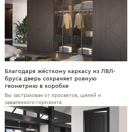
Благодаря жёсткому каркасу из ЛВЛ-
бруса дверь сохраняет ровную
геометрию в коробке
Вы застрахован от просветов, щелей и
заваленного горизонта