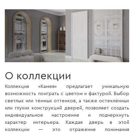
О коллекции
Коллекция «Камея» предлагает уникальную
возможность поиграть с цветом и фактурой. Выбор
светлых или тёмных оттенков, а также остеклённых
или глухих конструкций дверей, позволяет создать
индивидуальное настроение и подчеркнуть
характер интерьера. Каждая дверь в этой
коллекции — это отражение понимания