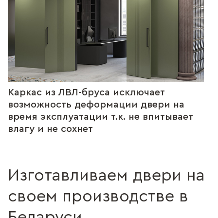
Каркас из ЛВЛ-бруса исключает
возможность деформации двери на
время эксплуатации т.к. не впитывает
влагу и не сохнет
Изготавливаем двери на
своем производстве в
Беларуси