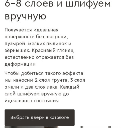
6–8 слоёв и шлифуем
вручную
Получается идеальная
поверхность без шагрени,
пузырей, мелких пылинок и
зёрнышек. Красивый глянец
естественно отражается без
деформации
Чтобы добиться такого эффекта,
мы наносим 2 слоя грунта, 3 слоя
эмали и два слоя лака. Каждый
слой шлифуем вручную до
идеального состояния
Выбрать двери в каталоге