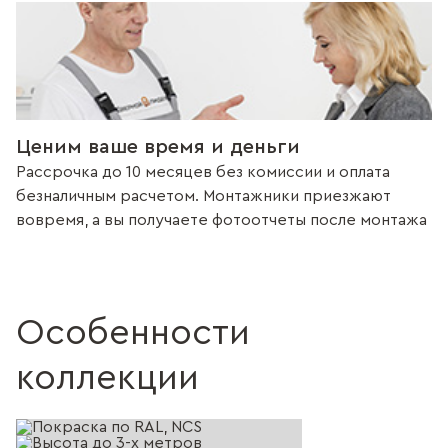
Ценим ваше время и деньги
Рассрочка до 10 месяцев без комиссии и оплата
безналичным расчетом. Монтажники приезжают
вовремя, а вы получаете фотоотчеты после монтажа
Особенности
коллекции