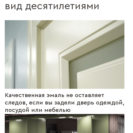
вид десятилетиями
Качественная эмаль не оставляет
следов, если вы задели дверь одеждой,
посудой или мебелью