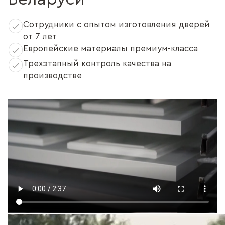
Сотрудники с опытом изготовления дверей
от 7 лет
Европейские материалы премиум-класса
Трехэтапный контроль качества на
производстве