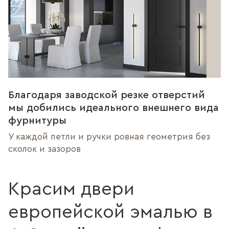
Благодаря заводской резке отверстий
мы добились идеального внешнего вида
фурнитуры
У каждой петли и ручки ровная геометрия без
сколок и зазоров
Красим двери
европейской эмалью в