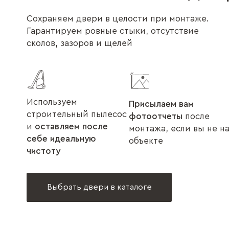
Сохраняем двери в целости при монтаже.
Гарантируем ровные стыки, отсутствие
сколов, зазоров и щелей
Используем
Присылаем вам
строительный пылесос
фотоотчеты
после
и
оставляем после
монтажа, если вы не н
себе идеальную
объекте
чистоту
Выбрать двери в каталоге