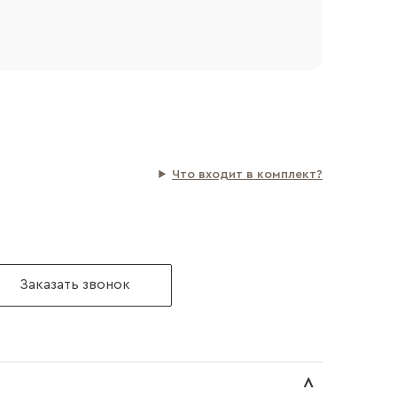
Что входит в комплект?
Заказать звонок