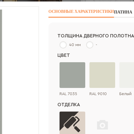
ОСНОВНЫЕ
ХАРАКТЕРИСТИКИ
ПАТИНА
ТОЛЩИНА ДВЕРНОГО ПОЛОТН
40 мм
-
ЦВЕТ
RAL 7035
RAL 9010
Белый
ОТДЕЛКА