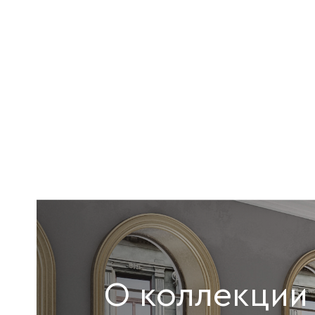
О коллекции