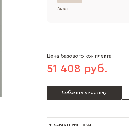
Эмаль
-
Цена базового комплекта
51 408 руб.
Добавить в корзину
ХАРАКТЕРИСТИКИ