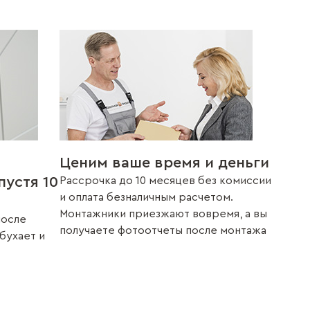
Ценим ваше время и деньги
пустя 10
Рассрочка до 10 месяцев без комиссии
и оплата безналичным расчетом.
Монтажники приезжают вовремя, а вы
после
получаете фотоотчеты после монтажа
збухает и