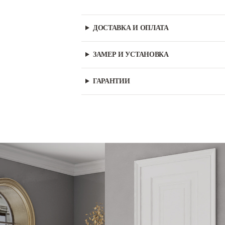
ДОСТАВКА И ОПЛАТА
ЗАМЕР И УСТАНОВКА
ГАРАНТИИ