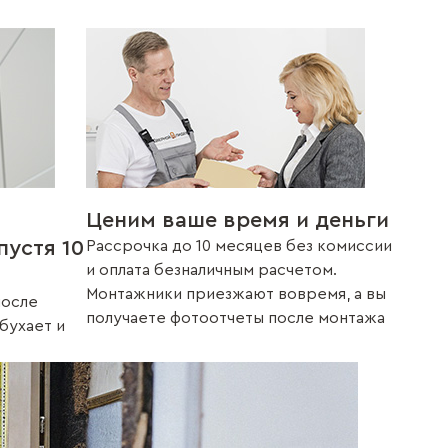
Ценим ваше время и деньги
пустя 10
Рассрочка до 10 месяцев без комиссии
и оплата безналичным расчетом.
Монтажники приезжают вовремя, а вы
после
получаете фотоотчеты после монтажа
збухает и