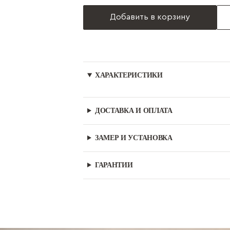
Добавить в корзину
ХАРАКТЕРИСТИКИ
ДОСТАВКА И ОПЛАТА
ЗАМЕР И УСТАНОВКА
ГАРАНТИИ