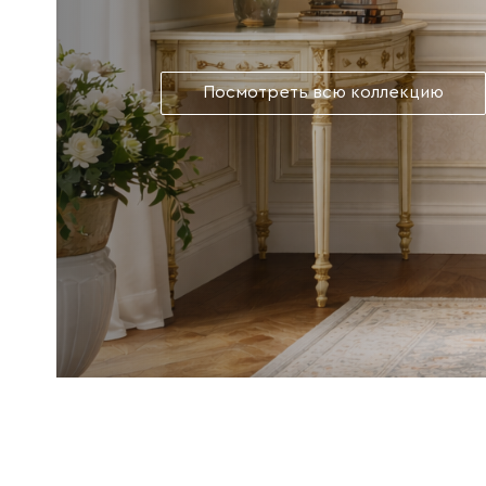
Посмотреть всю коллекцию