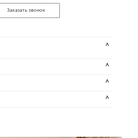
Заказать звонок