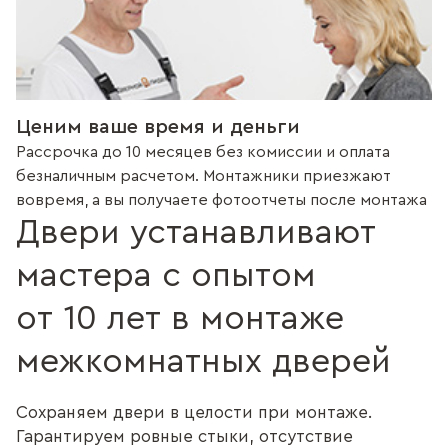
Ценим ваше время и деньги
Рассрочка до 10 месяцев без комиссии и оплата
безналичным расчетом. Монтажники приезжают
вовремя, а вы получаете фотоотчеты после монтажа
Двери устанавливают
мастера с опытом
от 10 лет в монтаже
межкомнатных дверей
Сохраняем двери в целости при монтаже.
Гарантируем ровные стыки, отсутствие