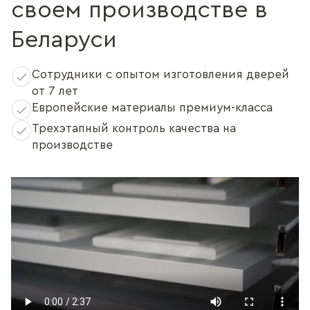
своем производстве в
Беларуси
Сотрудники с опытом изготовления дверей
от 7 лет
Европейские материалы премиум-класса
Трехэтапный контроль качества на
производстве