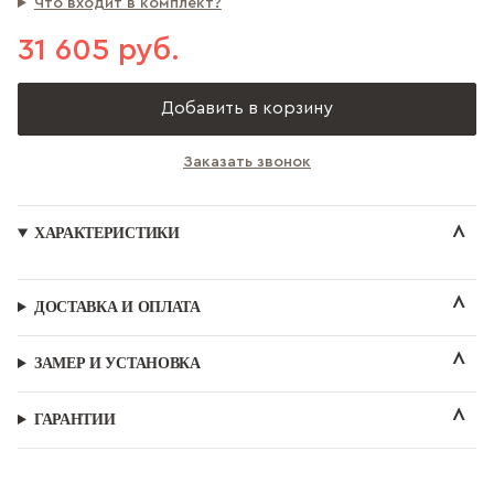
Что входит в комплект?
31 605 руб.
Добавить в корзину
Заказать звонок
ХАРАКТЕРИСТИКИ
ДОСТАВКА И ОПЛАТА
ЗАМЕР И УСТАНОВКА
ГАРАНТИИ