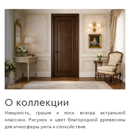
О коллекции
Изящность, грация и лоск всегда актуальной
классики. Рисунок и цвет благородной древесины
для атмосферы уюта и спокойствия.