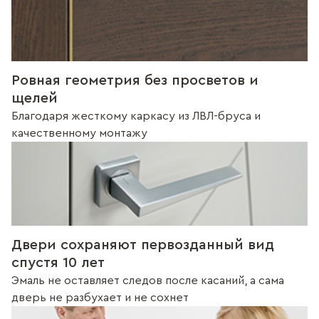
Ровная геометрия без просветов и
щелей
Благодаря жесткому каркасу из ЛВЛ-бруса и
качественному монтажу
Двери сохраняют первозданный вид
спустя 10 лет
Эмаль не оставляет следов после касаний, а сама
дверь не разбухает и не сохнет