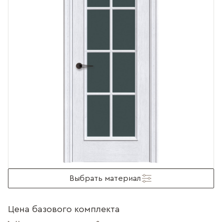
Выбрать материал
Цена базового комплекта