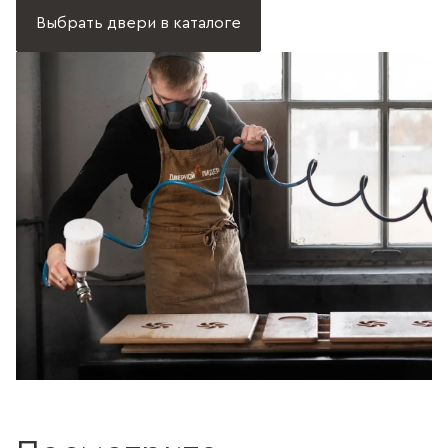
Выбрать двери в каталоге