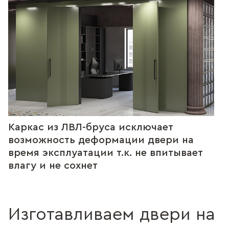
Каркас из ЛВЛ-бруса исключает
возможность деформации двери на
время эксплуатации т.к. не впитывает
влагу и не сохнет
Изготавливаем двери на