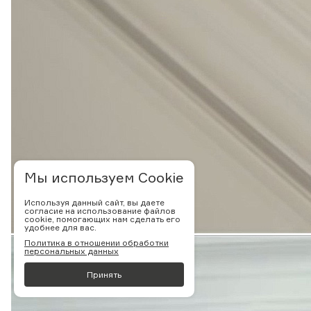
Мы используем Cookie
Используя данный сайт, вы даете
согласие на использование файлов
cookie, помогающих нам сделать его
удобнее для вас.
Политика в отношении обработки
персональных данных
Принять