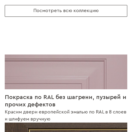
Посмотреть всю коллекцию
Покраска по RAL без шагрени, пузырей и
прочих дефектов
Красим двери европейской эмалью по RAL в 8 слоев
и шлифуем вручную