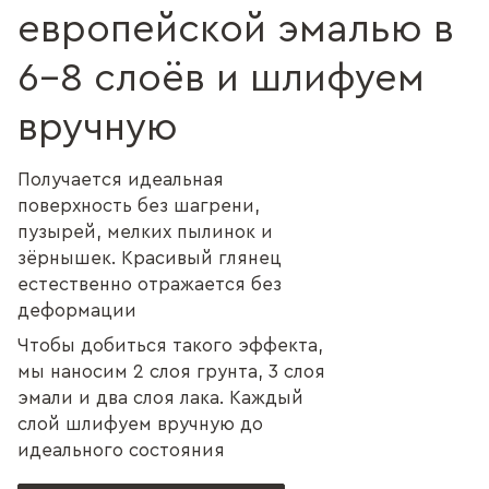
европейской эмалью в
6–8 слоёв и шлифуем
вручную
Получается идеальная
поверхность без шагрени,
пузырей, мелких пылинок и
зёрнышек. Красивый глянец
естественно отражается без
деформации
Чтобы добиться такого эффекта,
мы наносим 2 слоя грунта, 3 слоя
эмали и два слоя лака. Каждый
слой шлифуем вручную до
идеального состояния