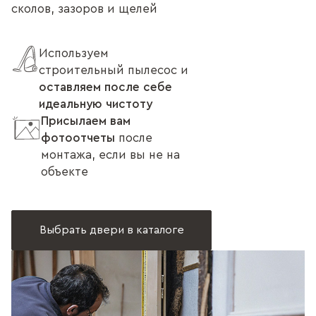
сколов, зазоров и щелей
Используем
строительный пылесос и
оставляем после себе
идеальную чистоту
Присылаем вам
фотоотчеты
после
монтажа, если вы не на
объекте
Выбрать двери в каталоге