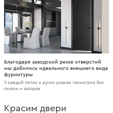
Благодаря заводской резке отверстий
мы добились идеального внешнего вида
фурнитуры
У каждой петли и ручки ровная геометрия без
сколок и зазоров
Красим двери