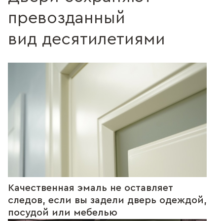
превозданный
вид десятилетиями
Качественная эмаль не оставляет
следов, если вы задели дверь одеждой,
посудой или мебелью