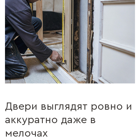
Двери выглядят ровно и
аккуратно даже в
мелочах