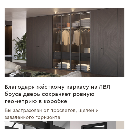
Благодаря жёсткому каркасу из ЛВЛ-
бруса дверь сохраняет ровную
геометрию в коробке
Вы застрахован от просветов, щелей и
заваленного горизонта