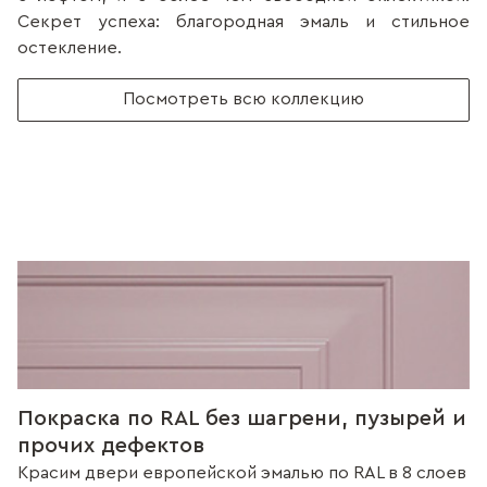
Секрет успеха: благородная эмаль и стильное
остекление.
Посмотреть всю коллекцию
Покраска по RAL без шагрени, пузырей и
прочих дефектов
Красим двери европейской эмалью по RAL в 8 слоев