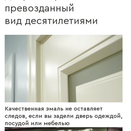
превозданный
вид десятилетиями
Качественная эмаль не оставляет
следов, если вы задели дверь одеждой,
посудой или мебелью