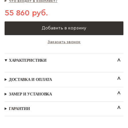
Что входит в комплект?
55 860 руб.
Добавить в корзину
Заказать звонок
ХАРАКТЕРИСТИКИ
ДОСТАВКА И ОПЛАТА
ЗАМЕР И УСТАНОВКА
ГАРАНТИИ