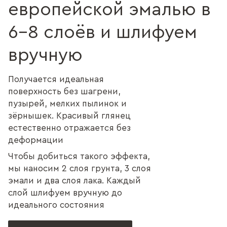
европейской эмалью в
6–8 слоёв и шлифуем
вручную
Получается идеальная
поверхность без шагрени,
пузырей, мелких пылинок и
зёрнышек. Красивый глянец
естественно отражается без
деформации
Чтобы добиться такого эффекта,
мы наносим 2 слоя грунта, 3 слоя
эмали и два слоя лака. Каждый
слой шлифуем вручную до
идеального состояния