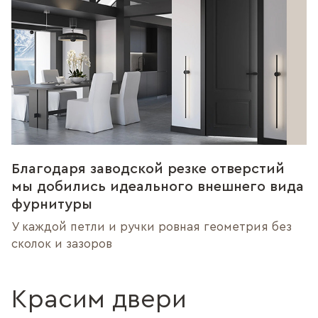
Благодаря заводской резке отверстий
мы добились идеального внешнего вида
фурнитуры
У каждой петли и ручки ровная геометрия без
сколок и зазоров
Красим двери