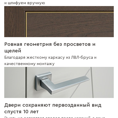
и шлифуем вручную
Ровная геометрия без просветов и
щелей
Благодаря жесткому каркасу из ЛВЛ-бруса и
качественному монтажу
Двери сохраняют первозданный вид
спустя 10 лет