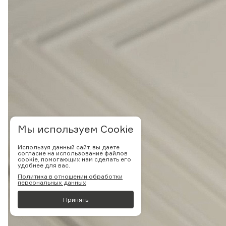
Мы используем Cookie
Используя данный сайт, вы даете
согласие на использование файлов
cookie, помогающих нам сделать его
удобнее для вас.
Политика в отношении обработки
персональных данных
Принять