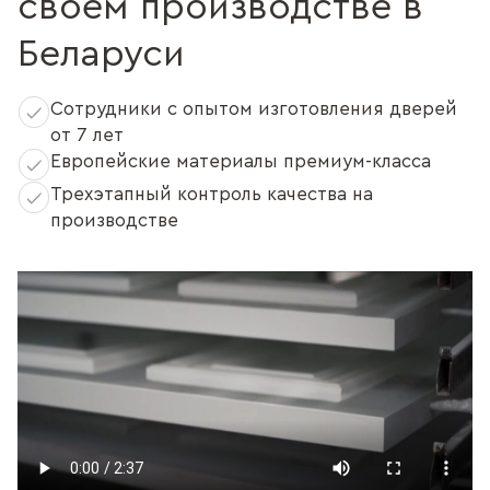
своем производстве в
Беларуси
Сотрудники с опытом изготовления дверей
от 7 лет
Европейские материалы премиум-класса
Трехэтапный контроль качества на
производстве