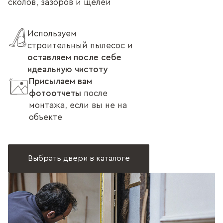
сколов, зазоров и щелей
Используем
строительный пылесос и
оставляем после себе
идеальную чистоту
Присылаем вам
фотоотчеты
после
монтажа, если вы не на
объекте
Выбрать двери в каталоге