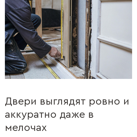
Двери выглядят ровно и
аккуратно даже в
мелочах