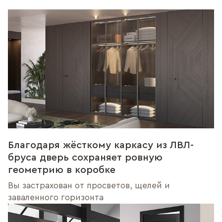
Благодаря жёсткому каркасу из ЛВЛ-
бруса дверь сохраняет ровную
геометрию в коробке
Вы застрахован от просветов, щелей и
заваленного горизонта