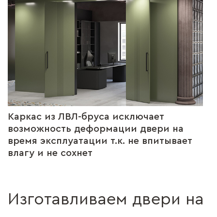
Каркас из ЛВЛ-бруса исключает
возможность деформации двери на
время эксплуатации т.к. не впитывает
влагу и не сохнет
Изготавливаем двери на