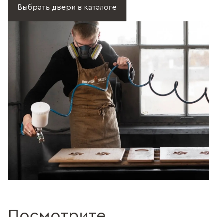
Выбрать двери в каталоге
Посмотрите