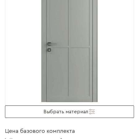
Выбрать материал
Цена базового комплекта