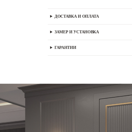
ДОСТАВКА И ОПЛАТА
ЗАМЕР И УСТАНОВКА
ГАРАНТИИ