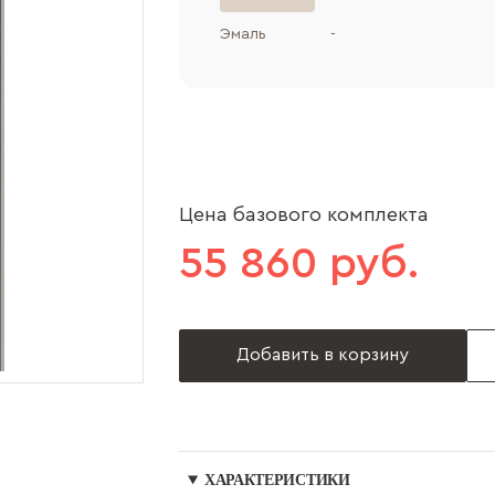
Эмаль
-
Цена базового комплекта
55 860 руб.
Добавить в корзину
ХАРАКТЕРИСТИКИ