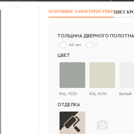
ОСНОВНЫЕ
ХАРАКТЕРИСТИКИ
ЦВЕТ КР
ТОЛЩИНА ДВЕРНОГО ПОЛОТН
40 мм
-
ЦВЕТ
RAL 7035
RAL 9010
Белый
ОТДЕЛКА