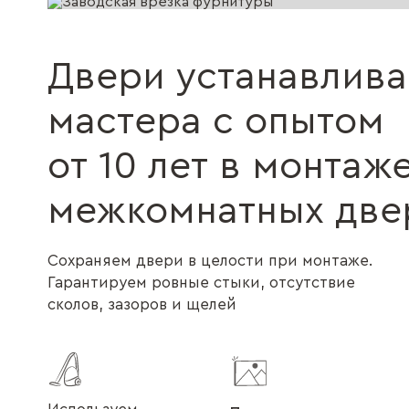
Двери устанавлив
мастера с опытом
от 10 лет в монтаж
межкомнатных две
Сохраняем двери в целости при монтаже.
Гарантируем ровные стыки, отсутствие
сколов, зазоров и щелей