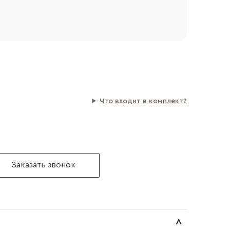
Что входит в комплект?
Заказать звонок