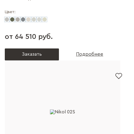
Цвет:
от 64 510 руб.
Заказать
Подробнее