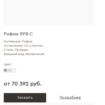
Рифма RF8-C
Коллекция:
Рифма
Остекление:
Со стеклом
Стиль:
Прованс
Внешний вид:
Филенчатая
Цвет:
от 70 392 руб.
Заказать
Подробнее