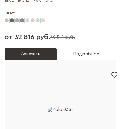
Внешний вид:
Филенчатая
Цвет:
от 32 816 руб.
40 514 руб.
Заказать
Подробнее