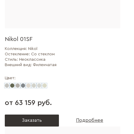
Nikol 01SF
Коллекция:
Nikol
Остекление:
Со стеклом
Стиль:
Неоклассика
Внешний вид:
Филенчатая
Цвет:
от 63 159 руб.
Заказать
Подробнее