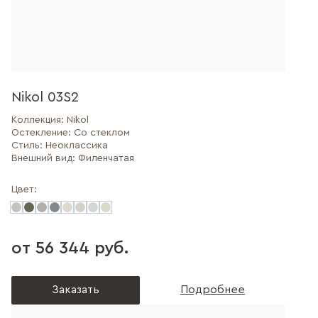
Nikol 03S2
Коллекция:
Nikol
Остекление:
Со стеклом
Стиль:
Неоклассика
Внешний вид:
Филенчатая
Цвет:
от 56 344 руб.
Заказать
Подробнее