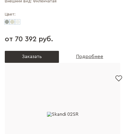
Внешний вид:
Филенчатая
Цвет:
от 70 392 руб.
Заказать
Подробнее