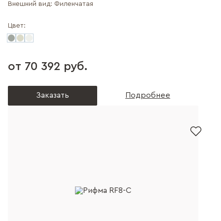
Внешний вид:
Филенчатая
Цвет:
от 70 392 руб.
Заказать
Подробнее