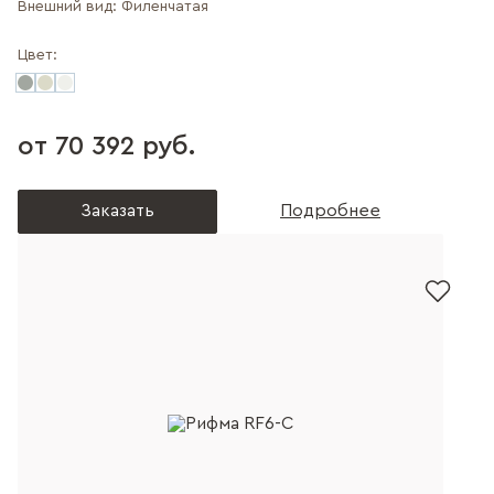
Внешний вид:
Филенчатая
Цвет:
от 70 392 руб.
Заказать
Подробнее