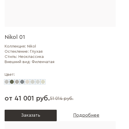
Nikol 01
Коллекция:
Nikol
Остекление:
Глухая
Стиль:
Неоклассика
Внешний вид:
Филенчатая
Цвет:
от 41 001 руб.
51 014 руб.
Заказать
Подробнее