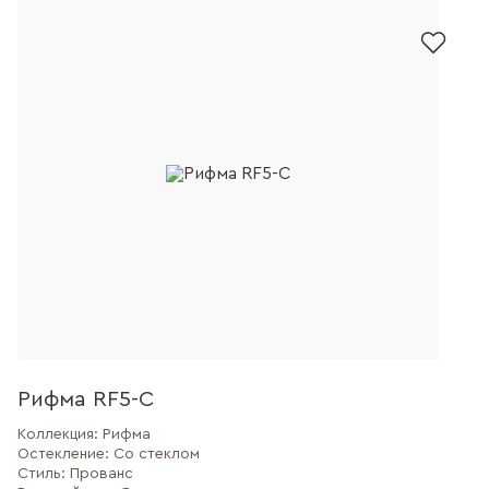
Рифма RF5-C
Коллекция:
Рифма
Остекление:
Со стеклом
Стиль:
Прованс