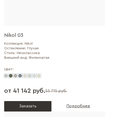
Nikol 03
Коллекция:
Nikol
Остекление:
Глухая
Стиль:
Неоклассика
Внешний вид:
Филенчатая
Цвет:
от 41 142 руб.
53 715 руб.
Заказать
Подробнее