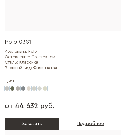
Polo 03S1
Коллекция:
Polo
Остекление:
Со стеклом
Стиль:
Классика
Внешний вид:
Филенчатая
Цвет:
от 44 632 руб.
Заказать
Подробнее