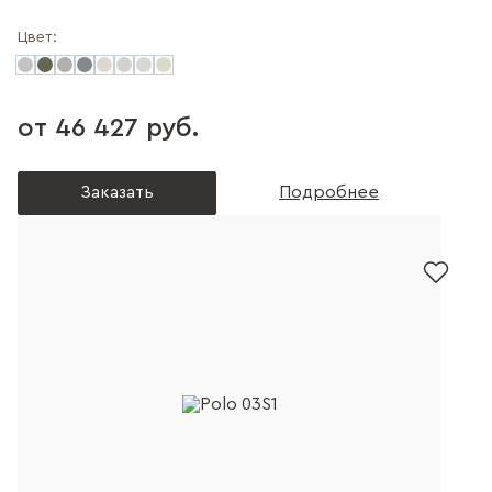
Цвет:
от 46 427 руб.
Заказать
Подробнее