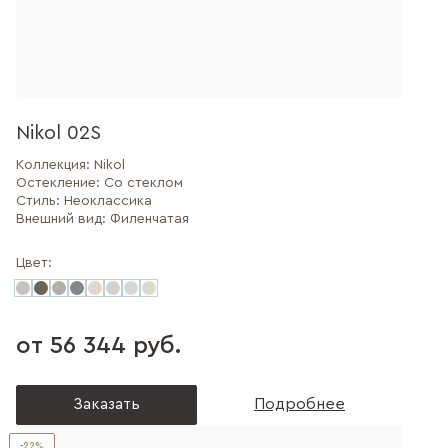
Nikol 02S
Коллекция:
Nikol
Остекление:
Со стеклом
Стиль:
Неоклассика
Внешний вид:
Филенчатая
Цвет:
от 56 344 руб.
Заказать
Подробнее
-22%