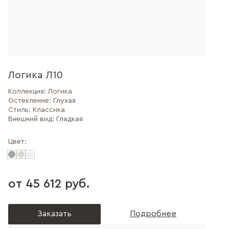
Логика Л10
Коллекция:
Логика
Остекление:
Глухая
Стиль:
Классика
Внешний вид:
Гладкая
Цвет:
от 45 612 руб.
Заказать
Подробнее