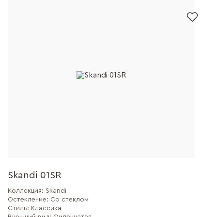
Skandi 01SR
Коллекция:
Skandi
Остекление:
Со стеклом
Стиль:
Классика