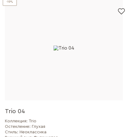
-19%
Trio 04
Коллекция:
Trio
Остекление:
Глухая
Стиль:
Неоклассика