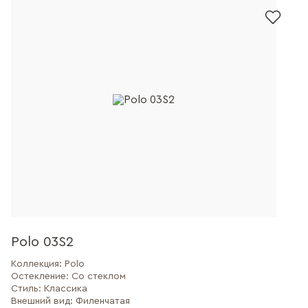
Polo 03S2
Коллекция:
Polo
Остекление:
Со стеклом
Стиль:
Классика
Внешний вид:
Филенчатая