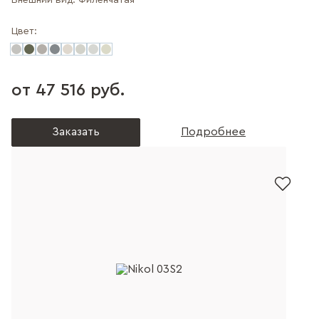
Внешний вид:
Филенчатая
Цвет:
от 47 516 руб.
Заказать
Подробнее