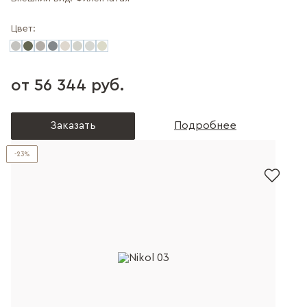
Цвет:
от 56 344 руб.
Заказать
Подробнее
-23%