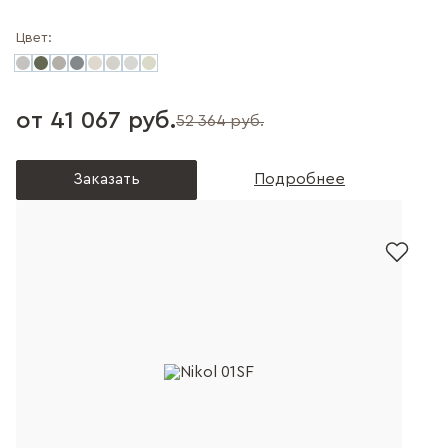
Цвет:
от 41 067 руб.
52 364 руб.
Заказать
Подробнее