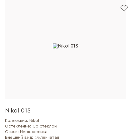
Nikol 01S
Коллекция:
Nikol
Остекление:
Со стеклом
Стиль:
Неоклассика
Внешний вид:
Филенчатая