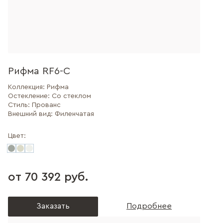
Рифма RF6-C
Коллекция:
Рифма
Остекление:
Со стеклом
Стиль:
Прованс
Внешний вид:
Филенчатая
Цвет:
от 70 392 руб.
Заказать
Подробнее