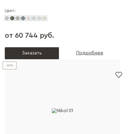
Цвет:
от 60 744 руб.
Заказать
Подробнее
-20%