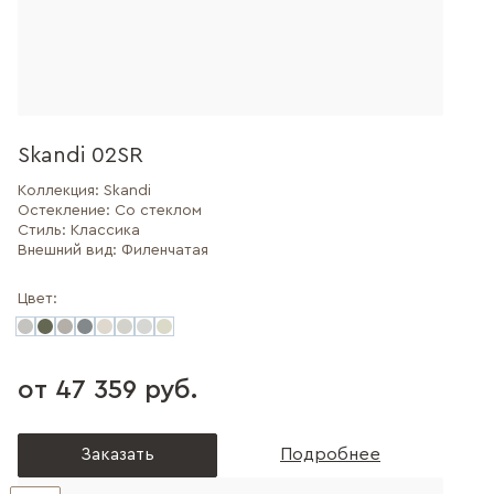
Skandi 02SR
Коллекция:
Skandi
Остекление:
Со стеклом
Стиль:
Классика
Внешний вид:
Филенчатая
Цвет:
от 47 359 руб.
Заказать
Подробнее