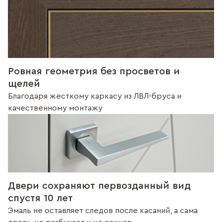
Ровная геометрия без просветов и
щелей
Благодаря жесткому каркасу из ЛВЛ-бруса и
качественному монтажу
Двери сохраняют первозданный вид
спустя 10 лет
Эмаль не оставляет следов после касаний, а сама