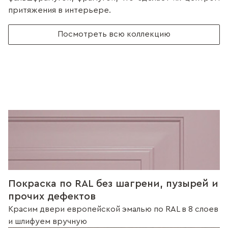
притяжения в интерьере.
Посмотреть всю коллекцию
Покраска по RAL без шагрени, пузырей и
прочих дефектов
Красим двери европейской эмалью по RAL в 8 слоев
и шлифуем вручную