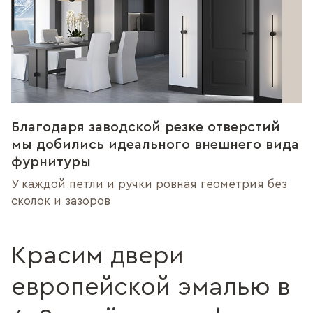
Благодаря заводской резке отверстий
мы добились идеального внешнего вида
фурнитуры
У каждой петли и ручки ровная геометрия без
сколок и зазоров
Красим двери
европейской эмалью в