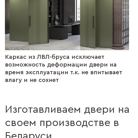
Каркас из ЛВЛ-бруса исключает
возможность деформации двери на
время эксплуатации т.к. не впитывает
влагу и не сохнет
Изготавливаем двери на
своем производстве в
Беларуси