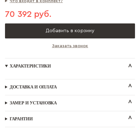
Что входит в комплект?
70 392 руб.
Добавить в корзину
Заказать звонок
ХАРАКТЕРИСТИКИ
ДОСТАВКА И ОПЛАТА
ЗАМЕР И УСТАНОВКА
ГАРАНТИИ