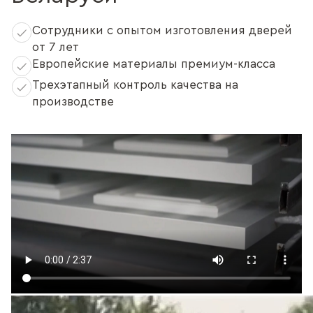
Сотрудники с опытом изготовления дверей
от 7 лет
Европейские материалы премиум-класса
Трехэтапный контроль качества на
производстве