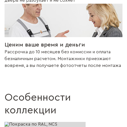
дверь не разбухает и не сохнет
Ценим ваше время и деньги
Рассрочка до 10 месяцев без комиссии и оплата
безналичным расчетом. Монтажники приезжают
вовремя, а вы получаете фотоотчеты после монтажа
Особенности
коллекции