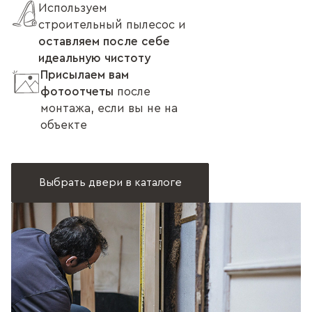
Используем
строительный пылесос и
оставляем после себе
идеальную чистоту
Присылаем вам
фотоотчеты
после
монтажа, если вы не на
объекте
Выбрать двери в каталоге