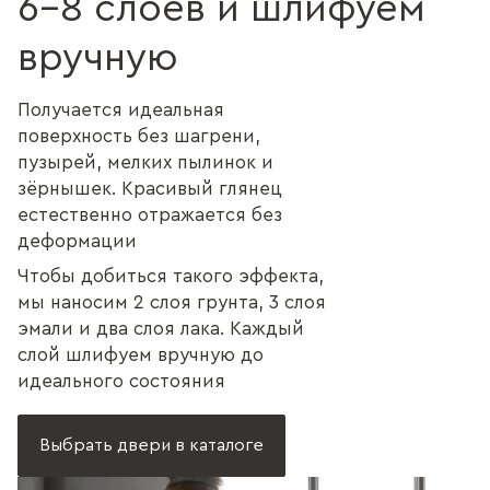
6–8 слоёв и шлифуем
вручную
Получается идеальная
поверхность без шагрени,
пузырей, мелких пылинок и
зёрнышек. Красивый глянец
естественно отражается без
деформации
Чтобы добиться такого эффекта,
мы наносим 2 слоя грунта, 3 слоя
эмали и два слоя лака. Каждый
слой шлифуем вручную до
идеального состояния
Выбрать двери в каталоге