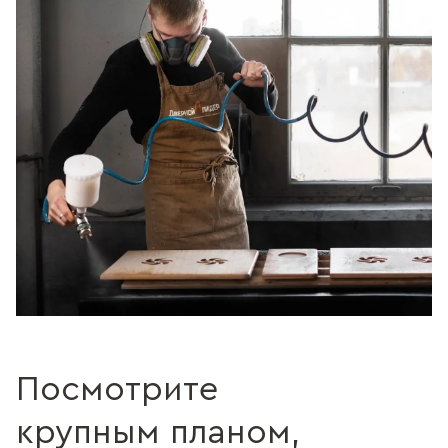
Посмотрите
крупным планом,