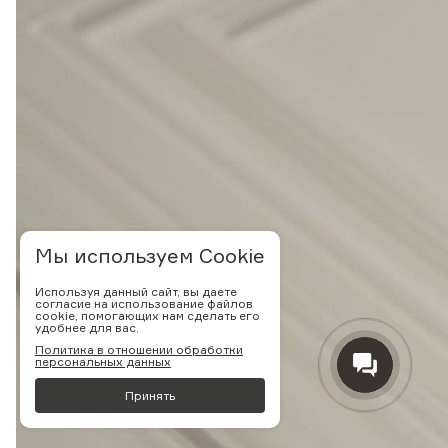
Мы используем Cookie
Используя данный сайт, вы даете
согласие на использование файлов
cookie, помогающих нам сделать его
удобнее для вас.
Политика в отношении обработки
персональных данных
Принять