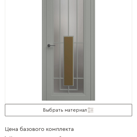
Выбрать материал
Цена базового комплекта