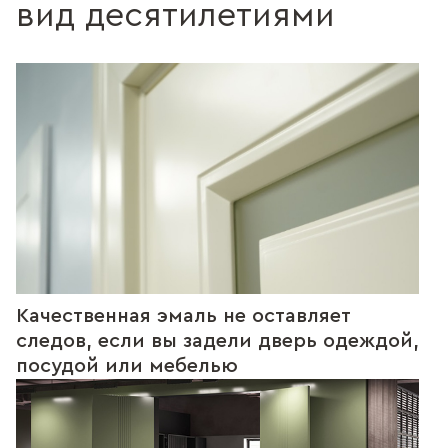
вид десятилетиями
Качественная эмаль не оставляет
следов, если вы задели дверь одеждой,
посудой или мебелью