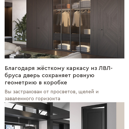
Благодаря жёсткому каркасу из ЛВЛ-
бруса дверь сохраняет ровную
геометрию в коробке
Вы застрахован от просветов, щелей и
заваленного горизонта