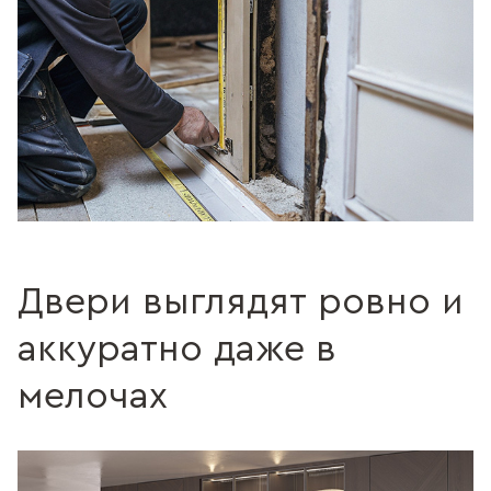
Двери выглядят ровно и
аккуратно даже в
мелочах