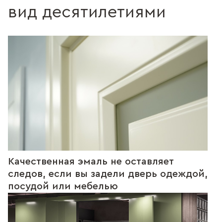
вид десятилетиями
Качественная эмаль не оставляет
следов, если вы задели дверь одеждой,
посудой или мебелью