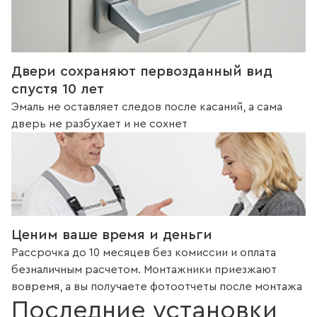
Двери сохраняют первозданный вид
спустя 10 лет
Эмаль не оставляет следов после касаний, а сама
дверь не разбухает и не сохнет
Ценим ваше время и деньги
Рассрочка до 10 месяцев без комиссии и оплата
безналичным расчетом. Монтажники приезжают
вовремя, а вы получаете фотоотчеты после монтажа
Последние установки