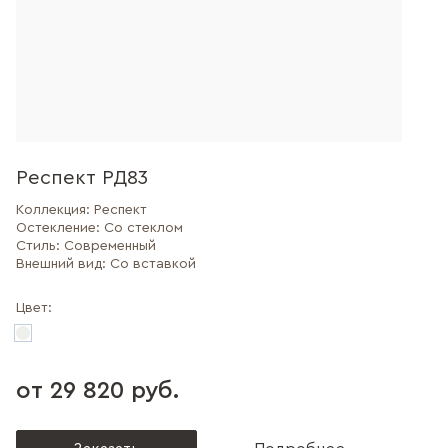
Респект РД83
Коллекция:
Респект
Остекление:
Со стеклом
Стиль:
Современный
Внешний вид:
Со вставкой
Цвет:
от 29 820 руб.