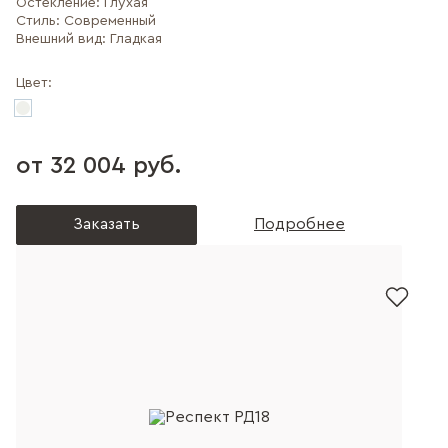
Остекление:
Глухая
Стиль:
Современный
Внешний вид:
Гладкая
Цвет:
от 32 004 руб.
Заказать
Подробнее