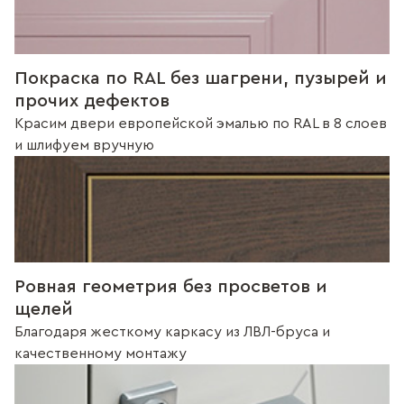
Покраска по RAL без шагрени, пузырей и
прочих дефектов
Красим двери европейской эмалью по RAL в 8 слоев
и шлифуем вручную
Ровная геометрия без просветов и
щелей
Благодаря жесткому каркасу из ЛВЛ-бруса и
качественному монтажу