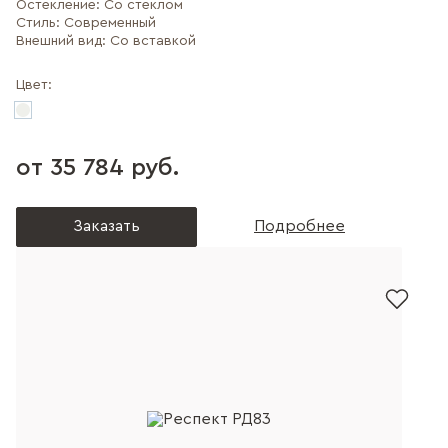
Остекление:
Со стеклом
Стиль:
Современный
Внешний вид:
Со вставкой
Цвет:
от 35 784 руб.
Заказать
Подробнее