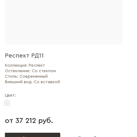
Респект РД11
Коллекция:
Респект
Остекление:
Со стеклом
Стиль:
Современный
Внешний вид:
Со вставкой
Цвет:
от 37 212 руб.