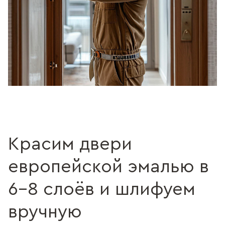
Красим двери
европейской эмалью в
6–8 слоёв и шлифуем
вручную