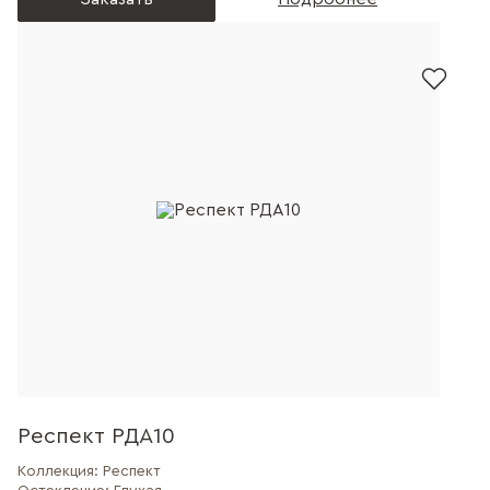
Респект РДА10
Коллекция:
Респект