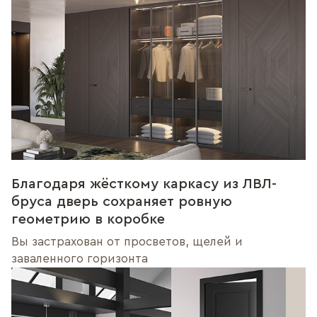
Благодаря жёсткому каркасу из ЛВЛ-
бруса дверь сохраняет ровную
геометрию в коробке
Вы застрахован от просветов, щелей и
заваленного горизонта