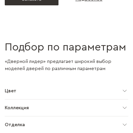
Подбор по параметрам
«Дверной лидер» предлагает широкий выбор
моделей дверей по различным параметрам
Цвет
Коллекция
Отделка