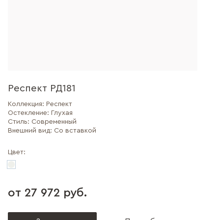
Респект РД181
Коллекция:
Респект
Остекление:
Глухая
Стиль:
Современный
Внешний вид:
Со вставкой
Цвет:
от 27 972 руб.