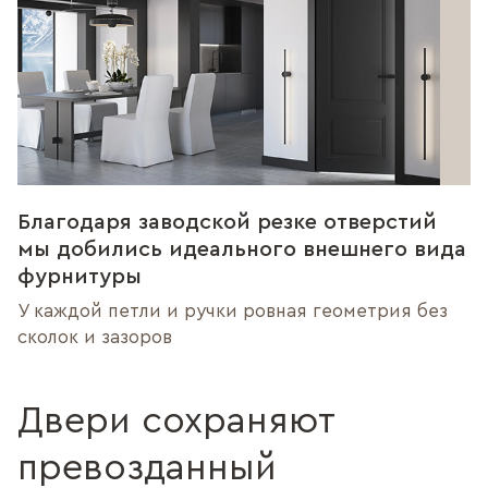
Благодаря заводской резке отверстий
мы добились идеального внешнего вида
фурнитуры
У каждой петли и ручки ровная геометрия без
сколок и зазоров
Двери сохраняют
превозданный