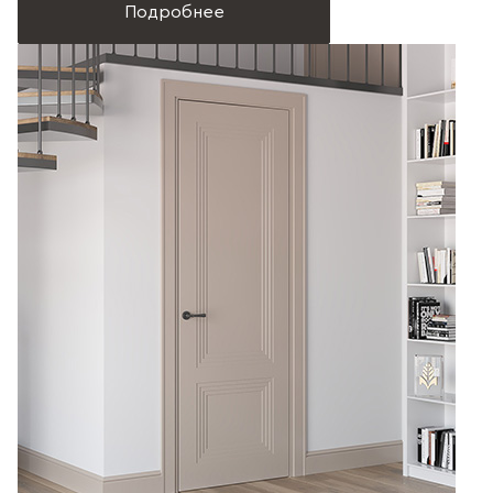
Подробнее