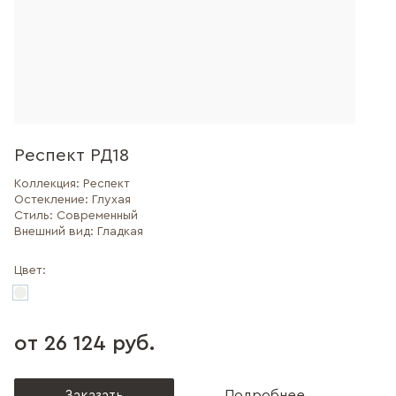
Респект РД18
Коллекция:
Респект
Остекление:
Глухая
Стиль:
Современный
Внешний вид:
Гладкая
Цвет:
от 26 124 руб.
Заказать
Подробнее