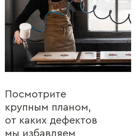
Посмотрите
крупным планом,
от каких дефектов
мы избавляем