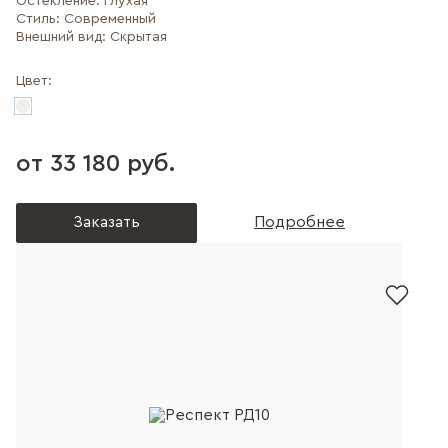
Остекление:
Глухая
Стиль:
Современный
Внешний вид:
Скрытая
Цвет:
от 33 180 руб.
Заказать
Подробнее