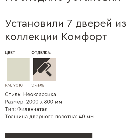
Установили 7 дверей из
коллекции Комфорт
ЦВЕТ:
ОТДЕЛКА:
RAL 9010
Эмаль
Стиль: Неоклассика
Размер: 2000 x 800 мм
Тип: Филенчатая
Толщина дверного полотна: 40 мм