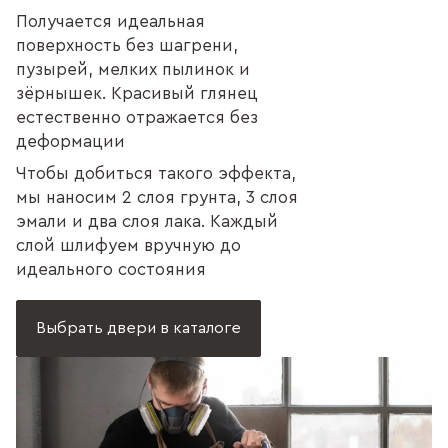
Получается идеальная
поверхность без шагрени,
пузырей, мелких пылинок и
зёрнышек. Красивый глянец
естественно отражается без
деформации
Чтобы добиться такого эффекта,
мы наносим 2 слоя грунта, 3 слоя
эмали и два слоя лака. Каждый
слой шлифуем вручную до
идеального состояния
Выбрать двери в каталоге