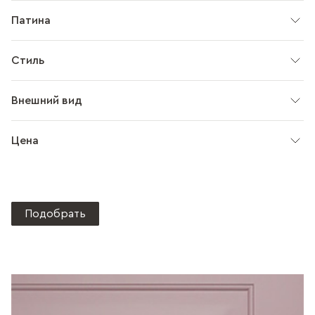
Патина
Стиль
Внешний вид
Цена
Подобрать