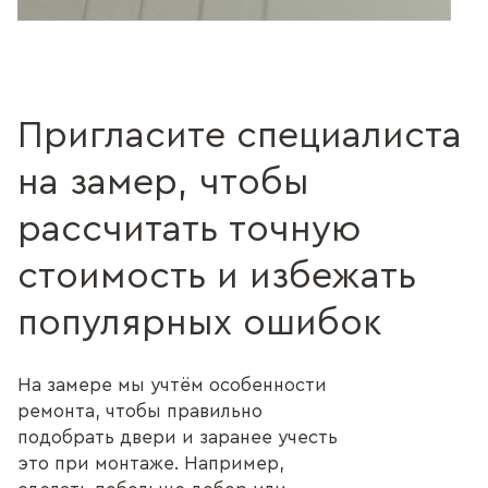
Пригласите специалиста
на замер, чтобы
рассчитать точную
стоимость и избежать
популярных ошибок
На замере мы учтём особенности
ремонта, чтобы правильно
подобрать двери и заранее учесть
это при монтаже. Например,