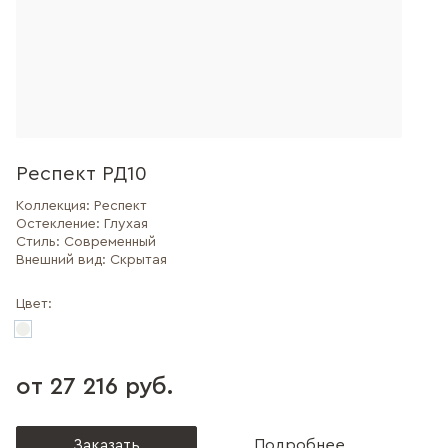
Респект РД10
Коллекция:
Респект
Остекление:
Глухая
Стиль:
Современный
Внешний вид:
Скрытая
Цвет:
от 27 216 руб.
Заказать
Подробнее