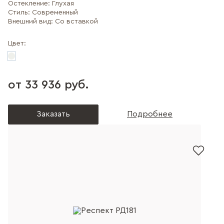
Остекление:
Глухая
Стиль:
Современный
Внешний вид:
Со вставкой
Цвет:
от 33 936 руб.
Заказать
Подробнее