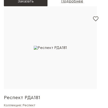
Заказать
Подробнее
Респект РДА181
Коллекция:
Респект