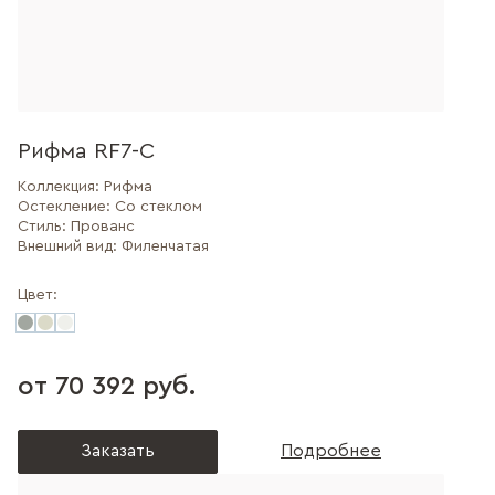
Рифма RF7-C
Коллекция:
Рифма
Остекление:
Со стеклом
Стиль:
Прованс
Внешний вид:
Филенчатая
Цвет:
от 70 392 руб.
Заказать
Подробнее