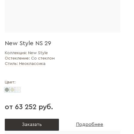
New Style NS 29
Коллекция:
New Style
Остекление:
Со стеклом
Стиль:
Неоклассика
Цвет:
от 63 252 руб.
Заказать
Подробнее