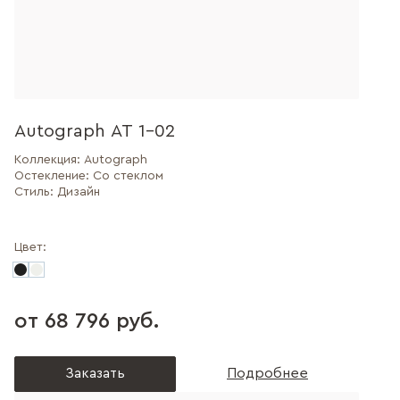
Autograph AT 1-02
Коллекция:
Autograph
Остекление:
Со стеклом
Стиль:
Дизайн
Цвет:
от 68 796 руб.
Заказать
Подробнее