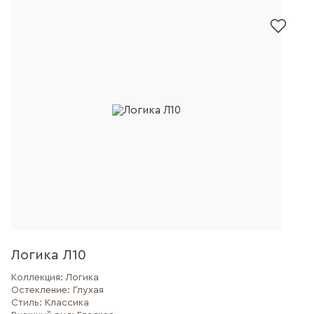
Логика Л10
Коллекция:
Логика
Остекление:
Глухая
Стиль:
Классика