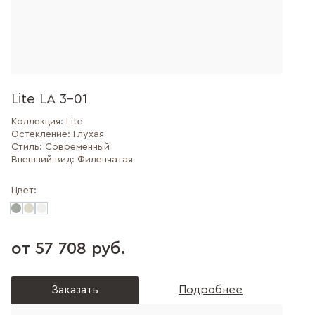
Lite LA 3-01
Коллекция:
Lite
Остекление:
Глухая
Стиль:
Современный
Внешний вид:
Филенчатая
Цвет:
от 57 708 руб.
Заказать
Подробнее