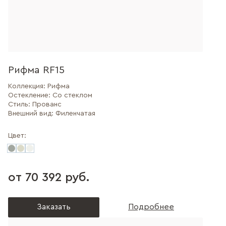
Рифма RF15
Коллекция:
Рифма
Остекление:
Со стеклом
Стиль:
Прованс
Внешний вид:
Филенчатая
Цвет:
от 70 392 руб.
Заказать
Подробнее