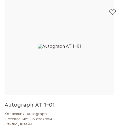
Autograph AT 1-01
Коллекция:
Autograph
Остекление:
Со стеклом
Стиль:
Дизайн