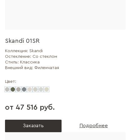
Skandi 01SR
Коллекция:
Skandi
Остекление:
Со стеклом
Стиль:
Классика
Внешний вид:
Филенчатая
Цвет:
от 47 516 руб.
Заказать
Подробнее