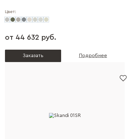
Цвет:
от 44 632 руб.
Заказать
Подробнее