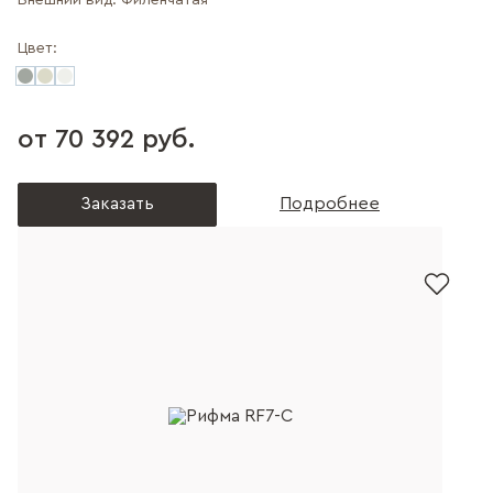
Внешний вид:
Филенчатая
Цвет:
от 70 392 руб.
Заказать
Подробнее