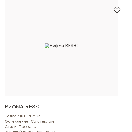
Рифма RF8-C
Коллекция:
Рифма
Остекление:
Со стеклом
Стиль:
Прованс