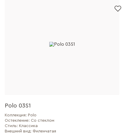
Polo 03S1
Коллекция:
Polo
Остекление:
Со стеклом
Стиль:
Классика
Внешний вид:
Филенчатая