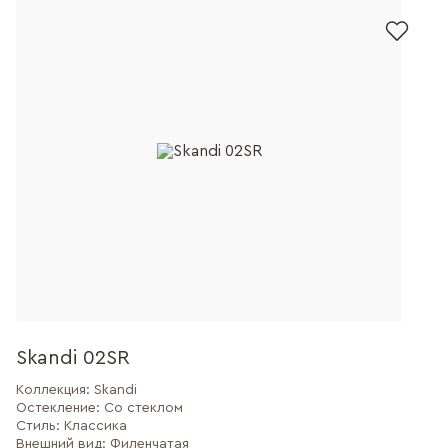
Skandi 02SR
Коллекция:
Skandi
Остекление:
Со стеклом
Стиль:
Классика
Внешний вид:
Филенчатая