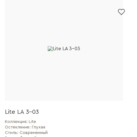
Lite LA 3-03
Коллекция:
Lite
Остекление:
Глухая
Стиль:
Современный