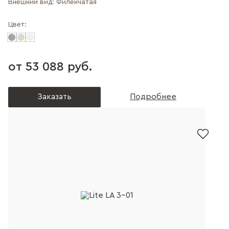
Внешний вид:
Филенчатая
Цвет:
от 53 088 руб.
Заказать
Подробнее