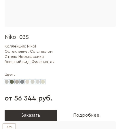
Nikol 03S
Коллекция:
Nikol
Остекление:
Со стеклом
Стиль:
Неоклассика
Внешний вид:
Филенчатая
Цвет:
от 56 344 руб.
Заказать
Подробнее
-23%