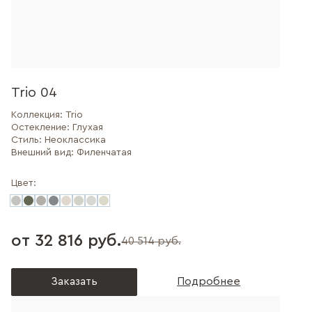
Trio 04
Коллекция:
Trio
Остекление:
Глухая
Стиль:
Неоклассика
Внешний вид:
Филенчатая
Цвет:
от 32 816 руб.
40 514 руб.
Заказать
Подробнее