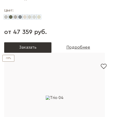
Цвет:
от 47 359 руб.
Заказать
Подробнее
-19%