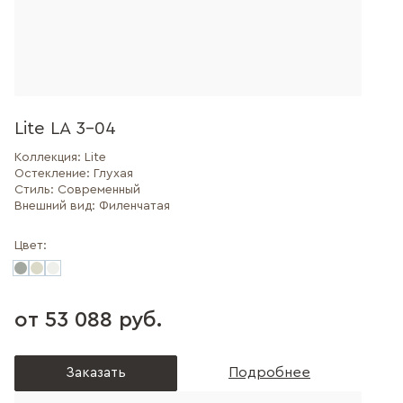
Lite LA 3-04
Коллекция:
Lite
Остекление:
Глухая
Стиль:
Современный
Внешний вид:
Филенчатая
Цвет:
от 53 088 руб.
Заказать
Подробнее