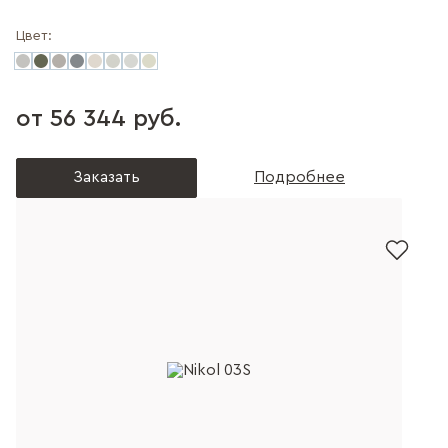
Цвет:
от 56 344 руб.
Заказать
Подробнее