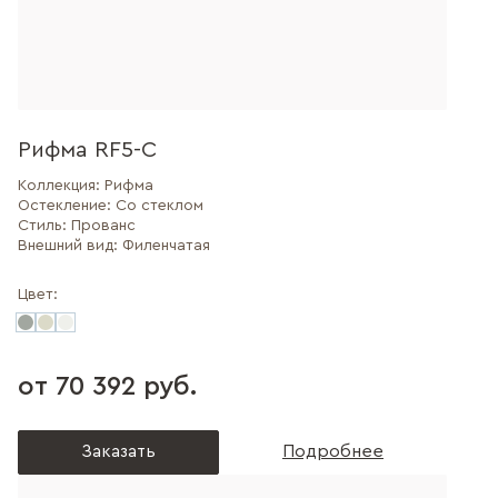
Рифма RF5-C
Коллекция:
Рифма
Остекление:
Со стеклом
Стиль:
Прованс
Внешний вид:
Филенчатая
Цвет:
от 70 392 руб.
Заказать
Подробнее