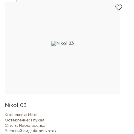
Nikol 03
Коллекция:
Nikol
Остекление:
Глухая
Стиль:
Неоклассика
Внешний вид:
Филенчатая