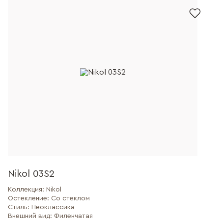
Nikol 03S2
Коллекция:
Nikol
Остекление:
Со стеклом
Стиль:
Неоклассика
Внешний вид:
Филенчатая