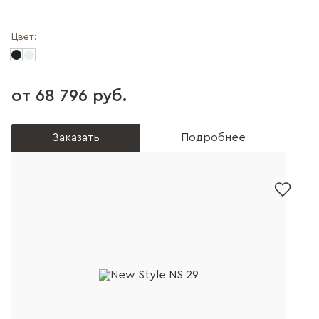
Цвет:
от 68 796 руб.
Заказать
Подробнее