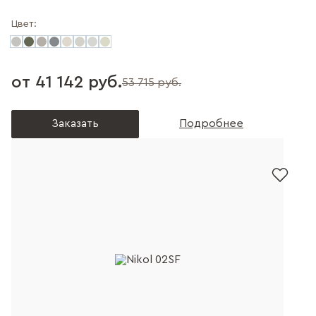
Цвет:
от 41 142 руб.
53 715 руб.
Заказать
Подробнее