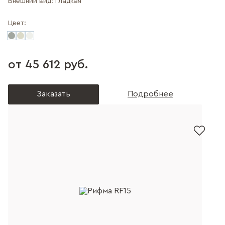
Внешний вид:
Гладкая
Цвет:
от 45 612 руб.
Заказать
Подробнее