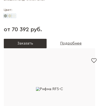
Цвет:
от 70 392 руб.
Заказать
Подробнее