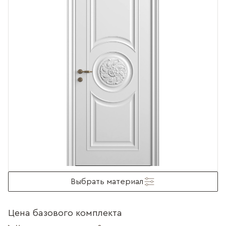
Выбрать материал
Цена базового комплекта