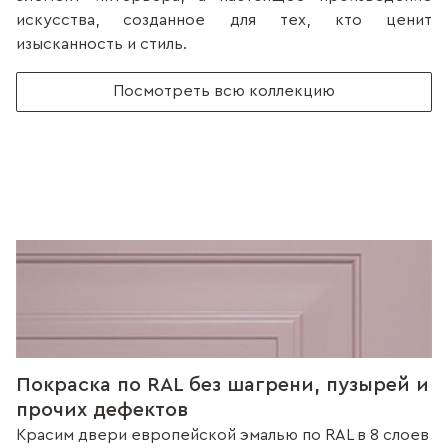
искусства, созданное для тех, кто ценит
изысканность и стиль.
Посмотреть всю коллекцию
Покраска по RAL без шагрени, пузырей и
прочих дефектов
Красим двери европейской эмалью по RAL в 8 слоев