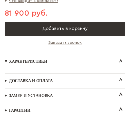
Что входит в комплект?
81 900 руб.
Добавить в корзину
Заказать звонок
ХАРАКТЕРИСТИКИ
ДОСТАВКА И ОПЛАТА
ЗАМЕР И УСТАНОВКА
ГАРАНТИИ