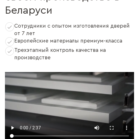
Беларуси
Сотрудники с опытом изготовления дверей
от 7 лет
Европейские материалы премиум-класса
Трехэтапный контроль качества на
производстве