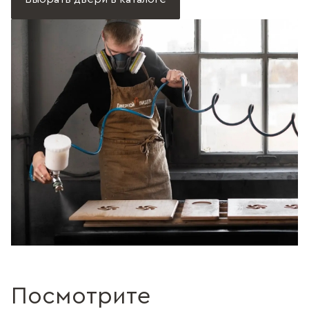
Посмотрите