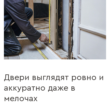
Двери выглядят ровно и
аккуратно даже в
мелочах