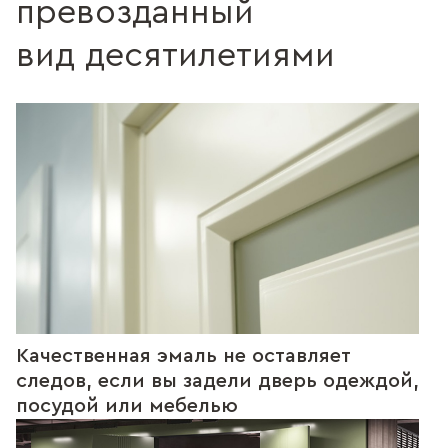
превозданный
вид десятилетиями
Качественная эмаль не оставляет
следов, если вы задели дверь одеждой,
посудой или мебелью