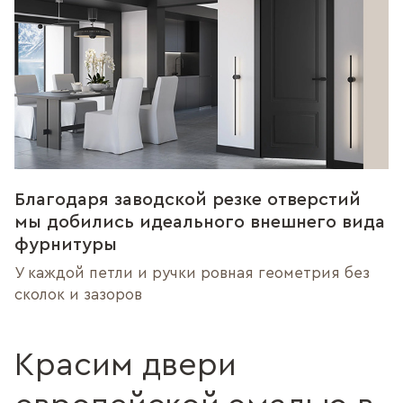
Благодаря заводской резке отверстий
мы добились идеального внешнего вида
фурнитуры
У каждой петли и ручки ровная геометрия без
сколок и зазоров
Красим двери