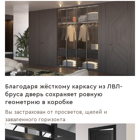
Благодаря жёсткому каркасу из ЛВЛ-
бруса дверь сохраняет ровную
геометрию в коробке
Вы застрахован от просветов, щелей и
заваленного горизонта