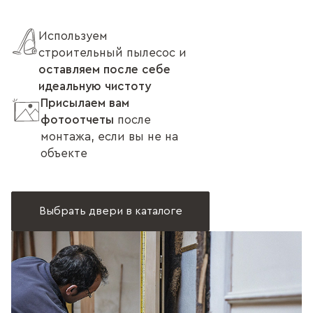
Используем
строительный пылесос и
оставляем после себе
идеальную чистоту
Присылаем вам
фотоотчеты
после
монтажа, если вы не на
объекте
Выбрать двери в каталоге