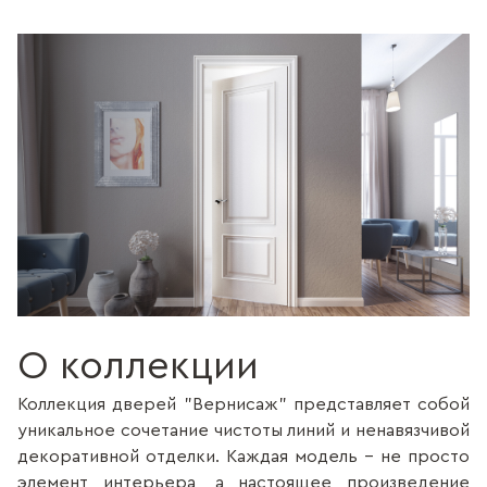
О коллекции
Коллекция дверей "Вернисаж" представляет собой
уникальное сочетание чистоты линий и ненавязчивой
декоративной отделки. Каждая модель - не просто
элемент интерьера, а настоящее произведение