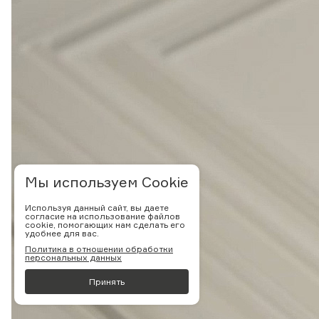
Мы используем Cookie
Используя данный сайт, вы даете
согласие на использование файлов
cookie, помогающих нам сделать его
удобнее для вас.
Политика в отношении обработки
персональных данных
Принять