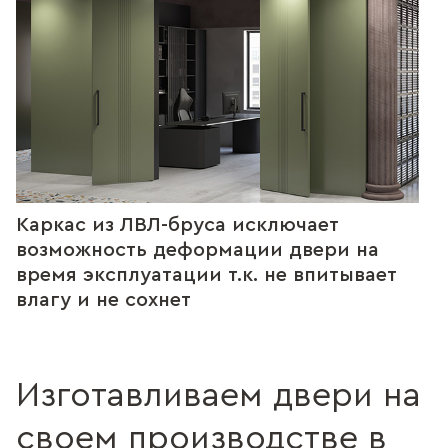
Каркас из ЛВЛ-бруса исключает
возможность деформации двери на
время эксплуатации т.к. не впитывает
влагу и не сохнет
Изготавливаем двери на
своем производстве в