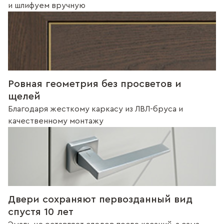
и шлифуем вручную
Ровная геометрия без просветов и
щелей
Благодаря жесткому каркасу из ЛВЛ-бруса и
качественному монтажу
Двери сохраняют первозданный вид
спустя 10 лет