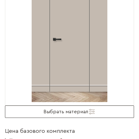
Выбрать материал
Цена базового комплекта