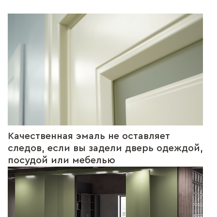
Качественная эмаль не оставляет
следов, если вы задели дверь одеждой,
посудой или мебелью