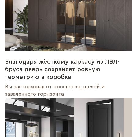
Благодаря жёсткому каркасу из ЛВЛ-
бруса дверь сохраняет ровную
геометрию в коробке
Вы застрахован от просветов, щелей и
заваленного горизонта