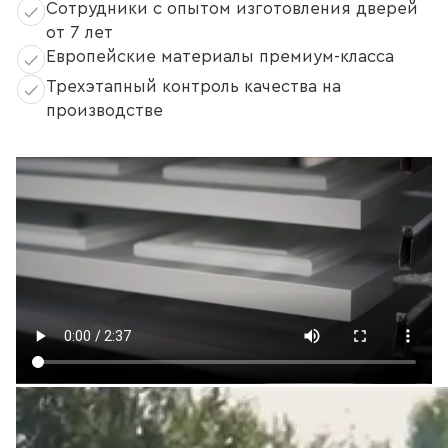
Сотрудники с опытом изготовления дверей
от 7 лет
Европейские материалы премиум-класса
Трехэтапный контроль качества на
производстве