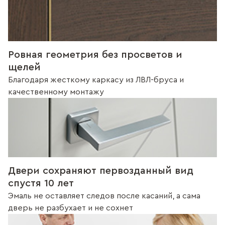
Ровная геометрия без просветов и
щелей
Благодаря жесткому каркасу из ЛВЛ-бруса и
качественному монтажу
Двери сохраняют первозданный вид
спустя 10 лет
Эмаль не оставляет следов после касаний, а сама
дверь не разбухает и не сохнет