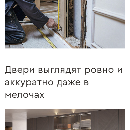
Двери выглядят ровно и
аккуратно даже в
мелочах