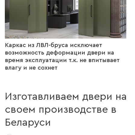
Каркас из ЛВЛ-бруса исключает
возможность деформации двери на
время эксплуатации т.к. не впитывает
влагу и не сохнет
Изготавливаем двери на
своем производстве в
Беларуси