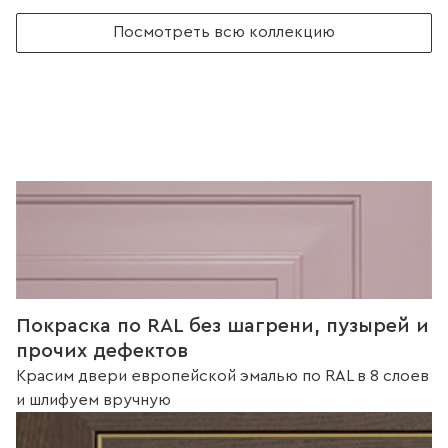
Посмотреть всю коллекцию
Покраска по RAL без шагрени, пузырей и
прочих дефектов
Красим двери европейской эмалью по RAL в 8 слоев
и шлифуем вручную