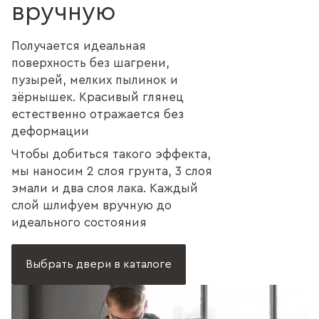
вручную
Получается идеальная
поверхность без шагрени,
пузырей, мелких пылинок и
зёрнышек. Красивый глянец
естественно отражается без
деформации
Чтобы добиться такого эффекта,
мы наносим 2 слоя грунта, 3 слоя
эмали и два слоя лака. Каждый
слой шлифуем вручную до
идеального состояния
Выбрать двери в каталоге