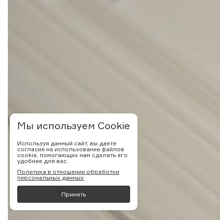
Мы используем Cookie
Используя данный сайт, вы даете
согласие на использование файлов
cookie, помогающих нам сделать его
удобнее для вас.
Политика в отношении обработки
персональных данных
Принять