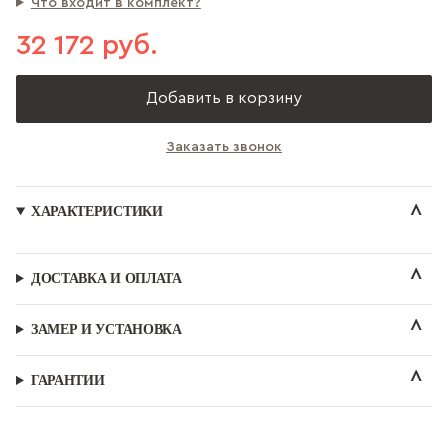
Что входит в комплект?
32 172 руб.
Добавить в корзину
Заказать звонок
ХАРАКТЕРИСТИКИ
ДОСТАВКА И ОПЛАТА
ЗАМЕР И УСТАНОВКА
ГАРАНТИИ