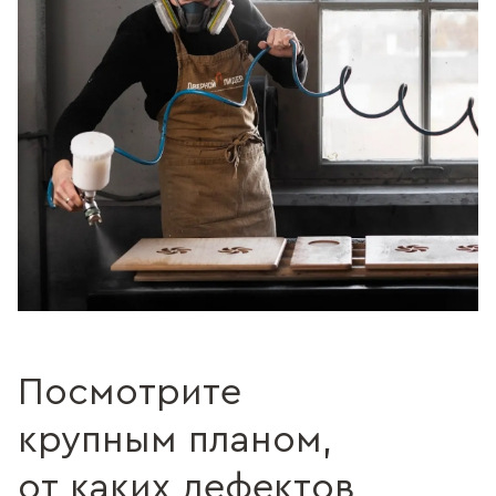
Посмотрите
крупным планом,
от каких дефектов