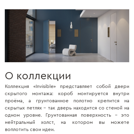
О коллекции
Коллекция «Invisible» представляет собой двери
скрытого монтажа: короб монтируется внутри
проёма, а грунтованное полотно крепится на
скрытых петлях - так дверь находится со стеной на
одном уровне. Грунтованная поверхность - это
нейтральный холст, на котором вы можете
воплотить свои идеи.