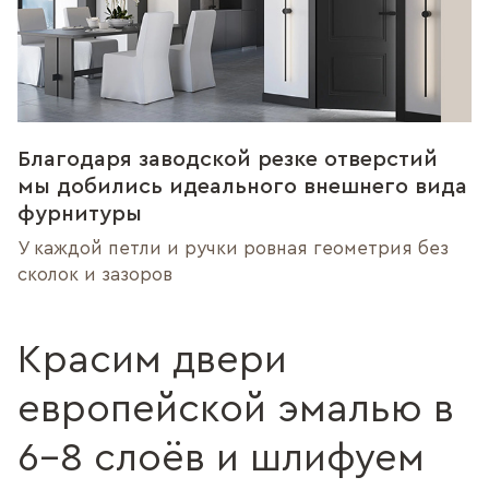
Благодаря заводской резке отверстий
мы добились идеального внешнего вида
фурнитуры
У каждой петли и ручки ровная геометрия без
сколок и зазоров
Красим двери
европейской эмалью в
6–8 слоёв и шлифуем