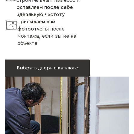
строительный пылесос и
оставляем после себе
идеальную чистоту
Присылаем вам
фотоотчеты
после
монтажа, если вы не на
объекте
Выбрать двери в каталоге