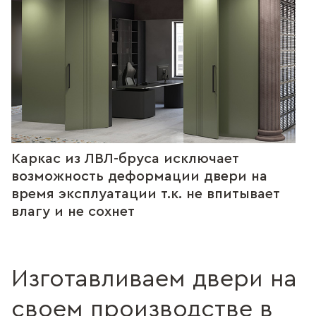
Каркас из ЛВЛ-бруса исключает
возможность деформации двери на
время эксплуатации т.к. не впитывает
влагу и не сохнет
Изготавливаем двери на
своем производстве в