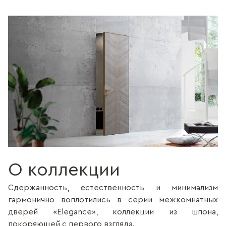
О коллекции
Сдержанность, естественность и минимализм
гармонично воплотились в серии межкомнатных
дверей «Elegance», коллекции из шпона,
покоряющей с первого взгляда.