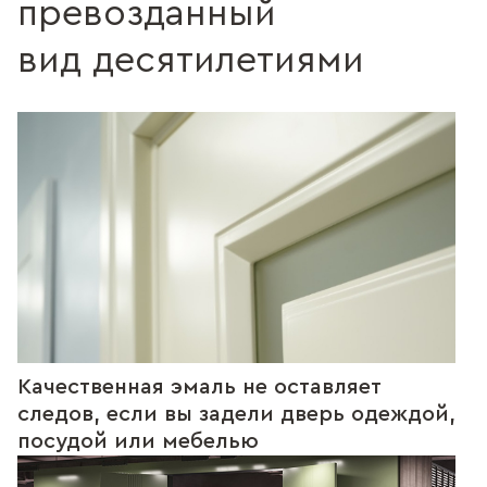
превозданный
вид десятилетиями
Качественная эмаль не оставляет
следов, если вы задели дверь одеждой,
посудой или мебелью