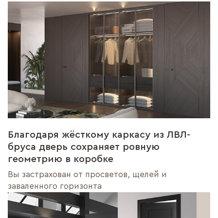
Благодаря жёсткому каркасу из ЛВЛ-
бруса дверь сохраняет ровную
геометрию в коробке
Вы застрахован от просветов, щелей и
заваленного горизонта