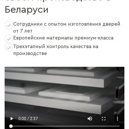
Беларуси
Сотрудники с опытом изготовления дверей
от 7 лет
Европейские материалы премиум-класса
Трехэтапный контроль качества на
производстве