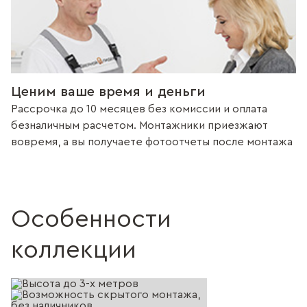
Ценим ваше время и деньги
Рассрочка до 10 месяцев без комиссии и оплата
безналичным расчетом. Монтажники приезжают
вовремя, а вы получаете фотоотчеты после монтажа
Особенности
коллекции