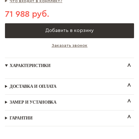
Что входит в комплект?
71 988 руб.
Добавить в корзину
Заказать звонок
ХАРАКТЕРИСТИКИ
ДОСТАВКА И ОПЛАТА
ЗАМЕР И УСТАНОВКА
ГАРАНТИИ