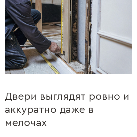
Двери выглядят ровно и
аккуратно даже в
мелочах