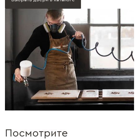
Посмотрите