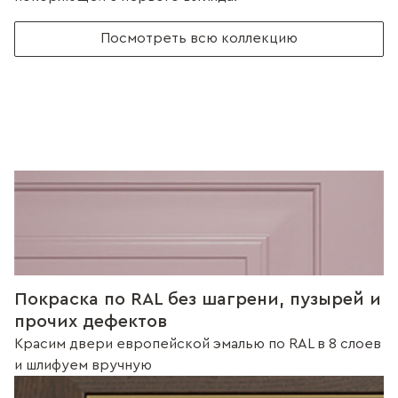
Посмотреть всю коллекцию
Покраска по RAL без шагрени, пузырей и
прочих дефектов
Красим двери европейской эмалью по RAL в 8 слоев
и шлифуем вручную