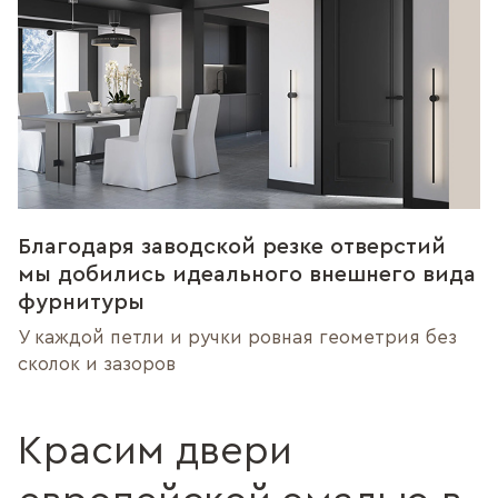
Благодаря заводской резке отверстий
мы добились идеального внешнего вида
фурнитуры
У каждой петли и ручки ровная геометрия без
сколок и зазоров
Красим двери