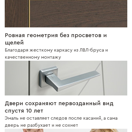
Ровная геометрия без просветов и
щелей
Благодаря жесткому каркасу из ЛВЛ-бруса и
качественному монтажу
Двери сохраняют первозданный вид
спустя 10 лет
Эмаль не оставляет следов после касаний, а сама
дверь не разбухает и не сохнет