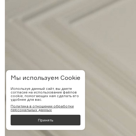
Мы используем Cookie
Используя данный сайт, вы даете
согласие на использование файлов
cookie, помогающих нам сделать его
удобнее для вас.
Политика в отношении обработки
персональных данных
Принять