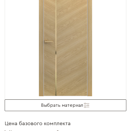
Выбрать материал
Цена базового комплекта