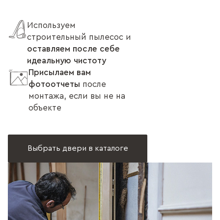
Используем
строительный пылесос и
оставляем после себе
идеальную чистоту
Присылаем вам
фотоотчеты
после
монтажа, если вы не на
объекте
Выбрать двери в каталоге