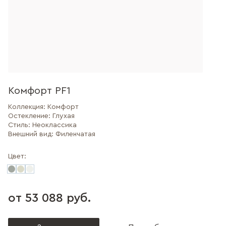
Комфорт PF1
Коллекция:
Комфорт
Остекление:
Глухая
Стиль:
Неоклассика
Внешний вид:
Филенчатая
Цвет:
от 53 088 руб.