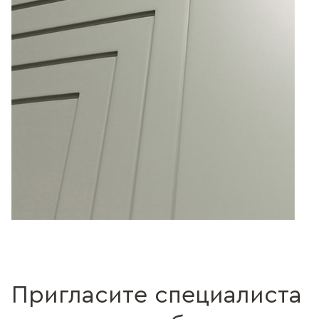
Пригласите специалиста