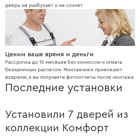
дверь не разбухает и не сохнет
Ценим ваше время и деньги
Рассрочка до 10 месяцев без комиссии и оплата
безналичным расчетом. Монтажники приезжают
вовремя, а вы получаете фотоотчеты после монтажа
Последние установки
Установили 7 дверей из
коллекции Комфорт