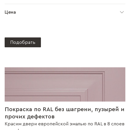
Цена
Подобрать
Покраска по RAL без шагрени, пузырей и
прочих дефектов
Красим двери европейской эмалью по RAL в 8 слоев