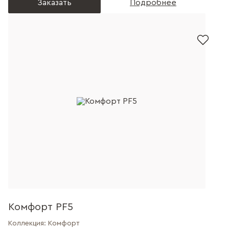
Заказать
Подробнее
Комфорт PF5
Коллекция:
Комфорт