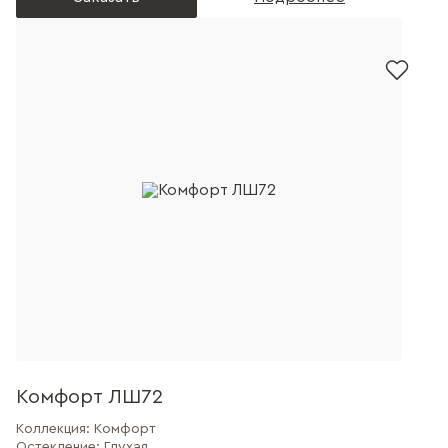
Комфорт ЛШ72
Коллекция:
Комфорт
Остекление:
Глухая