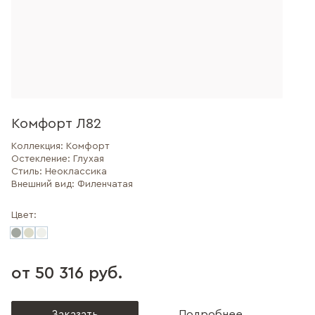
Комфорт Л82
Коллекция:
Комфорт
Остекление:
Глухая
Стиль:
Неоклассика
Внешний вид:
Филенчатая
Цвет:
от 50 316 руб.
Заказать
Подробнее