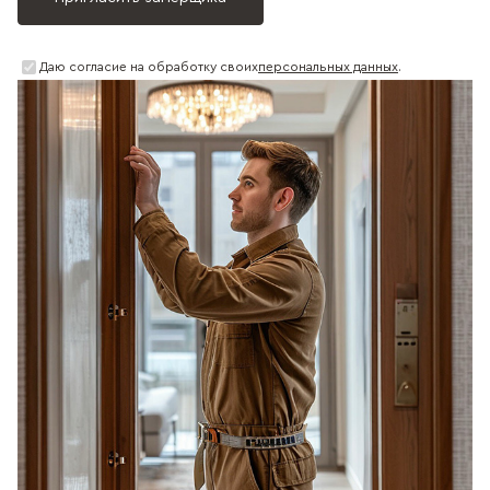
Даю согласие на обработку своих
персональных данных
.