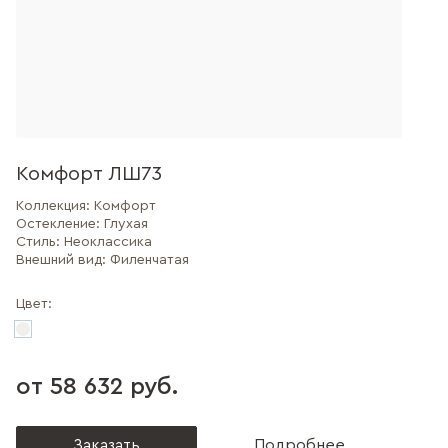
Комфорт ЛШ73
Коллекция:
Комфорт
Остекление:
Глухая
Стиль:
Неоклассика
Внешний вид:
Филенчатая
Цвет:
от 58 632 руб.
Заказать
Подробнее