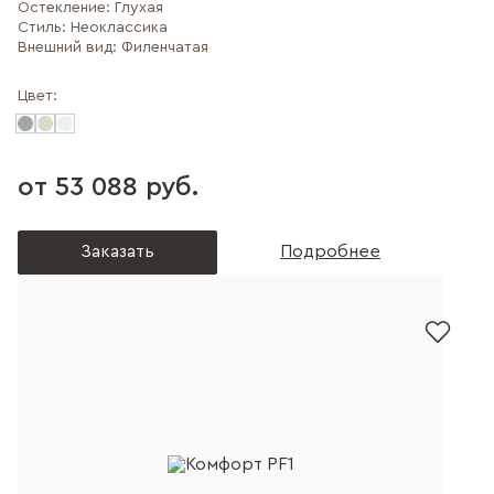
Остекление:
Глухая
Стиль:
Неоклассика
Внешний вид:
Филенчатая
Цвет:
от 53 088 руб.
Заказать
Подробнее