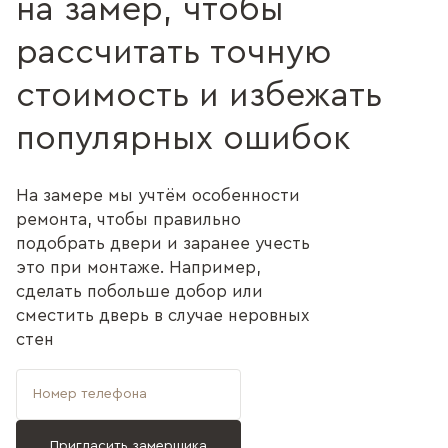
на замер, чтобы
рассчитать точную
стоимость и избежать
популярных ошибок
На замере мы учтём особенности
ремонта, чтобы правильно
подобрать двери и заранее учесть
это при монтаже. Например,
сделать побольше добор или
сместить дверь в случае неровных
стен