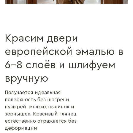
Красим двери
европейской эмалью в
6–8 слоёв и шлифуем
вручную
Получается идеальная
поверхность без шагрени,
пузырей, мелких пылинок и
зёрнышек. Красивый глянец
естественно отражается без
деформации