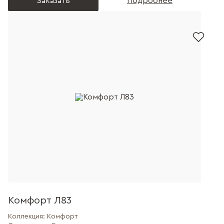
Заказать
Подробнее
Комфорт Л83
Коллекция:
Комфорт