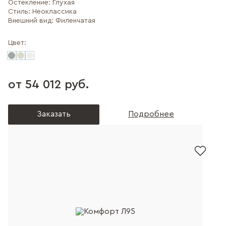
Остекление:
Глухая
Стиль:
Неоклассика
Внешний вид:
Филенчатая
Цвет:
от 54 012 руб.
Заказать
Подробнее