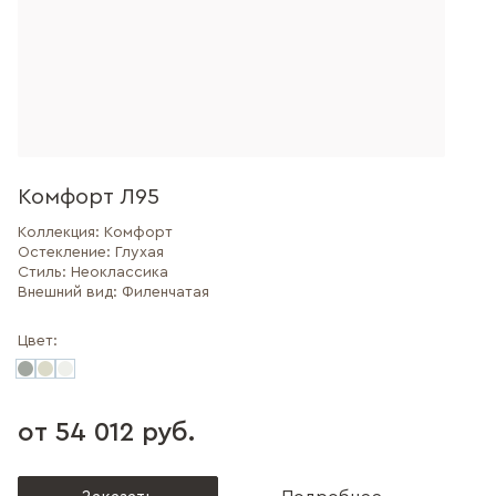
Комфорт Л95
Коллекция:
Комфорт
Остекление:
Глухая
Стиль:
Неоклассика
Внешний вид:
Филенчатая
Цвет:
от 54 012 руб.