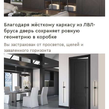
Благодаря жёсткому каркасу из ЛВЛ-
бруса дверь сохраняет ровную
геометрию в коробке
Вы застрахован от просветов, щелей и
заваленного горизонта