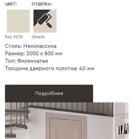
ЦВЕТ:
ОТДЕЛКА:
RAL 9010
Эмаль
Стиль: Неоклассика
Размер: 2000 x 800 мм
Тип: Филенчатая
Толщина дверного полотна: 40 мм
Подробнее