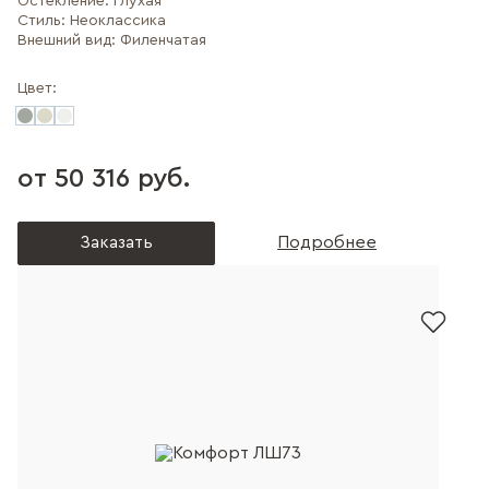
Остекление:
Глухая
Стиль:
Неоклассика
Внешний вид:
Филенчатая
Цвет:
от 50 316 руб.
Заказать
Подробнее