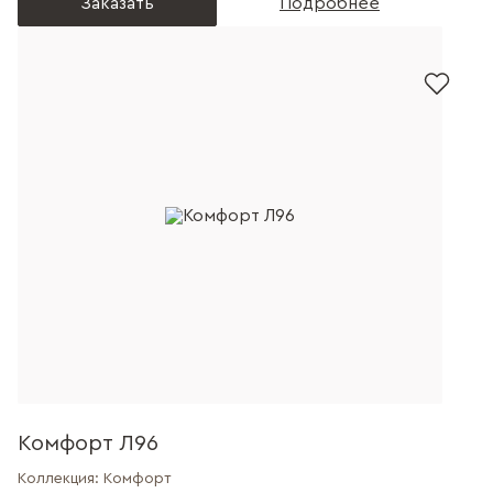
Заказать
Подробнее
Комфорт Л96
Коллекция:
Комфорт