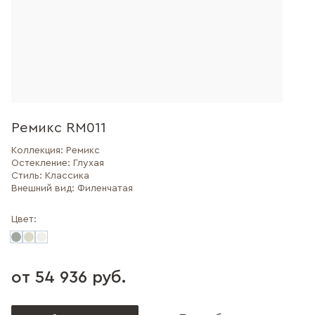
Ремикс RM011
Коллекция:
Ремикс
Остекление:
Глухая
Стиль:
Классика
Внешний вид:
Филенчатая
Цвет:
от 54 936 руб.