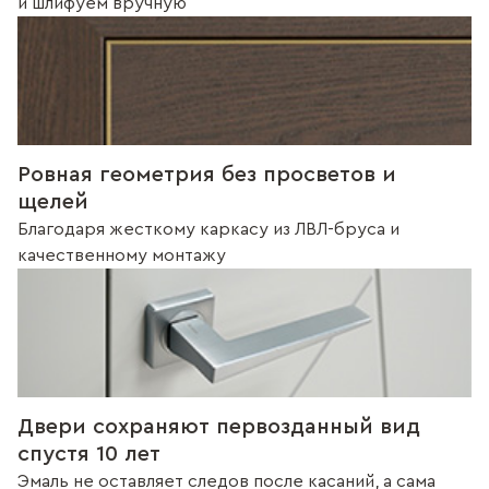
и шлифуем вручную
Ровная геометрия без просветов и
щелей
Благодаря жесткому каркасу из ЛВЛ-бруса и
качественному монтажу
Двери сохраняют первозданный вид
спустя 10 лет
Эмаль не оставляет следов после касаний, а сама