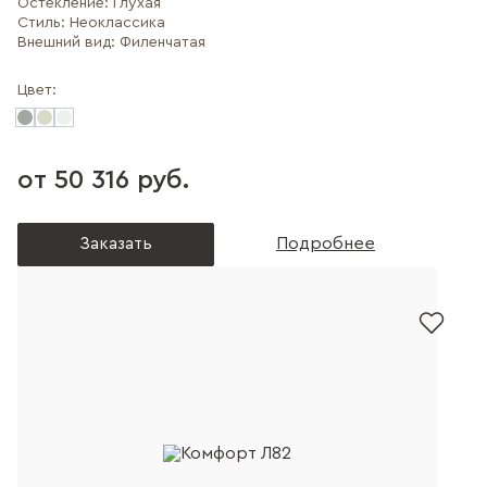
Остекление:
Глухая
Стиль:
Неоклассика
Внешний вид:
Филенчатая
Цвет:
от 50 316 руб.
Заказать
Подробнее