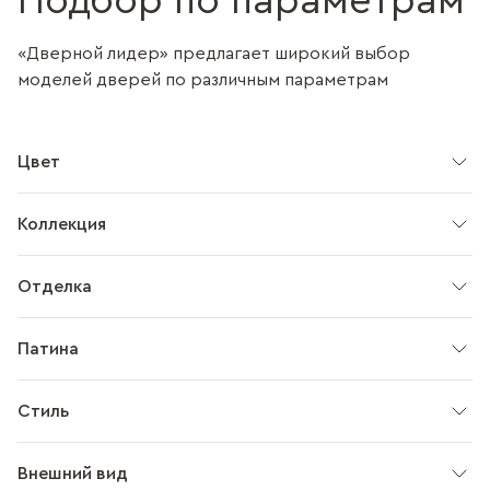
Подбор по параметрам
«Дверной лидер» предлагает широкий выбор
моделей дверей по различным параметрам
Цвет
Коллекция
Отделка
Патина
Стиль
Внешний вид