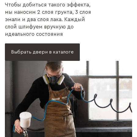
Чтобы добиться такого эффекта,
мы наносим 2 слоя грунта, 3 слоя
эмали и два слоя лака. Каждый
слой шлифуем вручную до
идеального состояния
Выбрать двери в каталоге