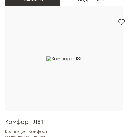
Комфорт Л81
Коллекция:
Комфорт