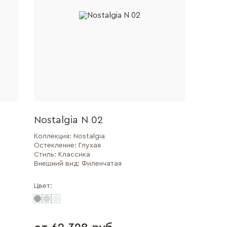
Nostalgia N 02
Коллекция:
Nostalgia
Остекление:
Глухая
Стиль:
Классика
Внешний вид:
Филенчатая
Цвет: