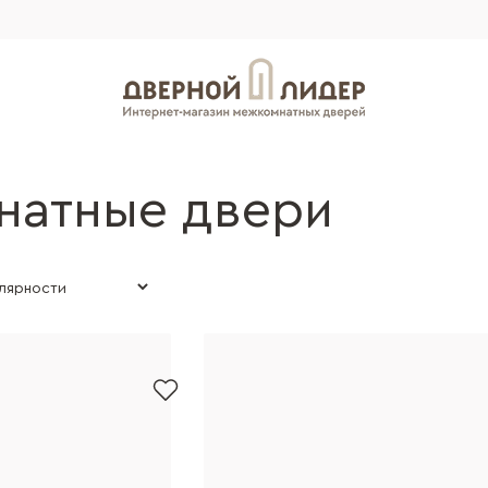
натные двери