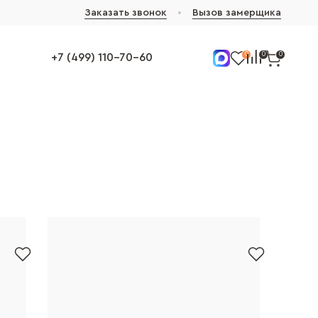
Заказать звонок
Вызов замерщика
0
0
0
+7 (499) 110-70-60