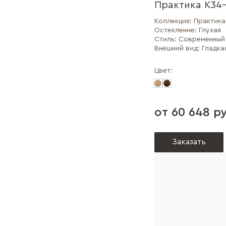
Практика К34
Коллекция:
Практика
Остекление:
Глухая
Стиль:
Современный
Внешний вид:
Гладка
Цвет:
от 60 648 ру
Заказать